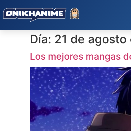
Día:
21 de agosto
Los mejores mangas d