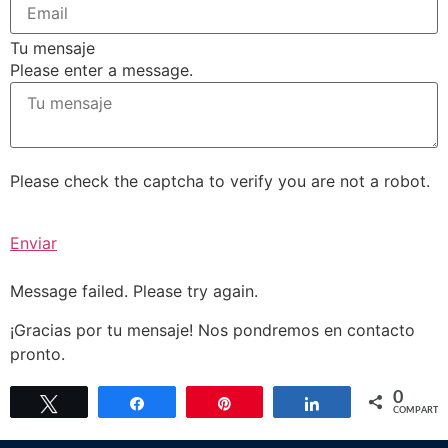
Tu mensaje
Please enter a message.
Please check the captcha to verify you are not a robot.
Enviar
Message failed. Please try again.
¡Gracias por tu mensaje! Nos pondremos en contacto
pronto.
0
Twittear
Compartir
Pin
Compartir
COMPARTIR