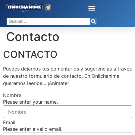
Contacto
CONTACTO
Puedes dejarnos tus comentarios y sugerencias a través
de nuestro formulario de contacto. En Oniichanime
queremos leerlos… ¡Anímate!
Nombre
Please enter your name.
Email
Please enter a valid email.