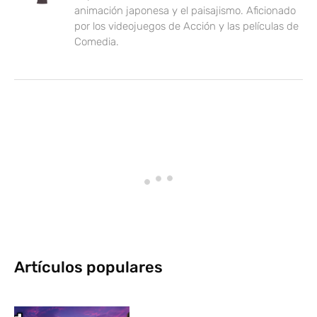
animación japonesa y el paisajismo. Aficionado
por los videojuegos de Acción y las películas de
Comedia.
Artículos populares