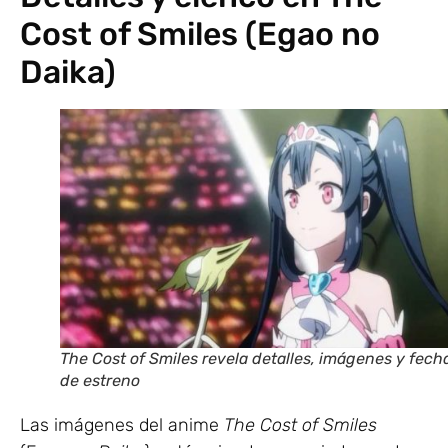
Cost of Smiles (Egao no
Daika)
The Cost of Smiles revela detalles, imágenes y fech
de estreno
Las imágenes del anime
The Cost of Smiles