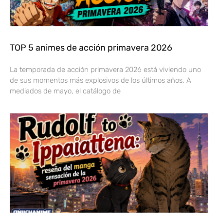
TOP 5 animes de acción primavera 2026
La temporada de acción primavera 2026 está viviendo uno
de sus momentos más explosivos de los últimos años. A
mediados de mayo, el catálogo de