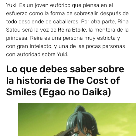
Yuki. Es un joven eufórico que piensa en el
esfuerzo como la forma de sobresalir, después de
todo desciende de caballeros. Por otra parte, Rina
Satou será la voz de
Reira Etoile
, la mentora de la
princesa. Reira es una persona muy estricta y
con gran intelecto, y una de las pocas personas
con autoridad sobre Yuki.
Lo que debes saber sobre
la historia de The Cost of
Smiles (Egao no Daika)