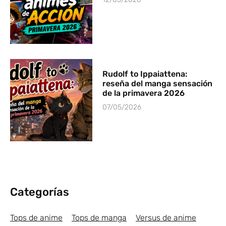
Rudolf to Ippaiattena:
reseña del manga sensación
de la primavera 2026
07/05/2026
Categorías
Tops de anime
Tops de manga
Versus de anime