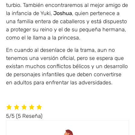
turbio. También encontraremos al mejor amigo de
la infancia de Yuki,
Joshua
, quien pertenece a
una familia entera de caballeros y está dispuesto
a proteger su reino y el de su pequeña hermana,
como el le llama a la princesa.
En cuando al desenlace de la trama, aun no
tenemos una versión oficial, pero se espera que
existan muchos conflictos bélicos y un desarrollo
de personajes infantiles que deben convertirse
en adultos para enfrentar las adversidades.
5/5
(5 Reseña)