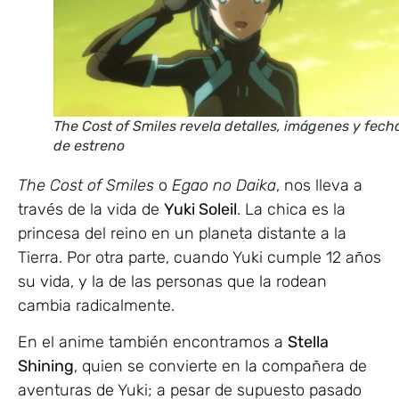
The Cost of Smiles revela detalles, imágenes y fech
de estreno
The Cost of Smiles
o
Egao no Daika
, nos lleva a
través de la vida de
Yuki Soleil
. La chica es la
princesa del reino en un planeta distante a la
Tierra. Por otra parte, cuando Yuki cumple 12 años
su vida, y la de las personas que la rodean
cambia radicalmente.
En el anime también encontramos a
Stella
Shining
, quien se convierte en la compañera de
aventuras de Yuki; a pesar de supuesto pasado