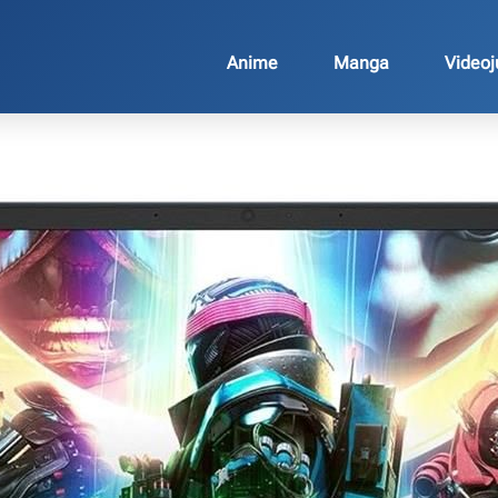
Anime
Manga
Video