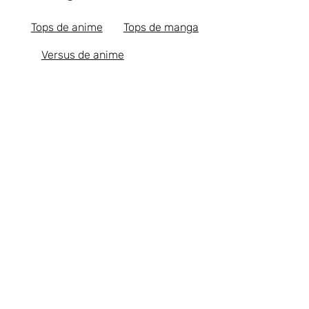
Tops de anime
Tops de manga
Versus de anime