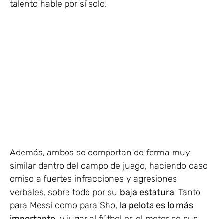
talento hable por sí solo.
Además, ambos se comportan de forma muy
similar dentro del campo de juego, haciendo caso
omiso a fuertes infracciones y agresiones
verbales, sobre todo por su
baja estatura
. Tanto
para Messi como para Sho,
la pelota es lo más
importante
, y jugar al fútbol es el motor de sus