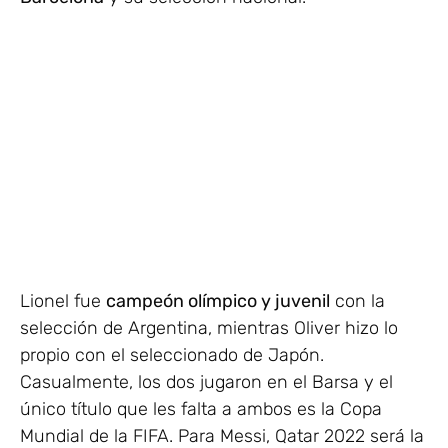
Lionel fue
campeón olímpico y juvenil
con la
selección de Argentina, mientras Oliver hizo lo
propio con el seleccionado de Japón.
Casualmente, los dos jugaron en el Barsa y el
único título que les falta a ambos es la Copa
Mundial de la FIFA. Para Messi, Qatar 2022 será la