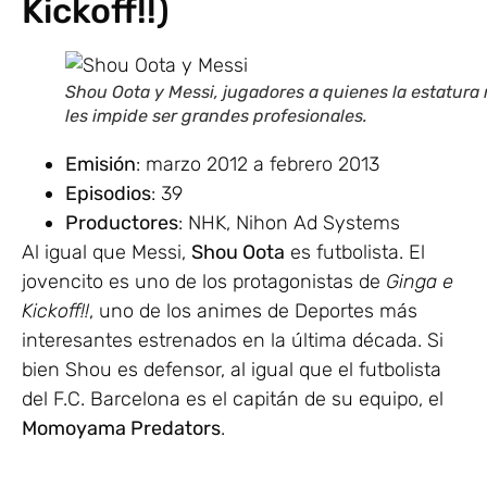
Kickoff!!)
Shou Oota y Messi, jugadores a quienes la estatura
les impide ser grandes profesionales.
Emisión
: marzo 2012 a febrero 2013
Episodios
: 39
Productores
: NHK, Nihon Ad Systems
Al igual que Messi,
Shou Oota
es futbolista. El
jovencito es uno de los protagonistas de
Ginga e
Kickoff!!
, uno de los animes de Deportes más
interesantes estrenados en la última década. Si
bien Shou es defensor, al igual que el futbolista
del F.C. Barcelona es el capitán de su equipo, el
Momoyama Predators
.