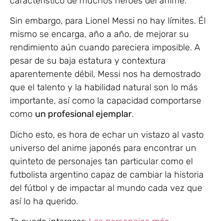
característico de muchos héroes del anime.
Sin embargo, para Lionel Messi no hay límites. Él
mismo se encarga, año a año, de mejorar su
rendimiento aún cuando pareciera imposible. A
pesar de su baja estatura y contextura
aparentemente débil, Messi nos ha demostrado
que el talento y la habilidad natural son lo más
importante, así como la capacidad comportarse
como
un profesional ejemplar
.
Dicho esto, es hora de echar un vistazo al vasto
universo del anime japonés para encontrar un
quinteto de personajes tan particular como el
futbolista argentino capaz de cambiar la historia
del fútbol y de impactar al mundo cada vez que
así lo ha querido.