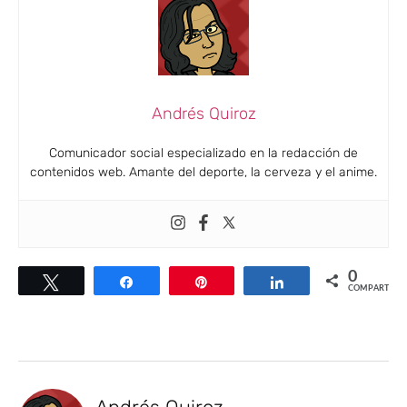
Andrés Quiroz
Comunicador social especializado en la redacción de
contenidos web. Amante del deporte, la cerveza y el anime.
0
Twittear
Compartir
Pin
Compartir
COMPARTIR