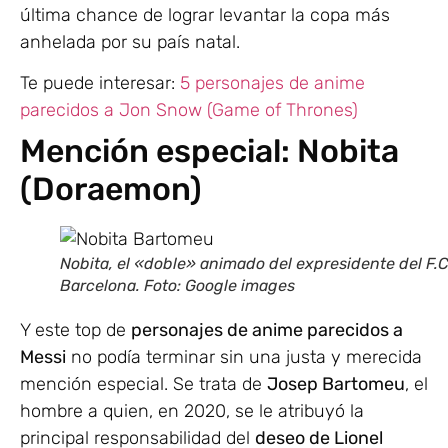
última chance de lograr levantar la copa más
anhelada por su país natal.
Te puede interesar:
5 personajes de anime
parecidos a Jon Snow (Game of Thrones)
Mención especial: Nobita
(Doraemon)
Nobita, el «doble» animado del expresidente del F.C
Barcelona. Foto: Google images
Y este top de
personajes de anime parecidos a
Messi
no podía terminar sin una justa y merecida
mención especial. Se trata de
Josep Bartomeu
, el
hombre a quien, en 2020, se le atribuyó la
principal responsabilidad del
deseo de Lionel