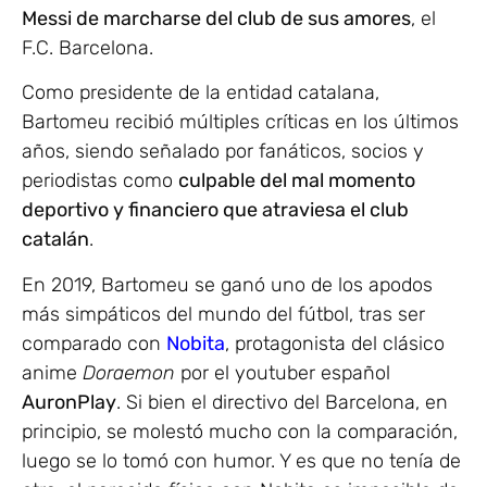
Messi de marcharse del club de sus amores
, el
F.C. Barcelona.
Como presidente de la entidad catalana,
Bartomeu recibió múltiples críticas en los últimos
años, siendo señalado por fanáticos, socios y
periodistas como
culpable del mal momento
deportivo y financiero que atraviesa el club
catalán
.
En 2019, Bartomeu se ganó uno de los apodos
más simpáticos del mundo del fútbol, tras ser
comparado con
Nobita
, protagonista del clásico
anime
Doraemon
por el youtuber español
AuronPlay
. Si bien el directivo del Barcelona, en
principio, se molestó mucho con la comparación,
luego se lo tomó con humor. Y es que no tenía de