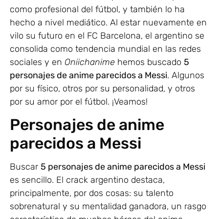
como profesional del fútbol, y también lo ha
hecho a nivel mediático. Al estar nuevamente en
vilo su futuro en el FC Barcelona, el argentino se
consolida como tendencia mundial en las redes
sociales y en
Oniichanime
hemos buscado
5
personajes de anime parecidos a Messi
. Algunos
por su físico, otros por su personalidad, y otros
por su amor por el fútbol. ¡Veamos!
Personajes de anime
parecidos a Messi
Buscar
5 personajes de anime parecidos a Messi
es sencillo. El crack argentino destaca,
principalmente, por dos cosas: su talento
sobrenatural y su mentalidad ganadora, un rasgo