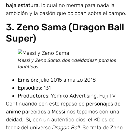
baja estatura
, lo cual no merma para nada la
ambición y la pasión que colocan sobre el campo.
3. Zeno Sama (Dragon Ball
Super)
Messi y Zeno Sama, dos «deidades» para los
fanáticos.
Emisión
: julio 2015 a marzo 2018
Episodios
: 131
Productores
: Yomiko Advertising, Fuji TV
Continuando con este repaso de
personajes de
anime parecidos a Messi
nos topamos con una
deidad. ¡Sí, con un auténtico dios, el «Dios de
todo» del universo
Dragon Ball
. Se trata de
Zeno