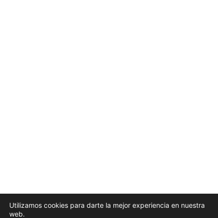
Utilizamos cookies para darte la mejor experiencia en nuestra
web.