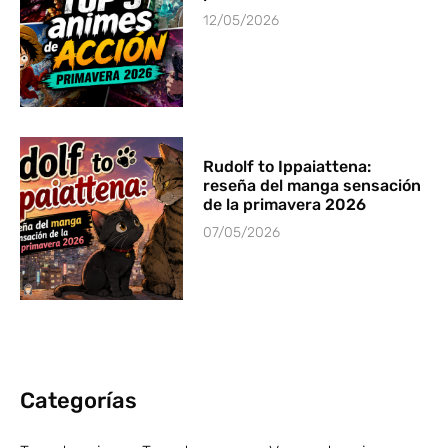
12/05/2026
Rudolf to Ippaiattena:
reseña del manga sensación
de la primavera 2026
07/05/2026
Categorías