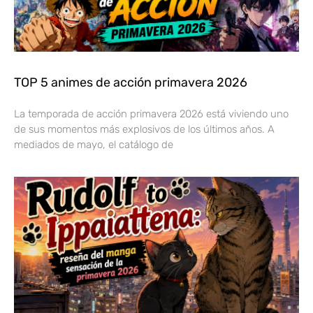
TOP 5 animes de acción primavera 2026
La temporada de acción primavera 2026 está viviendo uno
de sus momentos más explosivos de los últimos años. A
mediados de mayo, el catálogo de