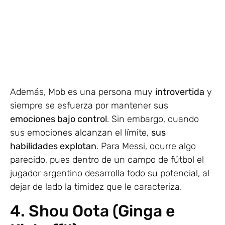
Además, Mob es una persona muy
introvertida
y
siempre se esfuerza por mantener sus
emociones bajo control
. Sin embargo, cuando
sus emociones alcanzan el límite,
sus
habilidades explotan
. Para Messi, ocurre algo
parecido, pues dentro de un campo de fútbol el
jugador argentino desarrolla todo su potencial, al
dejar de lado la timidez que le caracteriza.
4. Shou Oota (Ginga e