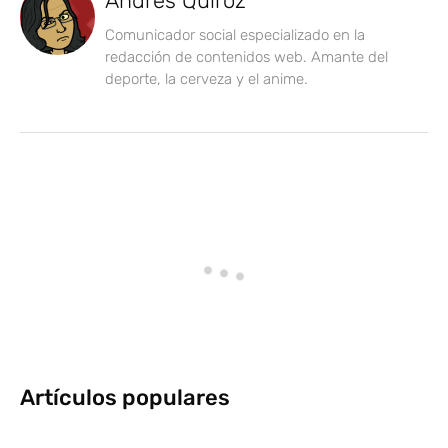
Andrés Quiroz
Comunicador social especializado en la
redacción de contenidos web. Amante del
deporte, la cerveza y el anime.
Artículos populares