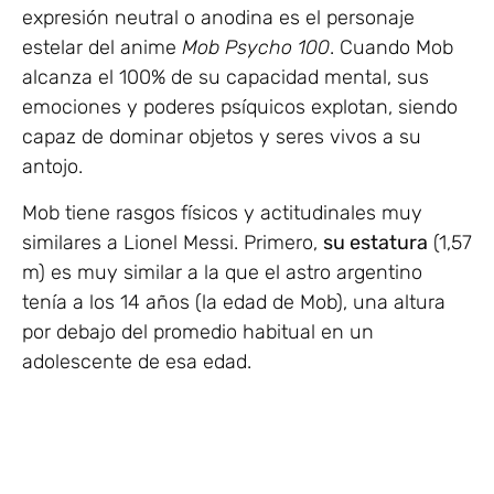
expresión neutral o anodina es el personaje
estelar del anime
Mob Psycho 100
. Cuando Mob
alcanza el 100% de su capacidad mental, sus
emociones y poderes psíquicos explotan, siendo
capaz de dominar objetos y seres vivos a su
antojo.
Mob tiene rasgos físicos y actitudinales muy
similares a Lionel Messi. Primero,
su estatura
(1,57
m) es muy similar a la que el astro argentino
tenía a los 14 años (la edad de Mob), una altura
por debajo del promedio habitual en un
adolescente de esa edad.