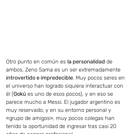
Otro punto en común es
la personalidad
de
ambos. Zeno Sama es un ser extremadamente
introvertido e impredecible
. Muy pocos seres en
el universo han logrado siquiera interactuar con
él (
Gokú
es uno de esos pocos), y en eso se
parece mucho a Messi. El jugador argentino es
muy reservado, y en su entorno personal y
«grupo de amigos», muy pocos colegas han
tenido la oportunidad de ingresar tras casi 20