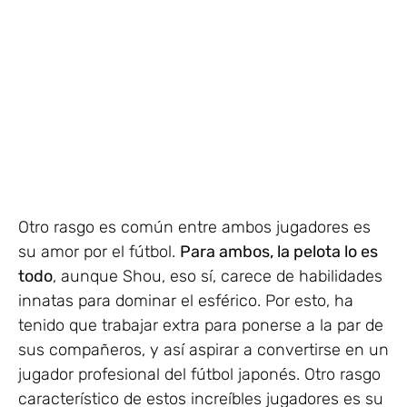
Otro rasgo es común entre ambos jugadores es
su amor por el fútbol.
Para ambos, la pelota lo es
todo
, aunque Shou, eso sí, carece de habilidades
innatas para dominar el esférico. Por esto, ha
tenido que trabajar extra para ponerse a la par de
sus compañeros, y así aspirar a convertirse en un
jugador profesional del fútbol japonés. Otro rasgo
característico de estos increíbles jugadores es su