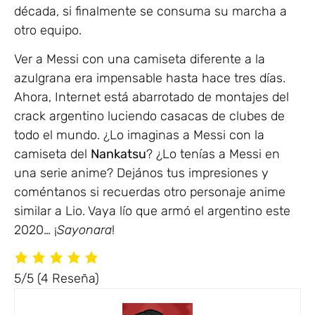
década, si finalmente se consuma su marcha a
otro equipo.
Ver a Messi con una camiseta diferente a la
azulgrana era impensable hasta hace tres días.
Ahora, Internet está abarrotado de montajes del
crack argentino luciendo casacas de clubes de
todo el mundo. ¿Lo imaginas a Messi con la
camiseta del
Nankatsu
? ¿Lo tenías a Messi en
una serie anime? Dejános tus impresiones y
coméntanos si recuerdas otro personaje anime
similar a Lio. Vaya lío que armó el argentino este
2020… ¡
Sayonara
!
5/5
(4 Reseña)