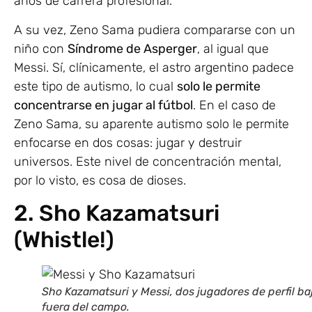
años de carrera profesional.
A su vez, Zeno Sama pudiera compararse con un
niño con
Síndrome de Asperger
, al igual que
Messi. Sí, clínicamente, el astro argentino padece
este tipo de autismo, lo cual
solo le permite
concentrarse en jugar al fútbol
. En el caso de
Zeno Sama, su aparente autismo solo le permite
enfocarse en dos cosas: jugar y destruir
universos. Este nivel de concentración mental,
por lo visto, es cosa de dioses.
2. Sho Kazamatsuri
(Whistle!)
Sho Kazamatsuri y Messi, dos jugadores de perfil ba
fuera del campo.