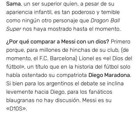
Sama
, un ser superior quien, a pesar de su
apariencia infantil, es tan poderoso y temible
como ningún otro personaje que
Dragon Ball
Super
nos haya mostrado hasta el momento.
¿Por qué comparar a Messi con un dios?
Primero
porque, para millones de hinchas de su club, (de
momento, el F.C. Barcelona) Lionel es «el Dios del
fútbol», un título que en la historia del fútbol solo
había ostentado su compatriota
Diego Maradona
.
Si bien para los argentinos el debate se inclina
levemente hacia Diego, para los fanáticos
blaugranas no hay discusión. Messi es su
«D10S».