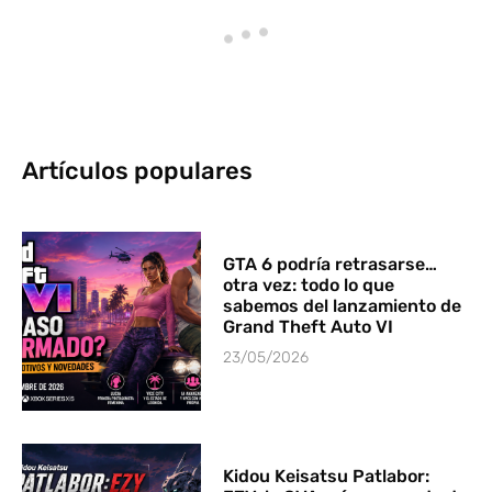
Artículos populares
GTA 6 podría retrasarse…
otra vez: todo lo que
sabemos del lanzamiento de
Grand Theft Auto VI
23/05/2026
Kidou Keisatsu Patlabor: