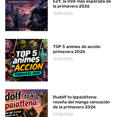
EZY, la OVA más esperada de
la primavera 2026
15/05/2026
TOP 5 animes de acción
primavera 2026
12/05/2026
Rudolf to Ippaiattena:
reseña del manga sensación
de la primavera 2026
07/05/2026