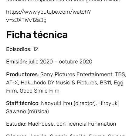
https://www.youtube.com/watch?
v=sJXTWv12aJg
Ficha técnica
Episodios
: 12
Emisión
: julio 2020 – octubre 2020
Productores
: Sony Pictures Entertainment, TBS,
AT-X, Hakuhodo DY Music & Pictures, BS11, Egg
Firm, Good Smile Film
Staff técnico
: Naoyuki Itou (director), Hiroyuki
Sawano (música)
Estudio
: Madhouse, con licencia Funimation