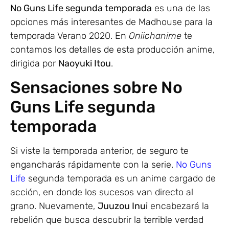
No Guns Life segunda temporada
es una de las
opciones más interesantes de Madhouse para la
temporada Verano 2020. En
Oniichanime
te
contamos los detalles de esta producción anime,
dirigida por
Naoyuki Itou
.
Sensaciones sobre No
Guns Life segunda
temporada
Si viste la temporada anterior, de seguro te
engancharás rápidamente con la serie.
No Guns
Life
segunda temporada es un anime cargado de
acción, en donde los sucesos van directo al
grano. Nuevamente,
Juuzou Inui
encabezará la
rebelión que busca descubrir la terrible verdad