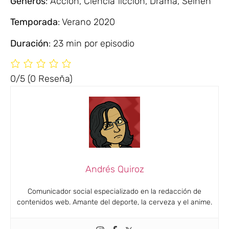
Géneros
: Acción, Ciencia ficción, Drama, Seinen
Temporada
: Verano 2020
Duración
: 23 min por episodio
0/5
(0 Reseña)
Andrés Quiroz
Comunicador social especializado en la redacción de
contenidos web. Amante del deporte, la cerveza y el anime.