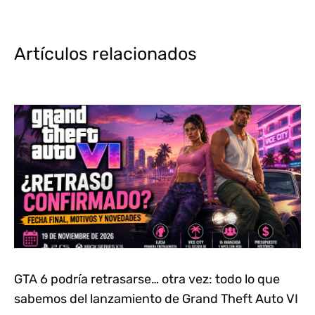
Artículos relacionados
GTA 6 podría retrasarse… otra vez: todo lo que
sabemos del lanzamiento de Grand Theft Auto VI