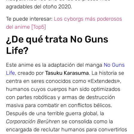
agradables del otoño 2020.
Te puede interesar:
Los cyborgs más poderosos
del anime [Top5]
¿De qué trata No Guns
Life?
Este anime es la adaptación del manga
No Guns
Life
, creado por
Tasuku Karasuma
. La historia se
centra en seres conocidos como «Extendeds»,
humanos cuyos cuerpos han sido optimizados
con partes robóticas y armas de destrucción
masiva para combatir en conflictos bélicos.
Después de una terrible guerra global, la
Corporación Berühren
se consolida como la
encargada de reclutar humanos para convertirlos