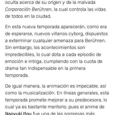
oculta acerca de su origen y de la malvada
Corporación Berühren
, la cual controla las vidas
de todos en la ciudad.
En esta nueva temporada aparecerán, como era
de esperarse, nuevos villanos cyborg, dispuestos
a exterminar cualquier amenaza para Berühren.
Sin embargo, los acontecimientos son
impredecibles, lo cual dota a cada episodio de
emoción e intriga, cumpliendo con la cuota de
drama tan indispensable en la primera
temporada.
De igual manera, la animación es impecable, así
como la musicalización. En líneas generales, esta
temporada promete mejorar a su predecesora, lo
cual ya es bastante meritorio, pues el anime de
Naoyuki Itou
fue una de las sorpresas más