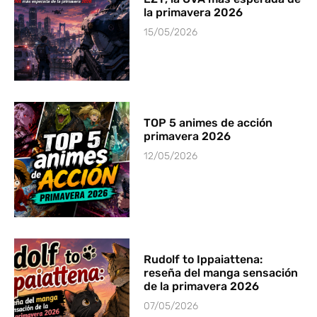
la primavera 2026
15/05/2026
TOP 5 animes de acción
primavera 2026
12/05/2026
Rudolf to Ippaiattena:
reseña del manga sensación
de la primavera 2026
07/05/2026