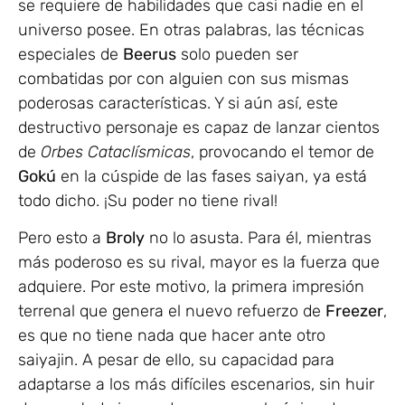
se requiere de habilidades que casi nadie en el
universo posee. En otras palabras, las técnicas
especiales de
Beerus
solo pueden ser
combatidas por con alguien con sus mismas
poderosas características. Y si aún así, este
destructivo personaje es capaz de lanzar cientos
de
Orbes Cataclísmicas
, provocando el temor de
Gokú
en la cúspide de las fases saiyan, ya está
todo dicho. ¡Su poder no tiene rival!
Pero esto a
Broly
no lo asusta. Para él, mientras
más poderoso es su rival, mayor es la fuerza que
adquiere. Por este motivo, la primera impresión
terrenal que genera el nuevo refuerzo de
Freezer
,
es que no tiene nada que hacer ante otro
saiyajin. A pesar de ello, su capacidad para
adaptarse a los más difíciles escenarios, sin huir