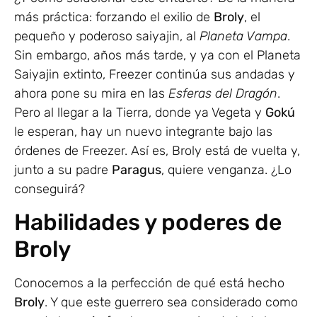
más práctica: forzando el exilio de
Broly
, el
pequeño y poderoso saiyajin, al
Planeta Vampa
.
Sin embargo, años más tarde, y ya con el Planeta
Saiyajin extinto, Freezer continúa sus andadas y
ahora pone su mira en las
Esferas del Dragón
.
Pero al llegar a la Tierra, donde ya Vegeta y
Gokú
le esperan, hay un nuevo integrante bajo las
órdenes de Freezer. Así es, Broly está de vuelta y,
junto a su padre
Paragus
, quiere venganza. ¿Lo
conseguirá?
Habilidades y poderes de
Broly
Conocemos a la perfección de qué está hecho
Broly
. Y que este guerrero sea considerado como