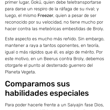
primer lugar, Gokú, quien debe teletransportarse
para darse un respiro de la ráfaga de su rival; y
luego, el mismo
Freezer
, quien a pesar de ser
reconocido por su velocidad, no tiene mucho por
hacer contra las meteóricas embestidas de Broly.
Este aspecto es mucho más reñido. Sin embargo,
mantener a raya a tantos oponentes, en teoría,
igual o más rápidos que él, es algo de mérito. Por
este motivo, en un Beerus contra Broly, debemos
otorgarle el punto al desterrado guerrero del
Planeta Vegeta.
Comparamos sus
habilidades especiales
Para poder hacerle frente a un Saiyajin fase Dios,