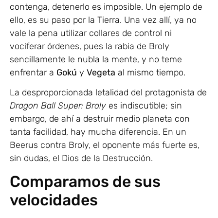
contenga, detenerlo es imposible. Un ejemplo de
ello, es su paso por la Tierra. Una vez allí, ya no
vale la pena utilizar collares de control ni
vociferar órdenes, pues la rabia de Broly
sencillamente le nubla la mente, y no teme
enfrentar a
Gokú
y
Vegeta
al mismo tiempo.
La desproporcionada letalidad del protagonista de
Dragon Ball Super: Broly
es indiscutible; sin
embargo, de ahí a destruir medio planeta con
tanta facilidad, hay mucha diferencia. En un
Beerus contra Broly, el oponente más fuerte es,
sin dudas, el Dios de la Destrucción.
Comparamos de sus
velocidades