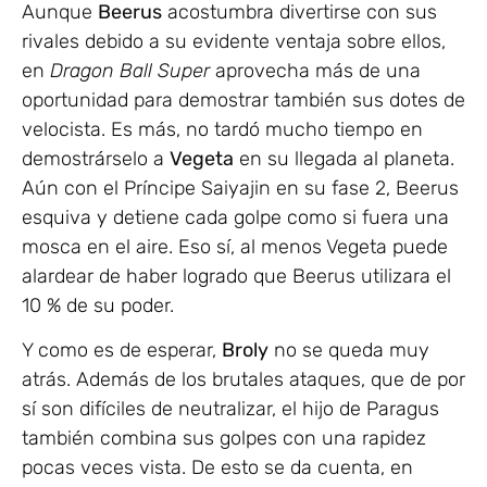
Aunque
Beerus
acostumbra divertirse con sus
rivales debido a su evidente ventaja sobre ellos,
en
Dragon Ball Super
aprovecha más de una
oportunidad para demostrar también sus dotes de
velocista. Es más, no tardó mucho tiempo en
demostrárselo a
Vegeta
en su llegada al planeta.
Aún con el Príncipe Saiyajin en su fase 2, Beerus
esquiva y detiene cada golpe como si fuera una
mosca en el aire. Eso sí, al menos Vegeta puede
alardear de haber logrado que Beerus utilizara el
10 % de su poder.
Y como es de esperar,
Broly
no se queda muy
atrás. Además de los brutales ataques, que de por
sí son difíciles de neutralizar, el hijo de Paragus
también combina sus golpes con una rapidez
pocas veces vista. De esto se da cuenta, en