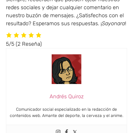
redes sociales y dejar cualquier comentario en
nuestro buzón de mensajes. ¿Satisfechos con el
resultado? Esperamos sus respuestas. ¡
Sayonara
!
5/5
(2 Reseña)
Andrés Quiroz
Comunicador social especializado en la redacción de
contenidos web. Amante del deporte, la cerveza y el anime.