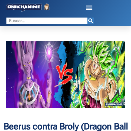
Beerus contra Broly (Dragon Ball