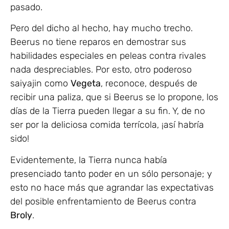
pasado.
Pero del dicho al hecho, hay mucho trecho.
Beerus no tiene reparos en demostrar sus
habilidades especiales en peleas contra rivales
nada despreciables. Por esto, otro poderoso
saiyajin como
Vegeta
, reconoce, después de
recibir una paliza, que si Beerus se lo propone, los
días de la Tierra pueden llegar a su fin. Y, de no
ser por la deliciosa comida terrícola, ¡así habría
sido!
Evidentemente, la Tierra nunca había
presenciado tanto poder en un sólo personaje; y
esto no hace más que agrandar las expectativas
del posible enfrentamiento de Beerus contra
Broly
.