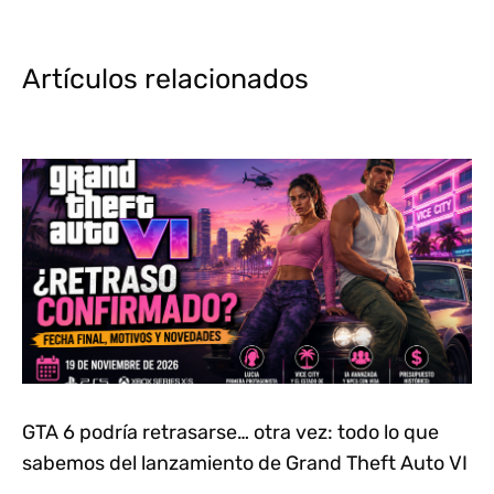
Artículos relacionados
GTA 6 podría retrasarse… otra vez: todo lo que
sabemos del lanzamiento de Grand Theft Auto VI