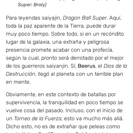
Super: Broly)
Para leyendas saiyajin,
Dragon Ball Super
. Aquí,
toda la paz aparente de la Tierra, puede durar
muy poco tiempo. Sobre todo, si en un recóndito
lugar de la galaxia, una extraña y peligrosa
presencia promete acabar con una profecía,
según la cual, pronto será derrotado por el mejor
de los guerreros saiyanjin. Sí,
Beerus
, el
Dios de la
Destrucción
, llegó al planeta con un terrible plan
en mente.
Obviamente, en este contexto de batallas por
supervivencia, la tranquilidad en poco tiempo se
vuelve cosa del pasado. Incluso, con el inicio de
un
Torneo de la Fuerza
, esto va mucho más allá.
Dicho esto, no es de extrañar que peleas como