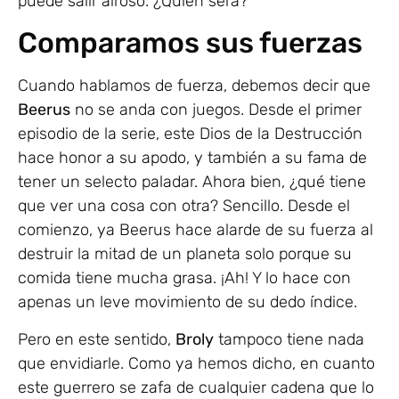
puede salir airoso. ¿Quién será?
Comparamos sus fuerzas
Cuando hablamos de fuerza, debemos decir que
Beerus
no se anda con juegos. Desde el primer
episodio de la serie, este Dios de la Destrucción
hace honor a su apodo, y también a su fama de
tener un selecto paladar. Ahora bien, ¿qué tiene
que ver una cosa con otra? Sencillo. Desde el
comienzo, ya Beerus hace alarde de su fuerza al
destruir la mitad de un planeta solo porque su
comida tiene mucha grasa. ¡Ah! Y lo hace con
apenas un leve movimiento de su dedo índice.
Pero en este sentido,
Broly
tampoco tiene nada
que envidiarle. Como ya hemos dicho, en cuanto
este guerrero se zafa de cualquier cadena que lo