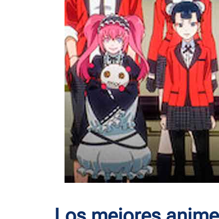
Los mejores anime