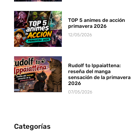
TOP 5 animes de acción
primavera 2026
12/05/2026
Rudolf to Ippaiattena:
reseña del manga
sensación de la primavera
2026
07/05/2026
Categorías