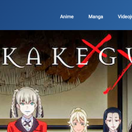
Anime
Manga
Video