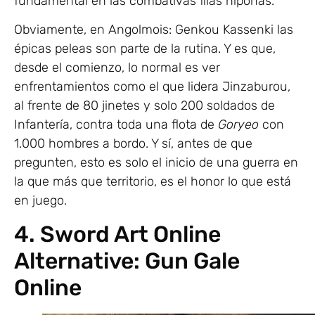
fundamental en las combativas filas niponas.
Obviamente, en Angolmois: Genkou Kassenki las
épicas peleas son parte de la rutina. Y es que,
desde el comienzo, lo normal es ver
enfrentamientos como el que lidera Jinzaburou,
al frente de 80 jinetes y solo 200 soldados de
Infantería, contra toda una flota de
Goryeo
con
1.000 hombres a bordo. Y sí, antes de que
pregunten, esto es solo el inicio de una guerra en
la que más que territorio, es el honor lo que está
en juego.
4. Sword Art Online
Alternative: Gun Gale
Online