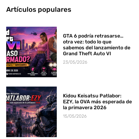
Artículos populares
GTA 6 podría retrasarse…
otra vez: todo lo que
sabemos del lanzamiento de
Grand Theft Auto VI
23/05/2026
Kidou Keisatsu Patlabor:
EZY, la OVA más esperada de
la primavera 2026
15/05/2026