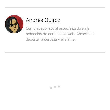
Andrés Quiroz
Comunicador social especializado en la
redacción de contenidos web. Amante del
deporte, la cerveza y el anime.