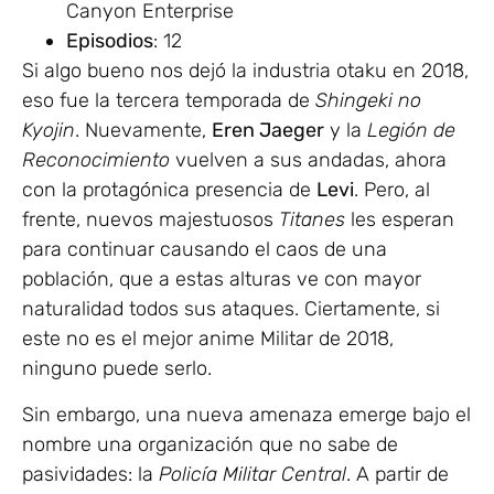
Canyon Enterprise
Episodios
: 12
Si algo bueno nos dejó la industria otaku en 2018,
eso fue la tercera temporada de
Shingeki no
Kyojin
. Nuevamente,
Eren Jaeger
y la
Legión de
Reconocimiento
vuelven a sus andadas, ahora
con la protagónica presencia de
Levi
. Pero, al
frente, nuevos majestuosos
Titanes
les esperan
para continuar causando el caos de una
población, que a estas alturas ve con mayor
naturalidad todos sus ataques. Ciertamente, si
este no es el mejor anime Militar de 2018,
ninguno puede serlo.
Sin embargo, una nueva amenaza emerge bajo el
nombre una organización que no sabe de
pasividades: la
Policía Militar Central
. A partir de