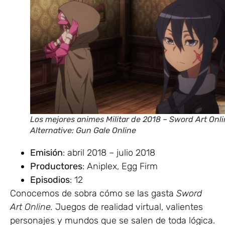
Los mejores animes Militar de 2018 – Sword Art Onl
Alternative: Gun Gale Online
Emisión
: abril 2018 – julio 2018
Productores
: Aniplex, Egg Firm
Episodios
: 12
Conocemos de sobra cómo se las gasta
Sword
Art Online.
Juegos de realidad virtual, valientes
personajes y mundos que se salen de toda lógica.