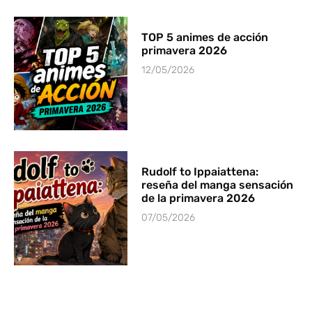
TOP 5 animes de acción
primavera 2026
12/05/2026
Rudolf to Ippaiattena:
reseña del manga sensación
de la primavera 2026
07/05/2026