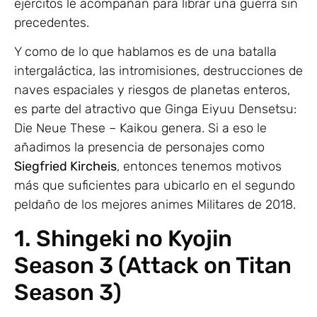
ejércitos le acompañan para librar una guerra sin
precedentes.
Y como de lo que hablamos es de una batalla
intergaláctica, las intromisiones, destrucciones de
naves espaciales y riesgos de planetas enteros,
es parte del atractivo que Ginga Eiyuu Densetsu:
Die Neue These – Kaikou genera. Si a eso le
añadimos la presencia de personajes como
Siegfried Kircheis
, entonces tenemos motivos
más que suficientes para ubicarlo en el segundo
peldaño de los mejores animes Militares de 2018.
1. Shingeki no Kyojin
Season 3 (Attack on Titan
Season 3)