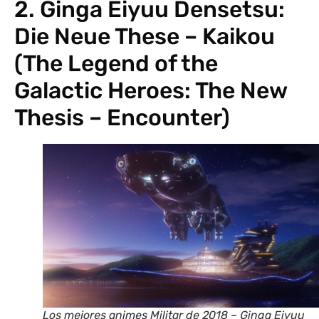
2. Ginga Eiyuu Densetsu:
Die Neue These – Kaikou
(The Legend of the
Galactic Heroes: The New
Thesis – Encounter)
Los mejores animes Militar de 2018 – Ginga Eiyuu