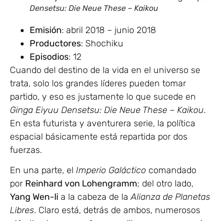
Densetsu: Die Neue These – Kaikou
Emisión
: abril 2018 – junio 2018
Productores
: Shochiku
Episodios
: 12
Cuando del destino de la vida en el universo se
trata, solo los grandes líderes pueden tomar
partido, y eso es justamente lo que sucede en
Ginga Eiyuu Densetsu: Die Neue These – Kaikou
.
En esta futurista y aventurera serie, la política
espacial básicamente está repartida por dos
fuerzas.
En una parte, el
Imperio Galáctico
comandado
por
Reinhard von Lohengramm
; del otro lado,
Yang Wen-li
a la cabeza de la
Alianza de Planetas
Libres
. Claro está, detrás de ambos, numerosos