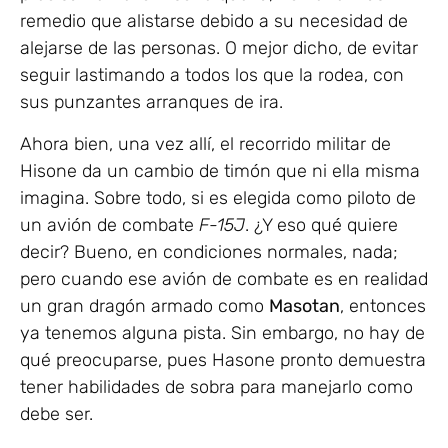
remedio que alistarse debido a su necesidad de
alejarse de las personas. O mejor dicho, de evitar
seguir lastimando a todos los que la rodea, con
sus punzantes arranques de ira.
Ahora bien, una vez allí, el recorrido militar de
Hisone da un cambio de timón que ni ella misma
imagina. Sobre todo, si es elegida como piloto de
un avión de combate
F-15J
. ¿Y eso qué quiere
decir? Bueno, en condiciones normales, nada;
pero cuando ese avión de combate es en realidad
un gran dragón armado como
Masotan
, entonces
ya tenemos alguna pista. Sin embargo, no hay de
qué preocuparse, pues Hasone pronto demuestra
tener habilidades de sobra para manejarlo como
debe ser.