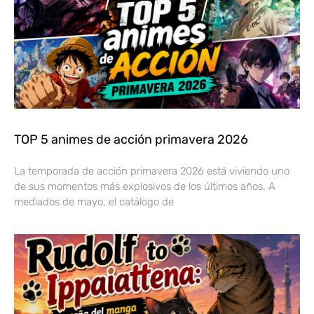
TOP 5 animes de acción primavera 2026
La temporada de acción primavera 2026 está viviendo uno
de sus momentos más explosivos de los últimos años. A
mediados de mayo, el catálogo de