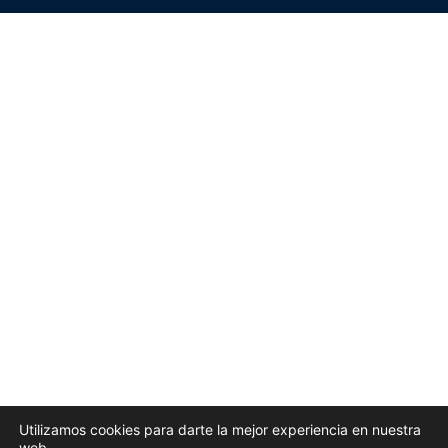
Utilizamos cookies para darte la mejor experiencia en nuestra
web.