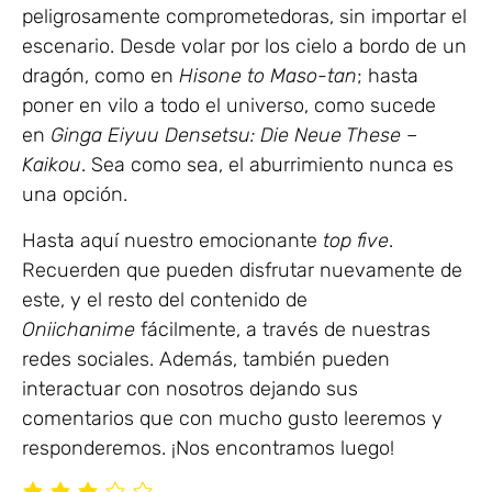
peligrosamente comprometedoras, sin importar el
escenario. Desde volar por los cielo a bordo de un
dragón, como en
Hisone to Maso-tan
; hasta
poner en vilo a todo el universo, como sucede
en
Ginga Eiyuu Densetsu: Die Neue These –
Kaikou
. Sea como sea, el aburrimiento nunca es
una opción.
Hasta aquí nuestro emocionante
top five
.
Recuerden que pueden disfrutar nuevamente de
este, y el resto del contenido de
Oniichanime
fácilmente, a través de nuestras
redes sociales. Además, también pueden
interactuar con nosotros dejando sus
comentarios que con mucho gusto leeremos y
responderemos. ¡Nos encontramos luego!