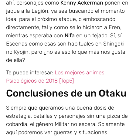
ahí, personajes como
Kenny Ackerman
ponen en
jaque a la Legión, ya sea buscando el momento
ideal para el próximo ataque, o emboscando
directamente, tal y como se lo hicieron a Eren,
mientras esperaba con
Nifa
en un tejado. Sí, sí.
Escenas como esas son habituales en Shingeki
no Kyojin, pero ¿no es eso lo que más nos gusta
de ella?
Te puede interesar:
Los mejores animes
Psicológicos de 2018 [Top5]
Conclusiones de un Otaku
Siempre que queramos una buena dosis de
estrategia, batallas y personajes sin una pizca de
cobardía, el género Militar no espera. Solamente
aquí podremos ver guerras y situaciones