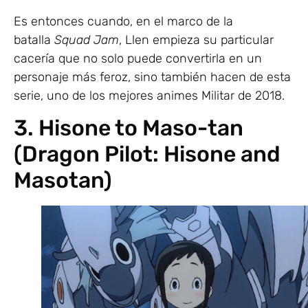
Es entonces cuando, en el marco de la
batalla
Squad Jam
, Llen empieza su particular
cacería que no solo puede convertirla en un
personaje más feroz, sino también hacen de esta
serie, uno de los mejores animes Militar de 2018.
3. Hisone to Maso-tan
(Dragon Pilot: Hisone and
Masotan)