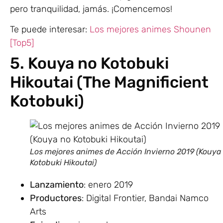
pero tranquilidad, jamás. ¡Comencemos!
Te puede interesar:
Los mejores animes Shounen
[Top5]
5. Kouya no Kotobuki
Hikoutai (The Magnificient
Kotobuki)
Los mejores animes de Acción Invierno 2019 (Kouya
Kotobuki Hikoutai)
Lanzamiento
: enero 2019
Productores
: Digital Frontier, Bandai Namco
Arts