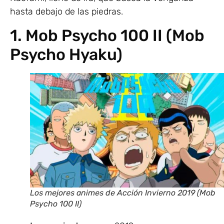
hasta debajo de las piedras.
1. Mob Psycho 100 II (Mob
Psycho Hyaku)
Los mejores animes de Acción Invierno 2019 (Mob
Psycho 100 II)