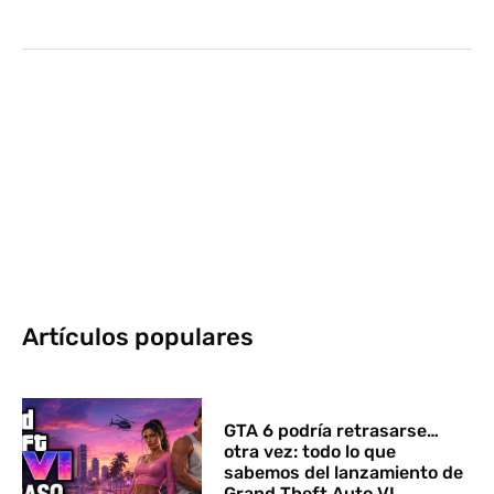
Artículos populares
GTA 6 podría retrasarse…
otra vez: todo lo que
sabemos del lanzamiento de
Grand Theft Auto VI