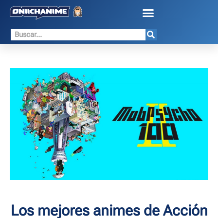
Los mejores animes de Acción