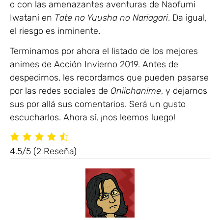
o con las amenazantes aventuras de Naofumi
Iwatani en
Tate no Yuusha no Nariagari
. Da igual,
el riesgo es inminente.
Terminamos por ahora el listado de los mejores
animes de Acción Invierno 2019. Antes de
despedirnos, les recordamos que pueden pasarse
por las redes sociales de
Oniichanime
, y dejarnos
sus por allá sus comentarios. Será un gusto
escucharlos. Ahora sí, ¡nos leemos luego!
4.5/5
(2 Reseña)