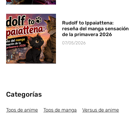
Rudolf to Ippaiattena:
reseña del manga sensación
de la primavera 2026
07/05/2026
Categorías
Tops de anime
Tops de manga
Versus de anime