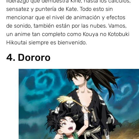
liderazgo que demuestra Kirie, hasta los cálculos,
sensatez y puntería de Kate. Todo esto sin
mencionar que el nivel de animación y efectos
de sonido, también están por las nubes. Vamos,
un anime tan completo como Kouya no Kotobuki
Hikoutai siempre es bienvenido.
4. Dororo