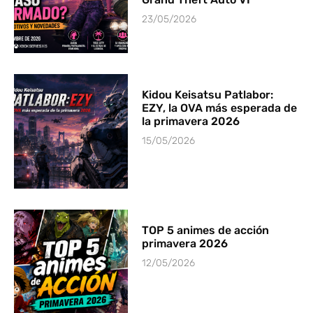
23/05/2026
Kidou Keisatsu Patlabor:
EZY, la OVA más esperada de
la primavera 2026
15/05/2026
TOP 5 animes de acción
primavera 2026
12/05/2026