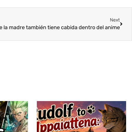
Next
de la madre también tiene cabida dentro del anime