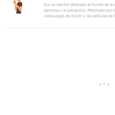
Soy un escritor dedicado al mundo de la
japonesa y el paisajismo. Aficionado por l
videojuegos de Acción y las películas de