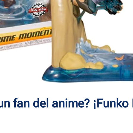
un fan del anime? ¡Funko