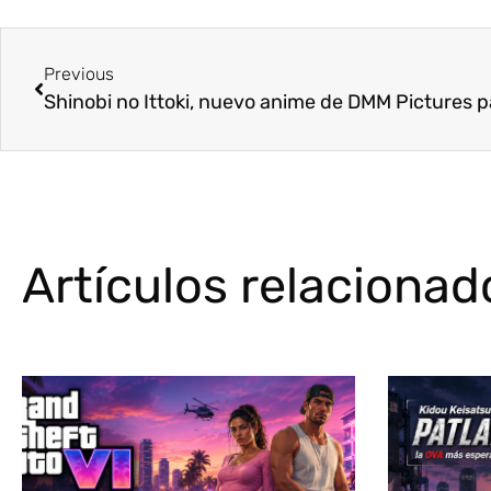
Previous
Shinobi no Ittoki, nuevo anime de DMM Pictures 
Artículos relacionad