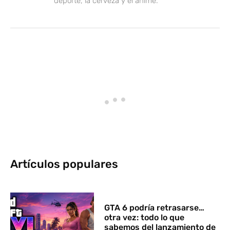
deporte, la cerveza y el anime.
Artículos populares
GTA 6 podría retrasarse…
otra vez: todo lo que
sabemos del lanzamiento de