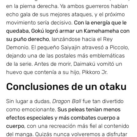
en la pierna derecha. Ya ambos guerreros habían
echo gala de sus mejores ataques, y el próximo
movimiento sería decisivo.
Con la energía que le
quedaba, Gokú logró armar un Kamehameha con
su puño derecho
, lanzándose hacia el Rey
Demonio. El pequeño Saiyajin atravesó a Piccolo,
dejando una de las postales más emblemáticas
de la serie. Antes de morir, Daimakú vomitó un
huevo que contenía a su hijo, Pikkoro Jr.
Conclusiones de un otaku
Sin lugar a dudas,
Dragon Ball
fue tan divertido
como emocionante.
Sus peleas tenían menos
efectos especiales y más combates cuerpo a
cuerpo
, con una recreación más fiel al contenido
del manga. Quizás nunca volveremos a disfrutar