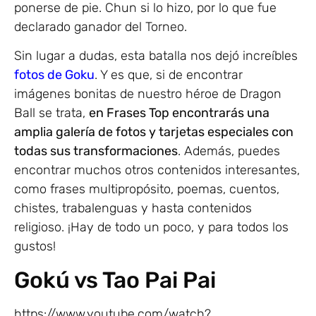
ponerse de pie. Chun si lo hizo, por lo que fue
declarado ganador del Torneo.
Sin lugar a dudas, esta batalla nos dejó increíbles
fotos de Goku
. Y es que, si de encontrar
imágenes bonitas de nuestro héroe de Dragon
Ball se trata,
en Frases Top encontrarás una
amplia galería de fotos y tarjetas especiales con
todas sus transformaciones
. Además, puedes
encontrar muchos otros contenidos interesantes,
como frases multipropósito, poemas, cuentos,
chistes, trabalenguas y hasta contenidos
religioso. ¡Hay de todo un poco, y para todos los
gustos!
Gokú vs Tao Pai Pai
https://www.youtube.com/watch?