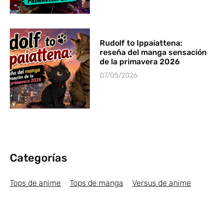
Rudolf to Ippaiattena:
reseña del manga sensación
de la primavera 2026
07/05/2026
Categorías
Tops de anime
Tops de manga
Versus de anime