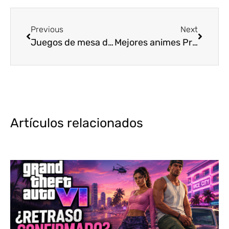
Previous
Next
Juegos de mesa de anime: Top 5 de las mejores opciones
Mejores animes Primavera 2021 [Top 3]
Artículos relacionados