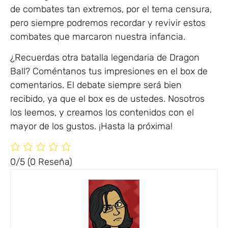
de combates tan extremos, por el tema censura,
pero siempre podremos recordar y revivir estos
combates que marcaron nuestra infancia.
¿Recuerdas otra batalla legendaria de Dragon
Ball? Coméntanos tus impresiones en el box de
comentarios. El debate siempre será bien
recibido, ya que el box es de ustedes. Nosotros
los leemos, y creamos los contenidos con el
mayor de los gustos. ¡Hasta la próxima!
0/5
(0 Reseña)