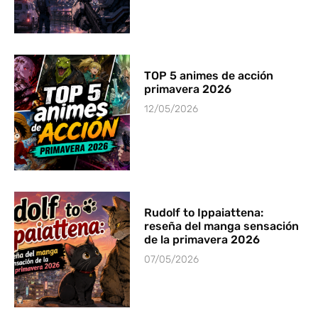
TOP 5 animes de acción
primavera 2026
12/05/2026
Rudolf to Ippaiattena:
reseña del manga sensación
de la primavera 2026
07/05/2026