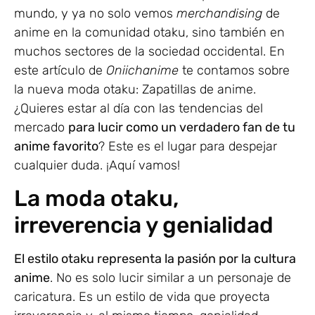
mundo, y ya no solo vemos
merchandising
de
anime en la comunidad otaku, sino también en
muchos sectores de la sociedad occidental. En
este artículo de
Oniichanime
te contamos sobre
la nueva moda otaku: Zapatillas de anime.
¿Quieres estar al día con las tendencias del
mercado
para lucir como un verdadero fan de tu
anime favorito
? Este es el lugar para despejar
cualquier duda. ¡Aquí vamos!
La moda otaku,
irreverencia y genialidad
El estilo otaku representa la pasión por la cultura
anime
. No es solo lucir similar a un personaje de
caricatura. Es un estilo de vida que proyecta