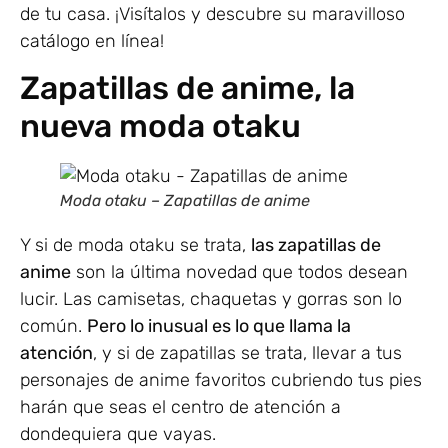
de tu casa. ¡Visítalos y descubre su maravilloso
catálogo en línea!
Zapatillas de anime, la
nueva moda otaku
Moda otaku – Zapatillas de anime
Y si de moda otaku se trata,
las zapatillas de
anime
son la última novedad que todos desean
lucir. Las camisetas, chaquetas y gorras son lo
común.
Pero lo inusual es lo que llama la
atención
, y si de zapatillas se trata, llevar a tus
personajes de anime favoritos cubriendo tus pies
harán que seas el centro de atención a
dondequiera que vayas.