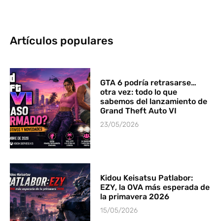
Artículos populares
GTA 6 podría retrasarse…
otra vez: todo lo que
sabemos del lanzamiento de
Grand Theft Auto VI
23/05/2026
Kidou Keisatsu Patlabor:
EZY, la OVA más esperada de
la primavera 2026
15/05/2026