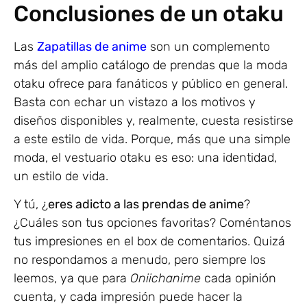
Conclusiones de un otaku
Las
Zapatillas de anime
son un complemento
más del amplio catálogo de prendas que la moda
otaku ofrece para fanáticos y público en general.
Basta con echar un vistazo a los motivos y
diseños disponibles y, realmente, cuesta resistirse
a este estilo de vida. Porque, más que una simple
moda, el vestuario otaku es eso: una identidad,
un estilo de vida.
Y tú, ¿
eres adicto a las prendas de anime
?
¿Cuáles son tus opciones favoritas? Coméntanos
tus impresiones en el box de comentarios. Quizá
no respondamos a menudo, pero siempre los
leemos, ya que para
Oniichanime
cada opinión
cuenta, y cada impresión puede hacer la