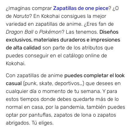
¿Imaginas comprar
Zapatillas de one piece
? ¿O
de
Naruto
? En Kokohai consigues la mejor
variedad en zapatillas de anime. ¿Eres fan de
Dragon Ball
o
Pokémon
? Las tenemos.
Diseños
exclusivos, materiales duraderos e impresiones
de alta calidad
son parte de los atributos que
puedes conseguir en el catálogo online de
Kokohai.
Con zapatillas de anime
puedes completar el look
casual
(punk, skate, deportivos…) que desees en
cualquier día o momento de tu semana. Y para
estos tiempos donde debes quedarte más de lo
normal en casa, por la pandemia, también puedes
optar por pantuflas, zapatos de lona o zapatos
abrigados. Tú eliges.