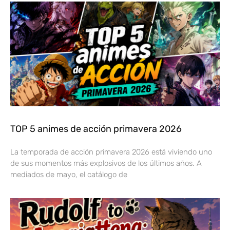
TOP 5 animes de acción primavera 2026
La temporada de acción primavera 2026 está viviendo uno
de sus momentos más explosivos de los últimos años. A
mediados de mayo, el catálogo de