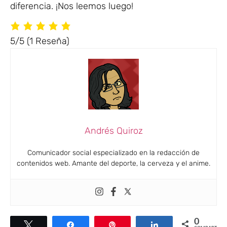
diferencia. ¡Nos leemos luego!
5/5
(1 Reseña)
Andrés Quiroz
Comunicador social especializado en la redacción de
contenidos web. Amante del deporte, la cerveza y el anime.
0
Twittear
Compartir
Pin
Compartir