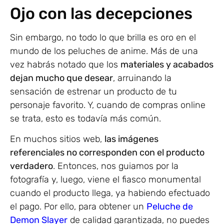
Ojo con las decepciones
Sin embargo, no todo lo que brilla es oro en el
mundo de los peluches de anime. Más de una
vez habrás notado que los
materiales y acabados
dejan mucho que desear
, arruinando la
sensación de estrenar un producto de tu
personaje favorito. Y, cuando de compras online
se trata, esto es todavía más común.
En muchos sitios web,
las imágenes
referenciales no corresponden con el producto
verdadero
. Entonces, nos guiamos por la
fotografía y, luego, viene el fiasco monumental
cuando el producto llega, ya habiendo efectuado
el pago. Por ello, para obtener un
Peluche de
Demon Slayer
de calidad garantizada, no puedes