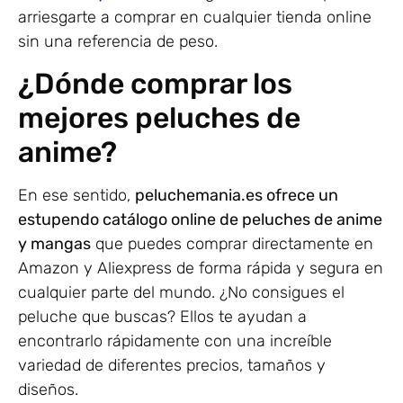
arriesgarte a comprar en cualquier tienda online
sin una referencia de peso.
¿Dónde comprar los
mejores peluches de
anime?
En ese sentido,
peluchemania.es ofrece un
estupendo catálogo online de peluches de anime
y mangas
que puedes comprar directamente en
Amazon y Aliexpress de forma rápida y segura en
cualquier parte del mundo. ¿No consigues el
peluche que buscas? Ellos te ayudan a
encontrarlo rápidamente con una increíble
variedad de diferentes precios, tamaños y
diseños.