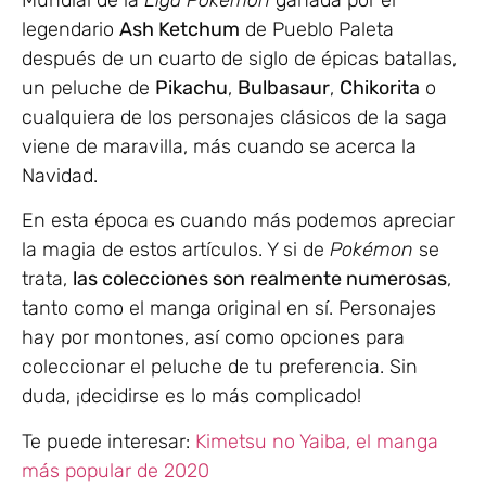
legendario
Ash Ketchum
de Pueblo Paleta
después de un cuarto de siglo de épicas batallas,
un peluche de
Pikachu
,
Bulbasaur
,
Chikorita
o
cualquiera de los personajes clásicos de la saga
viene de maravilla, más cuando se acerca la
Navidad.
En esta época es cuando más podemos apreciar
la magia de estos artículos. Y si de
Pokémon
se
trata,
las colecciones son realmente numerosas
,
tanto como el manga original en sí. Personajes
hay por montones, así como opciones para
coleccionar el peluche de tu preferencia. Sin
duda, ¡decidirse es lo más complicado!
Te puede interesar:
Kimetsu no Yaiba, el manga
más popular de 2020