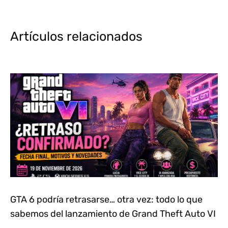
Artículos relacionados
GTA 6 podría retrasarse… otra vez: todo lo que
sabemos del lanzamiento de Grand Theft Auto VI