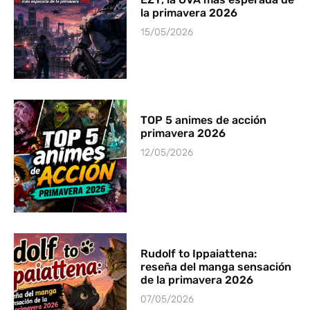
la primavera 2026
15/05/2026
TOP 5 animes de acción
primavera 2026
12/05/2026
Rudolf to Ippaiattena:
reseña del manga sensación
de la primavera 2026
07/05/2026