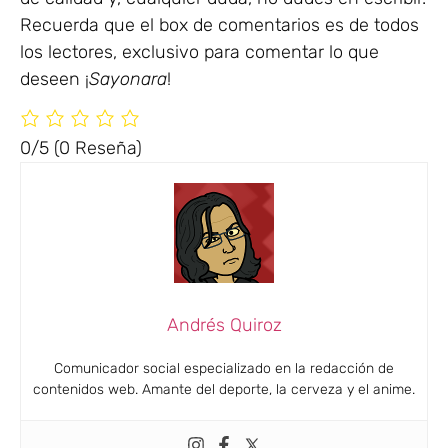
Recuerda que el box de comentarios es de todos
los lectores, exclusivo para comentar lo que
deseen ¡
Sayonara
!
0/5
(0 Reseña)
Andrés Quiroz
Comunicador social especializado en la redacción de
contenidos web. Amante del deporte, la cerveza y el anime.