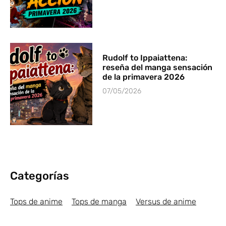
Rudolf to Ippaiattena:
reseña del manga sensación
de la primavera 2026
07/05/2026
Categorías
Tops de anime
Tops de manga
Versus de anime