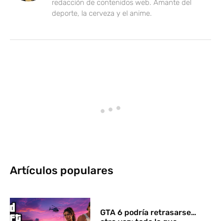
redacción de contenidos web. Amante del
deporte, la cerveza y el anime.
Artículos populares
GTA 6 podría retrasarse…