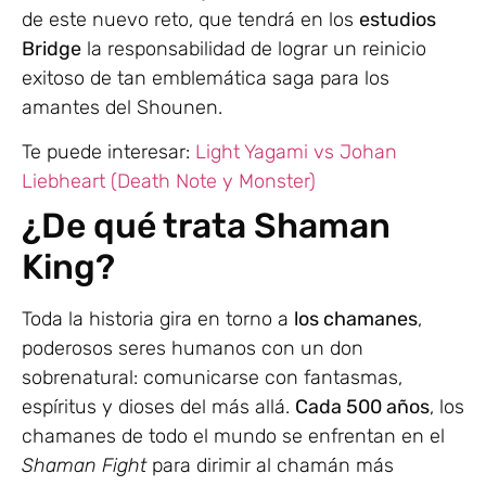
de este nuevo reto, que tendrá en los
estudios
Bridge
la responsabilidad de lograr un reinicio
exitoso de tan emblemática saga para los
amantes del Shounen.
Te puede interesar:
Light Yagami vs Johan
Liebheart (Death Note y Monster)
¿De qué trata Shaman
King?
Toda la historia gira en torno a
los chamanes
,
poderosos seres humanos con un don
sobrenatural: comunicarse con fantasmas,
espíritus y dioses del más allá.
Cada 500 años
, los
chamanes de todo el mundo se enfrentan en el
Shaman Fight
para dirimir al chamán más