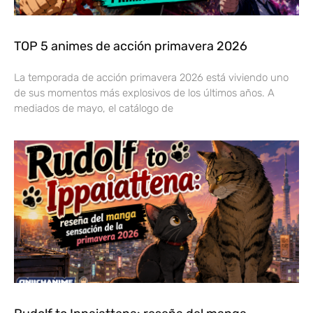
TOP 5 animes de acción primavera 2026
La temporada de acción primavera 2026 está viviendo uno
de sus momentos más explosivos de los últimos años. A
mediados de mayo, el catálogo de