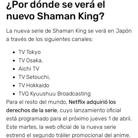
¿Por dónde se verá el
nuevo Shaman King?
La nueva serie de Shaman King se verá en Japón
a través de los siguientes canales:
TV Tokyo
TV Osaka,
Aichi TV
TV Setouchi,
TV Hokkaido
TVQ Kyuushuu Broadcasting
Para el resto del mundo,
Netflix adquirió los
derechos de la serie
, cuyo lanzamiento oficial
está programado para el próximo jueves 1 de abril.
Este martes, la web oficial de la nueva serie
estrenó el segundo tráiler promocional del anime.