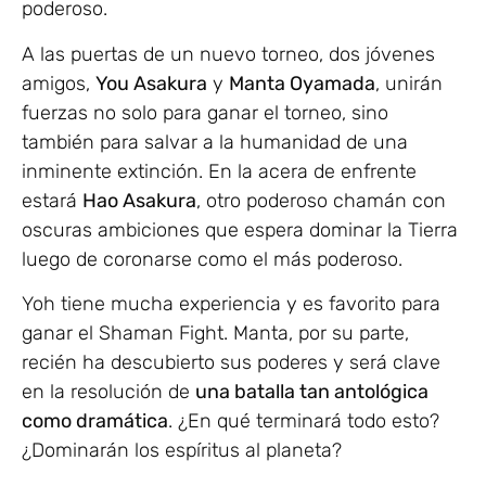
poderoso.
A las puertas de un nuevo torneo, dos jóvenes
amigos,
You Asakura
y
Manta Oyamada
, unirán
fuerzas no solo para ganar el torneo, sino
también para salvar a la humanidad de una
inminente extinción. En la acera de enfrente
estará
Hao Asakura
, otro poderoso chamán con
oscuras ambiciones que espera dominar la Tierra
luego de coronarse como el más poderoso.
Yoh tiene mucha experiencia y es favorito para
ganar el Shaman Fight. Manta, por su parte,
recién ha descubierto sus poderes y será clave
en la resolución de
una batalla tan antológica
como dramática
. ¿En qué terminará todo esto?
¿Dominarán los espíritus al planeta?