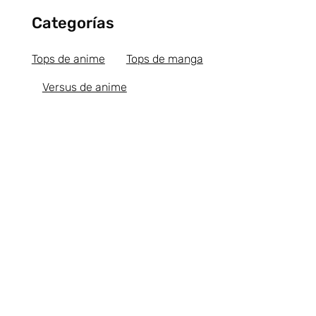
Categorías
Tops de anime
Tops de manga
Versus de anime