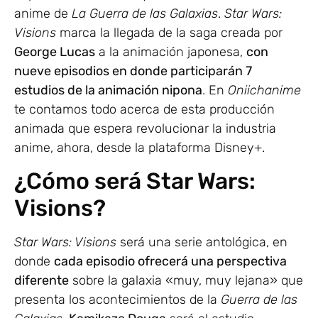
anime de
La Guerra de las Galaxias
.
Star Wars:
Visions
marca la llegada de la saga creada por
George Lucas
a la animación japonesa,
con
nueve episodios en donde participarán 7
estudios de la animación nipona
. En
Oniichanime
te contamos todo acerca de esta producción
animada que espera revolucionar la industria
anime, ahora, desde la plataforma Disney+.
¿Cómo será Star Wars:
Visions?
Star Wars: Visions
será una serie antológica, en
donde
cada episodio ofrecerá una perspectiva
diferente
sobre la galaxia «muy, muy lejana» que
presenta los acontecimientos de la
Guerra de las