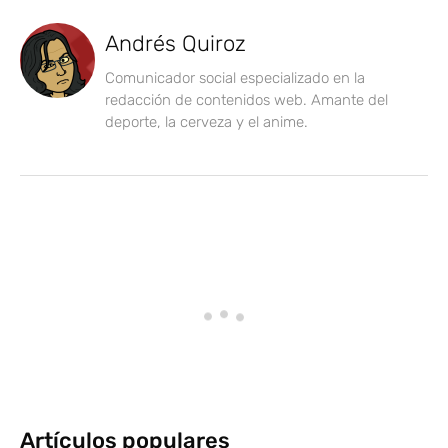
Andrés Quiroz
Comunicador social especializado en la
redacción de contenidos web. Amante del
deporte, la cerveza y el anime.
Artículos populares