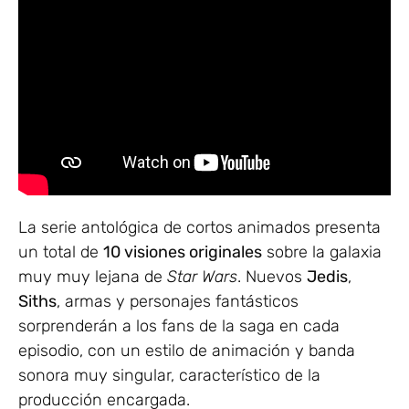
La serie antológica de cortos animados presenta
un total de
10 visiones originales
sobre la galaxia
muy muy lejana de
Star Wars
. Nuevos
Jedis
,
Siths
, armas y personajes fantásticos
sorprenderán a los fans de la saga en cada
episodio, con un estilo de animación y banda
sonora muy singular, característico de la
producción encargada.