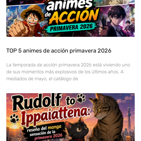
TOP 5 animes de acción primavera 2026
La temporada de acción primavera 2026 está viviendo uno
de sus momentos más explosivos de los últimos años. A
mediados de mayo, el catálogo de