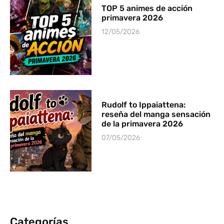
TOP 5 animes de acción
primavera 2026
12/05/2026
Rudolf to Ippaiattena:
reseña del manga sensación
de la primavera 2026
07/05/2026
Categorías