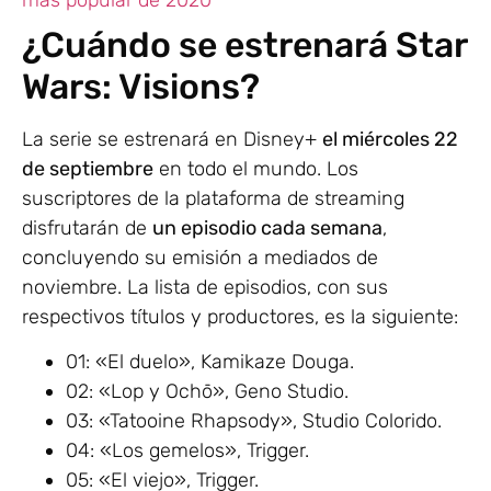
¿Cuándo se estrenará Star
Wars: Visions?
La serie se estrenará en Disney+
el miércoles 22
de septiembre
en todo el mundo. Los
suscriptores de la plataforma de streaming
disfrutarán de
un episodio cada semana
,
concluyendo su emisión a mediados de
noviembre. La lista de episodios, con sus
respectivos títulos y productores, es la siguiente:
01: «El duelo», Kamikaze Douga.
02: «Lop y Ochō», Geno Studio.
03: «Tatooine Rhapsody», Studio Colorido.
04: «Los gemelos», Trigger.
05: «El viejo», Trigger.