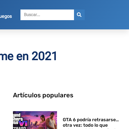
juegos
ime en 2021
Artículos populares
GTA 6 podría retrasarse…
otra vez: todo lo que