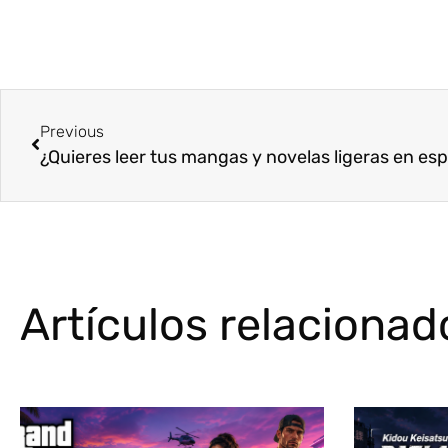
Previous
Artículos relacionad