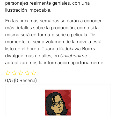
personajes realmente geniales, con una
ilustración impecable.
En las próximas semanas se darán a conocer
más detalles sobre la producción, como si la
misma será en formato serie o película. De
momento, el sexto volumen de la novela está
listo en el horno. Cuando Kadokawa Books
divulgue más detalles, en
Oniichanime
actualizaremos la información oportunamente.
0/5
(0 Reseña)