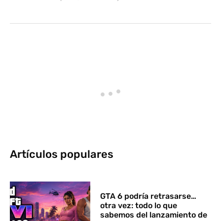
Artículos populares
GTA 6 podría retrasarse…
otra vez: todo lo que
sabemos del lanzamiento de