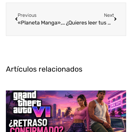
Previous
Next
«Planeta Manga», la revista española para los amantes de la industria otaku
¿Quieres leer tus mangas y novelas ligeras en español? Descubre dónde traducir japonés
Artículos relacionados