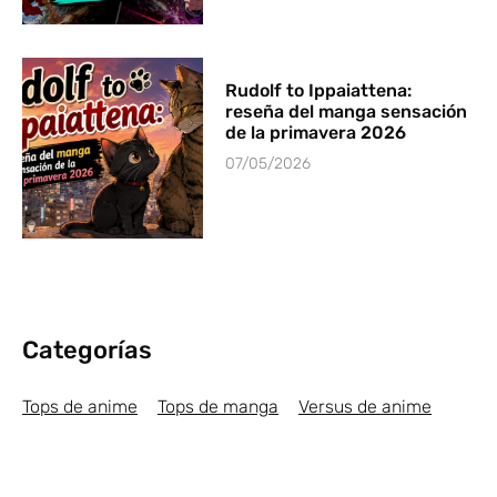
Rudolf to Ippaiattena:
reseña del manga sensación
de la primavera 2026
07/05/2026
Categorías
Tops de anime
Tops de manga
Versus de anime