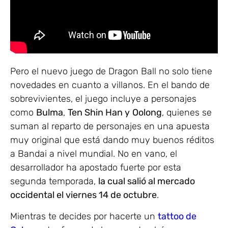
Pero el nuevo juego de Dragon Ball no solo tiene
novedades en cuanto a villanos. En el bando de
sobrevivientes, el juego incluye a personajes
como
Bulma
,
Ten Shin Han y
Oolong
, quienes se
suman al reparto de personajes en una apuesta
muy original que está dando muy buenos réditos
a Bandai a nivel mundial. No en vano, el
desarrollador ha apostado fuerte por esta
segunda temporada,
la cual salió al mercado
occidental el viernes 14 de octubre
.
Mientras te decides por hacerte un
tattoo de