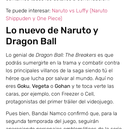
Te puede interesar:
Naruto vs Luffy (Naruto
Shippuden y One Piece)
Lo nuevo de Naruto y
Dragon Ball
Lo genial de
Dragon Ball: The Breakers
es que
podrás sumergirte en la trama y combatir contra
los principales villanos de la saga siendo tú el
héroe que lucha por salvar al mundo. Aquí no
eres
Goku
,
Vegeta
o
Gohan
y te toca verte las
caras, por ejemplo, con Freezer o Cell,
protagonistas del primer tráiler del videojuego.
Pues bien, Bandai Namco confirmó que, para la
segunda temporada del juego, seguirán