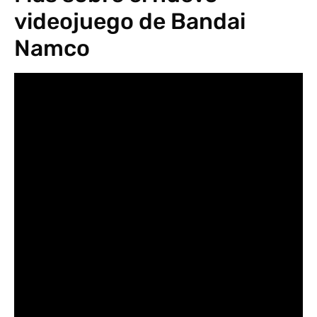
videojuego de Bandai
Namco