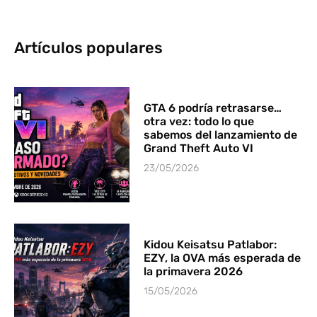
Artículos populares
GTA 6 podría retrasarse…
otra vez: todo lo que
sabemos del lanzamiento de
Grand Theft Auto VI
23/05/2026
Kidou Keisatsu Patlabor:
EZY, la OVA más esperada de
la primavera 2026
15/05/2026