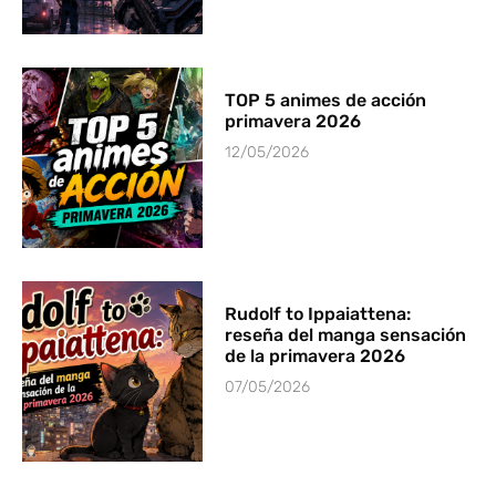
TOP 5 animes de acción
primavera 2026
12/05/2026
Rudolf to Ippaiattena:
reseña del manga sensación
de la primavera 2026
07/05/2026