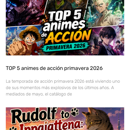
TOP 5 animes de acción primavera 2026
La temporada de acción primavera 2026 está viviendo uno
de sus momentos más explosivos de los últimos años. A
mediados de mayo, el catálogo de