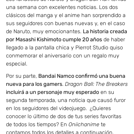
una semana con excelentes noticias. Los dos
clásicos del manga y el anime han sorprendido a
sus seguidores con buenas nuevas y, en el caso
de Naruto, muy emocionantes.
La historia creada
por Masashi Kishimoto cumple 20 años
de haber
llegado a la pantalla chica y Pierrot Studio quiso
conmemorar el aniversario con un regalo muy
especial.
Por su parte,
Bandai Namco confirmó una buena
nueva para los gamers
.
Dragon Ball: The Breakers
incluirá a un personaje muy esperado
en su
segunda temporada, una noticia que causó furor
en los seguidores del videojuego. ¿Quieres
conocer lo último de dos de tus series favoritas
de todos los tiempos? En
Oniichanime
te
contamos todos los detalles a continuación.