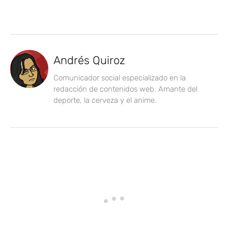
Andrés Quiroz
Comunicador social especializado en la
redacción de contenidos web. Amante del
deporte, la cerveza y el anime.