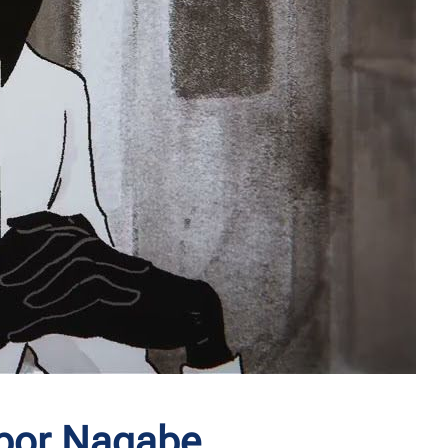
 por Nagabe