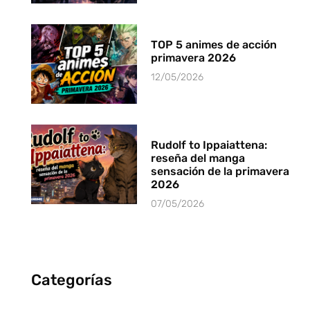
TOP 5 animes de acción
primavera 2026
12/05/2026
Rudolf to Ippaiattena:
reseña del manga
sensación de la primavera
2026
07/05/2026
Categorías