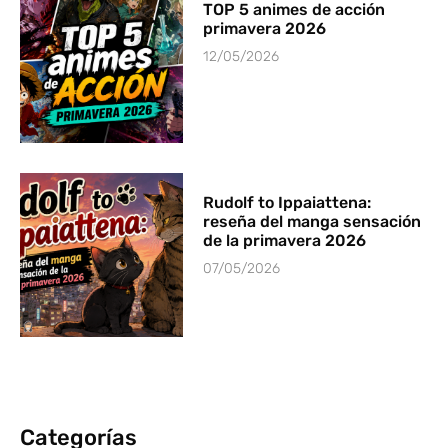
TOP 5 animes de acción
primavera 2026
12/05/2026
Rudolf to Ippaiattena:
reseña del manga sensación
de la primavera 2026
07/05/2026
Categorías