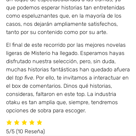
que podemos esperar historias tan entretenidas
como espeluznantes que, en la mayoría de los
casos, nos dejarán ampliamente satisfechos,
tanto por su contenido como por su arte.
El final de este recorrido por las mejores novelas
ligeras de Misterio ha llegado. Esperamos hayas
disfrutado nuestra selección, pero, sin duda,
muchas historias fantásticas han quedado afuera
del
top
five
. Por ello, te invitamos a interactuar en
el box de comentarios. Dinos qué historias,
consideras, faltaron en este top. La industria
otaku es tan amplia que, siempre, tendremos
opciones de sobra para escoger.
5/5
(10 Reseña)