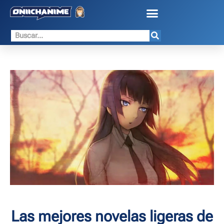
Las mejores novelas ligeras de