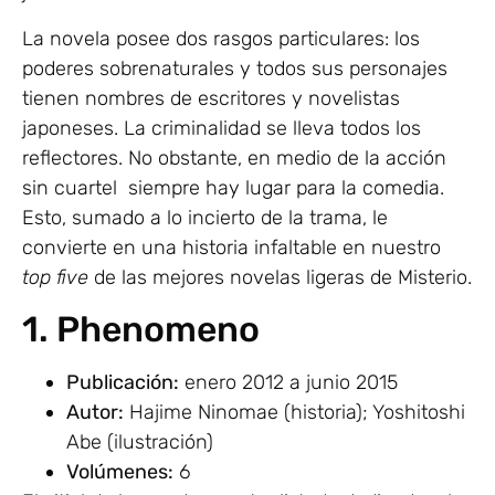
La novela posee dos rasgos particulares: los
poderes sobrenaturales y todos sus personajes
tienen nombres de escritores y novelistas
japoneses. La criminalidad se lleva todos los
reflectores. No obstante, en medio de la acción
sin cuartel siempre hay lugar para la comedia.
Esto, sumado a lo incierto de la trama, le
convierte en una historia infaltable en nuestro
top five
de las mejores novelas ligeras de Misterio.
1. Phenomeno
Publicación:
enero 2012 a junio 2015
Autor:
Hajime Ninomae (historia); Yoshitoshi
Abe (ilustración)
Volúmenes:
6