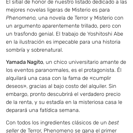
El sitial de honor de nuestro listado dedicado a las
mejores novelas ligeras de Misterio es para
Phenomeno,
una novela de Terror y Misterio con
un argumento aparentemente trillado, pero con
un trasfondo genial. El trabajo de Yoshitoshi Abe
en la ilustración es impecable para una historia
sombría y sobrenatural.
Yamada Nagito
, un chico universitario amante de
los eventos paranormales, es el protagonista. Él
alquilará una casa con la fama de «cumplir
deseos», gracias al bajo costo del alquiler. Sin
embargo, pronto descubrirá el verdadero precio
de la renta, y su estadía en la misteriosa casa le
deparará una fatídica semana.
Con todos los ingredientes clásicos de un
best
seller
de Terror, Phenomeno se gana el primer