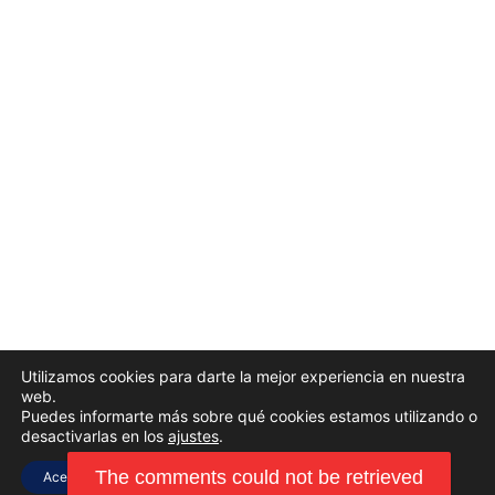
Utilizamos cookies para darte la mejor experiencia en nuestra
web.
Puedes informarte más sobre qué cookies estamos utilizando o
desactivarlas en los
ajustes
.
Aceptar