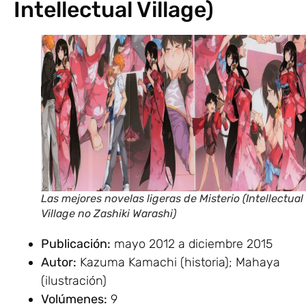
Intellectual Village)
Las mejores novelas ligeras de Misterio (Intellectual
Village no Zashiki Warashi)
Publicación:
mayo 2012 a diciembre 2015
Autor:
Kazuma Kamachi (historia); Mahaya
(ilustración)
Volúmenes:
9