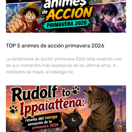
TOP 5 animes de acción primavera 2026
La temporada de acción primavera 2026 está viviendo uno
de sus momentos más explosivos de los últimos años. A
mediados de mayo, el catálogo de