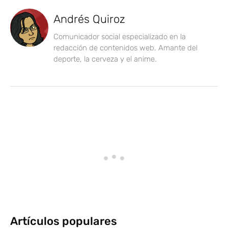
Andrés Quiroz
Comunicador social especializado en la
redacción de contenidos web. Amante del
deporte, la cerveza y el anime.
Artículos populares