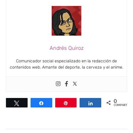
Andrés Quiroz
Comunicador social especializado en la redacción de
contenidos web. Amante del deporte, la cerveza y el anime.
0
Twittear
Compartir
Pin
Compartir
COMPARTIR