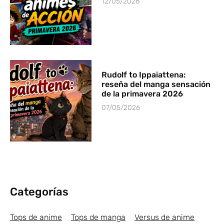
12/05/2026
Rudolf to Ippaiattena:
reseña del manga sensación
de la primavera 2026
07/05/2026
Categorías
Tops de anime
Tops de manga
Versus de anime