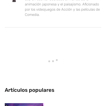
animación japonesa y el paisajismo. Aficionado
por los videojuegos de Acción y las películas de
Comedia.
Artículos populares