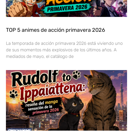
TOP 5 animes de acción primavera 2026
La temporada de acción primavera 2026 está viviendo uno
de sus momentos más explosivos de los últimos años. A
mediados de mayo, el catálogo de