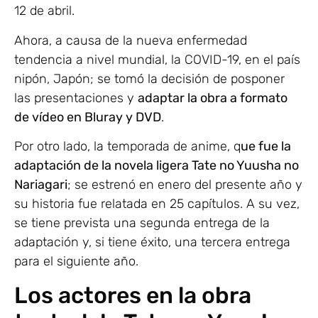
12 de abril.
Ahora, a causa de la nueva enfermedad
tendencia a nivel mundial, la COVID-19, en el país
nipón, Japón; se tomó la decisión de posponer
las presentaciones y
adaptar la obra a formato
de vídeo en Bluray y DVD
.
Por otro lado, la temporada de anime, q
ue fue la
adaptación de la novela ligera Tate no Yuusha no
Nariagari
; se estrenó en enero del presente año y
su historia fue relatada en 25 capítulos. A su vez,
se tiene prevista una segunda entrega de la
adaptación y, si tiene éxito, una tercera entrega
para el siguiente año.
Los actores en la obra