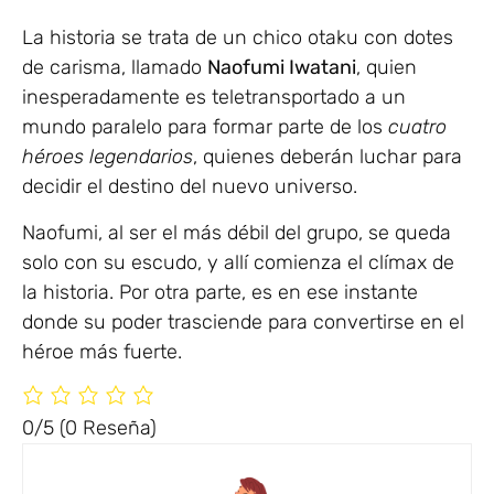
La historia se trata de un chico otaku con dotes
de carisma, llamado
Naofumi Iwatani
, quien
inesperadamente es teletransportado a un
mundo paralelo para formar parte de los
cuatro
héroes legendarios
, quienes deberán luchar para
decidir el destino del nuevo universo.
Naofumi, al ser el más débil del grupo, se queda
solo con su escudo, y allí comienza el clímax de
la historia. Por otra parte, es en ese instante
donde su poder trasciende para convertirse en el
héroe más fuerte.
0/5
(0 Reseña)