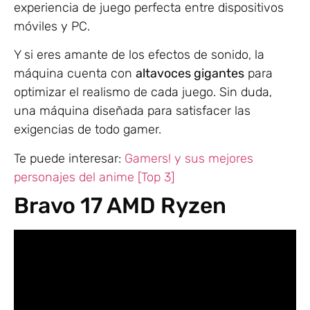
experiencia de juego perfecta entre dispositivos
móviles y PC.
Y si eres amante de los efectos de sonido, la
máquina cuenta con
altavoces gigantes
para
optimizar el realismo de cada juego. Sin duda,
una máquina diseñada para satisfacer las
exigencias de todo gamer.
Te puede interesar:
Gamers! y sus mejores
personajes del anime [Top 3]
Bravo 17 AMD Ryzen