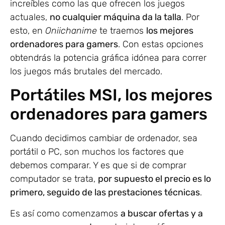
increíbles como las que ofrecen los juegos
actuales,
no cualquier máquina da la talla
. Por
esto, en
Oniichanime
te traemos
los mejores
ordenadores para gamers
. Con estas opciones
obtendrás la potencia gráfica idónea para correr
los juegos más brutales del mercado.
Portátiles MSI, los mejores
ordenadores para gamers
Cuando decidimos cambiar de ordenador, sea
portátil o PC, son muchos los factores que
debemos comparar. Y es que si de comprar
computador se trata,
por supuesto el precio es lo
primero, seguido de las prestaciones técnicas
.
Es así como comenzamos
a buscar ofertas y a