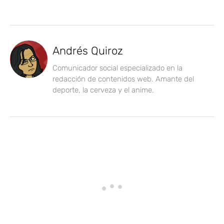
Andrés Quiroz
Comunicador social especializado en la
redacción de contenidos web. Amante del
deporte, la cerveza y el anime.