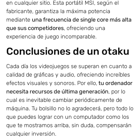
en cualquier sitio. Esta portátil MSI, según el
fabricante, garantiza la máxima potencia
mediante
una frecuencia de single core más alta
que sus competidores
, ofreciendo una
experiencia de juego incomparable.
Conclusiones de un otaku
Cada día los videojuegos se superan en cuanto a
calidad de gráficas y audio, ofreciendo increíbles
efectos visuales y sonoros. Por ello,
tu ordenador
necesita recursos de última generación
, por lo
cual es inevitable cambiar periódicamente de
máquina. Tu bolsillo no lo agradecerá, pero todo lo
que puedes lograr con un computador como los
que te mostramos arriba, sin duda, compensarán
cualquier inversión.