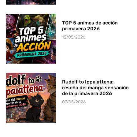
TOP 5 animes de acción
primavera 2026
12/05/2026
Rudolf to Ippaiattena:
reseña del manga sensación
de la primavera 2026
07/05/2026