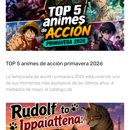
TOP 5 animes de acción primavera 2026
La temporada de acción primavera 2026 está viviendo uno
de sus momentos más explosivos de los últimos años. A
mediados de mayo, el catálogo de