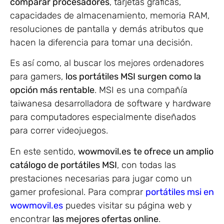
comparar procesadores
, tarjetas gráficas,
capacidades de almacenamiento, memoria RAM,
resoluciones de pantalla y demás atributos que
hacen la diferencia para tomar una decisión.
Es así como, al buscar los mejores ordenadores
para gamers,
los portátiles MSI surgen como la
opción más rentable
. MSI es una compañía
taiwanesa desarrolladora de software y hardware
para computadores especialmente diseñados
para correr videojuegos.
En este sentido,
wowmovil.es
te ofrece un amplio
catálogo de portátiles MSI
, con todas las
prestaciones necesarias para jugar como un
gamer profesional. Para comprar
portátiles msi en
wowmovil.es
puedes visitar su página web y
encontrar
las mejores ofertas online
.