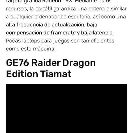
tarjeta gráfica Radeon™ RX
. Mediante estos
recursos, la portátil garantiza una potencia similar
a cualquier ordenador de escritorio, así como
una
alta frecuencia de actualización, baja
compensación de framerate y baja latencia
.
Pocas laptops para juegos son tan eficientes
como esta máquina.
GE76 Raider Dragon
Edition Tiamat