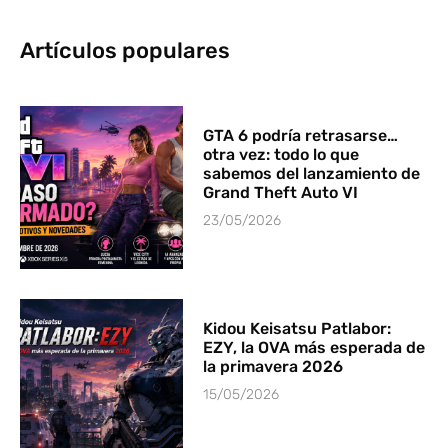
Artículos populares
GTA 6 podría retrasarse…
otra vez: todo lo que
sabemos del lanzamiento de
Grand Theft Auto VI
23/05/2026
Kidou Keisatsu Patlabor:
EZY, la OVA más esperada de
la primavera 2026
15/05/2026