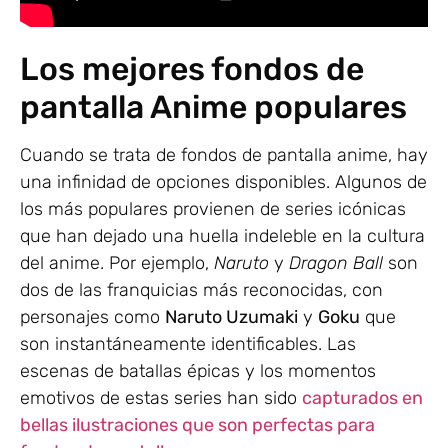
Los mejores fondos de
pantalla Anime populares
Cuando se trata de fondos de pantalla anime, hay
una infinidad de opciones disponibles. Algunos de
los más populares provienen de series icónicas
que han dejado una huella indeleble en la cultura
del anime. Por ejemplo,
Naruto
y
Dragon Ball
son
dos de las franquicias más reconocidas, con
personajes como
Naruto Uzumaki
y
Goku
que
son instantáneamente identificables. Las
escenas de batallas épicas y los momentos
emotivos de estas series han sido
capturados en
bellas ilustraciones que son perfectas para