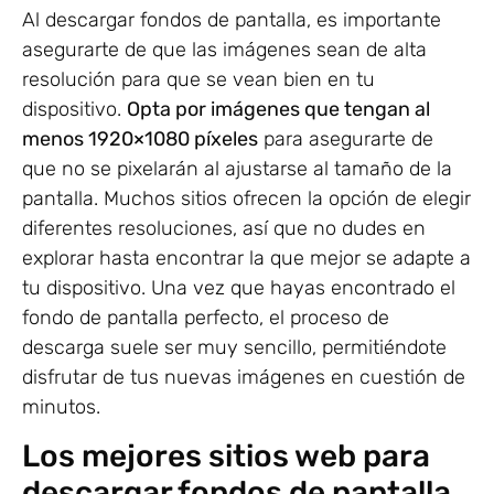
Al descargar fondos de pantalla, es importante
asegurarte de que las imágenes sean de alta
resolución para que se vean bien en tu
dispositivo.
Opta por imágenes que tengan al
menos 1920×1080 píxeles
para asegurarte de
que no se pixelarán al ajustarse al tamaño de la
pantalla. Muchos sitios ofrecen la opción de elegir
diferentes resoluciones, así que no dudes en
explorar hasta encontrar la que mejor se adapte a
tu dispositivo. Una vez que hayas encontrado el
fondo de pantalla perfecto, el proceso de
descarga suele ser muy sencillo, permitiéndote
disfrutar de tus nuevas imágenes en cuestión de
minutos.
Los mejores sitios web para
descargar fondos de pantalla