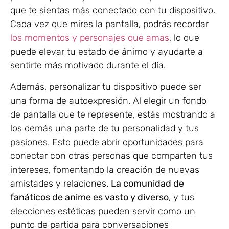
que te sientas más conectado con tu dispositivo.
Cada vez que mires la pantalla, podrás recordar
los momentos y personajes que amas
, lo que
puede elevar tu estado de ánimo y ayudarte a
sentirte más motivado durante el día.
Además, personalizar tu dispositivo puede ser
una forma de autoexpresión. Al elegir un fondo
de pantalla que te represente, estás mostrando a
los demás una parte de tu personalidad y tus
pasiones. Esto puede abrir oportunidades para
conectar con otras personas que comparten tus
intereses, fomentando la creación de nuevas
amistades y relaciones.
La comunidad de
fanáticos de anime es vasto y diverso
, y tus
elecciones estéticas pueden servir como un
punto de partida para conversaciones