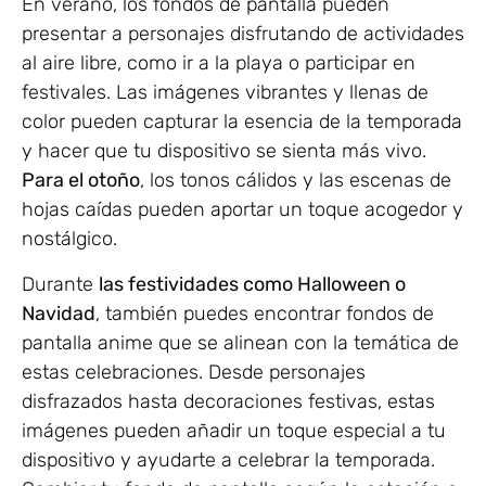
En verano, los fondos de pantalla pueden
presentar a personajes disfrutando de actividades
al aire libre, como ir a la playa o participar en
festivales. Las imágenes vibrantes y llenas de
color pueden capturar la esencia de la temporada
y hacer que tu dispositivo se sienta más vivo.
Para el otoño
, los tonos cálidos y las escenas de
hojas caídas pueden aportar un toque acogedor y
nostálgico.
Durante
las festividades como Halloween o
Navidad
, también puedes encontrar fondos de
pantalla anime que se alinean con la temática de
estas celebraciones. Desde personajes
disfrazados hasta decoraciones festivas, estas
imágenes pueden añadir un toque especial a tu
dispositivo y ayudarte a celebrar la temporada.