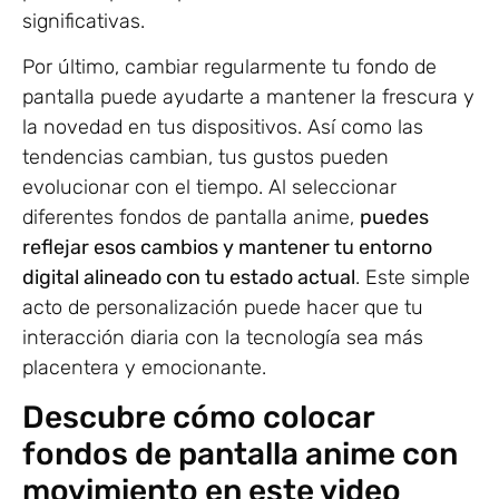
significativas.
Por último, cambiar regularmente tu fondo de
pantalla puede ayudarte a mantener la frescura y
la novedad en tus dispositivos. Así como las
tendencias cambian, tus gustos pueden
evolucionar con el tiempo. Al seleccionar
diferentes fondos de pantalla anime,
puedes
reflejar esos cambios y mantener tu entorno
digital alineado con tu estado actual
. Este simple
acto de personalización puede hacer que tu
interacción diaria con la tecnología sea más
placentera y emocionante.
Descubre cómo colocar
fondos de pantalla anime con
movimiento en este video