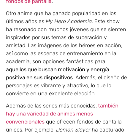
fondos de pantalla
.
Otro anime que ha ganado popularidad en los
últimos años es
My Hero Academia
. Este show
ha resonado con muchos jóvenes que se sienten
inspirados por sus temas de superación y
amistad. Las imágenes de los héroes en acción,
así como las escenas de entrenamiento en la
academia, son opciones fantásticas para
aquellos que buscan motivación y energía
positiva en sus dispositivos
. Además, el diseño de
personajes es vibrante y atractivo, lo que lo
convierte en una excelente elección.
Además de las series más conocidas,
también
hay una variedad de animes menos
convencionales
que ofrecen fondos de pantalla
únicos. Por ejemplo,
Demon Slayer
ha capturado