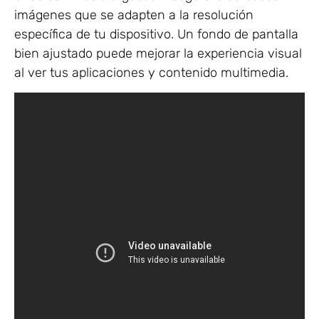
imágenes que se adapten a la resolución
específica de tu dispositivo. Un fondo de pantalla
bien ajustado puede mejorar la experiencia visual
al ver tus aplicaciones y contenido multimedia.