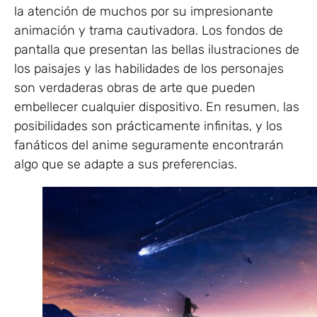
la atención de muchos por su impresionante
animación y trama cautivadora. Los fondos de
pantalla que presentan las bellas ilustraciones de
los paisajes y las habilidades de los personajes
son verdaderas obras de arte que pueden
embellecer cualquier dispositivo. En resumen, las
posibilidades son prácticamente infinitas, y los
fanáticos del anime seguramente encontrarán
algo que se adapte a sus preferencias.