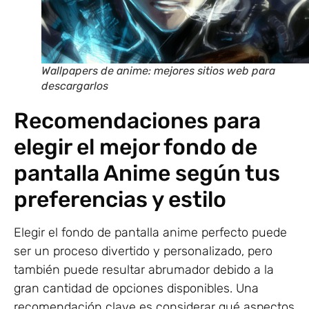
Wallpapers de anime: mejores sitios web para
descargarlos
Recomendaciones para
elegir el mejor fondo de
pantalla Anime según tus
preferencias y estilo
Elegir el fondo de pantalla anime perfecto puede
ser un proceso divertido y personalizado, pero
también puede resultar abrumador debido a la
gran cantidad de opciones disponibles. Una
recomendación clave es considerar qué aspectos