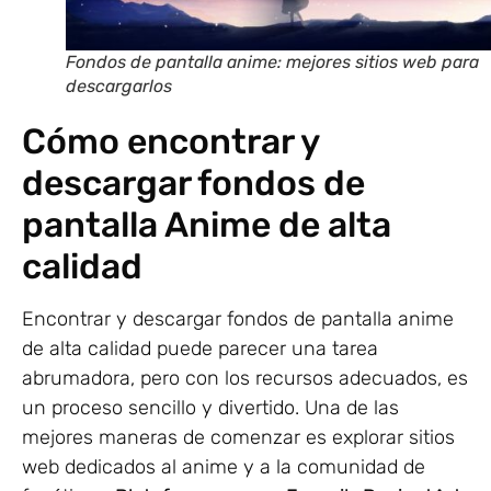
Fondos de pantalla anime: mejores sitios web para
descargarlos
Cómo encontrar y
descargar fondos de
pantalla Anime de alta
calidad
Encontrar y descargar fondos de pantalla anime
de alta calidad puede parecer una tarea
abrumadora, pero con los recursos adecuados, es
un proceso sencillo y divertido. Una de las
mejores maneras de comenzar es explorar sitios
web dedicados al anime y a la comunidad de