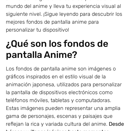
mundo del anime y lleva tu experiencia visual al
siguiente nivel. ¡Sigue leyendo para descubrir los
mejores fondos de pantalla anime para
personalizar tu dispositivo!
¿Qué son los fondos de
pantalla Anime?
Los fondos de pantalla anime son imágenes o
gráficos inspirados en el estilo visual de la
animación japonesa, utilizados para personalizar
la pantalla de dispositivos electrónicos como
teléfonos móviles, tabletas y computadoras.
Estas imágenes pueden representar una amplia
gama de personajes, escenas y paisajes que
reflejan la rica y variada cultura del anime.
Desde