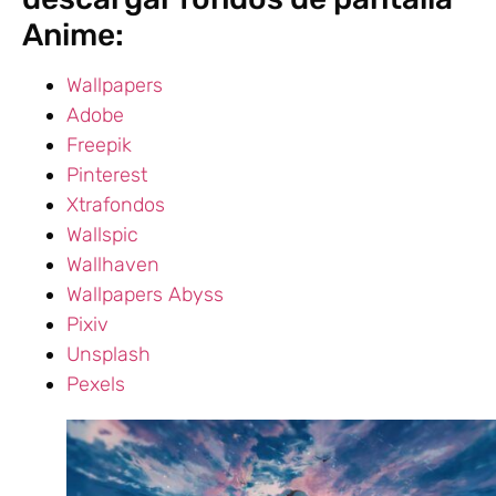
Anime:
Wallpapers
Adobe
Freepik
Pinterest
Xtrafondos
Wallspic
Wallhaven
Wallpapers Abyss
Pixiv
Unsplash
Pexels