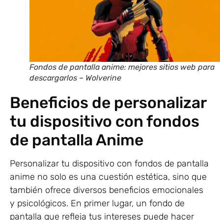
Fondos de pantalla anime: mejores sitios web para
descargarlos – Wolverine
Beneficios de personalizar
tu dispositivo con fondos
de pantalla Anime
Personalizar tu dispositivo con fondos de pantalla
anime no solo es una cuestión estética, sino que
también ofrece diversos beneficios emocionales
y psicológicos. En primer lugar, un fondo de
pantalla que refleja tus intereses puede hacer