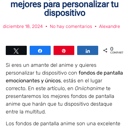
mejores para personalizar tu
dispositivo
diciembre 18, 2024
No hay comentarios
Alexandre
0
Twittear
Compartir
Pin
Compartir
COMPARTIR
Si eres un amante del anime y quieres
personalizar tu dispositivo con
fondos de pantalla
emocionantes y únicos
, estás en el lugar
correcto. En este artículo, en
Oniichanime
te
presentaremos los mejores fondos de pantalla
anime que harán que tu dispositivo destaque
entre la multitud.
Los fondos de pantalla anime son una excelente