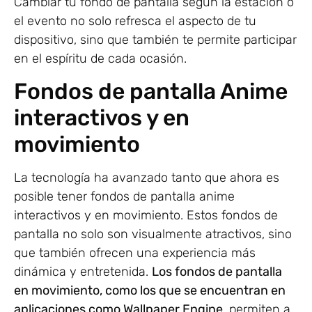
Cambiar tu fondo de pantalla según la estación o
el evento no solo refresca el aspecto de tu
dispositivo, sino que también te permite participar
en el espíritu de cada ocasión.
Fondos de pantalla Anime
interactivos y en
movimiento
La tecnología ha avanzado tanto que ahora es
posible tener fondos de pantalla anime
interactivos y en movimiento. Estos fondos de
pantalla no solo son visualmente atractivos, sino
que también ofrecen una experiencia más
dinámica y entretenida.
Los fondos de pantalla
en movimiento, como los que se encuentran en
aplicaciones como Wallpaper Engine
, permiten a