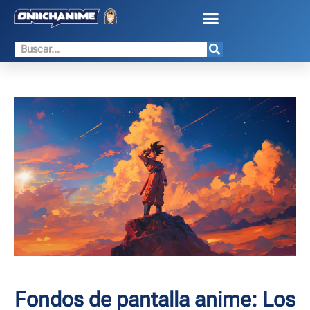
Fondos de pantalla anime: Los