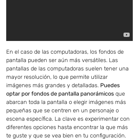
En el caso de las computadoras, los fondos de
pantalla pueden ser aún más versátiles. Las
pantallas de las computadoras suelen tener una
mayor resolución, lo que permite utilizar
imágenes más grandes y detalladas.
Puedes
optar por fondos de pantalla panorámicos
que
abarcan toda la pantalla o elegir imágenes más
pequeñas que se centren en un personaje o
escena específica. La clave es experimentar con
diferentes opciones hasta encontrar la que más
te guste y que se vea bien en tu configuración.