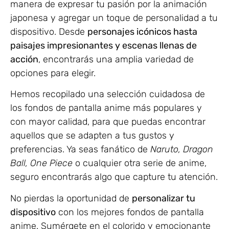
manera de expresar tu pasión por la animación
japonesa y agregar un toque de personalidad a tu
dispositivo. Desde
personajes icónicos hasta
paisajes impresionantes y escenas llenas de
acción
, encontrarás una amplia variedad de
opciones para elegir.
Hemos recopilado una selección cuidadosa de
los fondos de pantalla anime más populares y
con mayor calidad, para que puedas encontrar
aquellos que se adapten a tus gustos y
preferencias. Ya seas fanático de
Naruto, Dragon
Ball, One Piece
o cualquier otra serie de anime,
seguro encontrarás algo que capture tu atención.
No pierdas la oportunidad de
personalizar tu
dispositivo
con los mejores fondos de pantalla
anime. Sumérgete en el colorido y emocionante