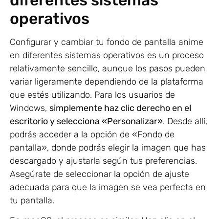
operativos
Configurar y cambiar tu fondo de pantalla anime
en diferentes sistemas operativos es un proceso
relativamente sencillo, aunque los pasos pueden
variar ligeramente dependiendo de la plataforma
que estés utilizando. Para los usuarios de
Windows,
simplemente haz clic derecho en el
escritorio y selecciona «Personalizar»
. Desde allí,
podrás acceder a la opción de «Fondo de
pantalla», donde podrás elegir la imagen que has
descargado y ajustarla según tus preferencias.
Asegúrate de seleccionar la opción de ajuste
adecuada para que la imagen se vea perfecta en
tu pantalla.