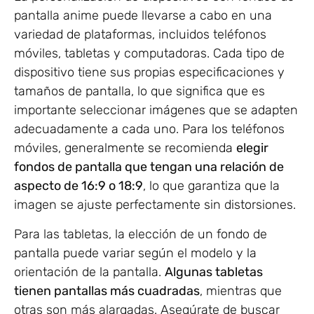
pantalla anime puede llevarse a cabo en una
variedad de plataformas, incluidos teléfonos
móviles, tabletas y computadoras. Cada tipo de
dispositivo tiene sus propias especificaciones y
tamaños de pantalla, lo que significa que es
importante seleccionar imágenes que se adapten
adecuadamente a cada uno. Para los teléfonos
móviles, generalmente se recomienda
elegir
fondos de pantalla que tengan una relación de
aspecto de 16:9 o 18:9
, lo que garantiza que la
imagen se ajuste perfectamente sin distorsiones.
Para las tabletas, la elección de un fondo de
pantalla puede variar según el modelo y la
orientación de la pantalla.
Algunas tabletas
tienen pantallas más cuadradas
, mientras que
otras son más alargadas. Asegúrate de buscar