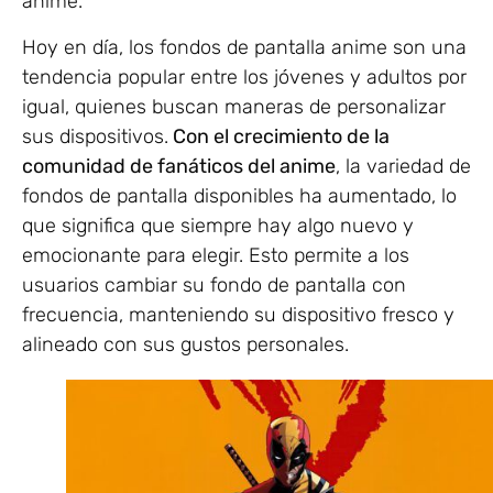
anime.
Hoy en día, los fondos de pantalla anime son una
tendencia popular entre los jóvenes y adultos por
igual, quienes buscan maneras de personalizar
sus dispositivos.
Con el crecimiento de la
comunidad de fanáticos del anime
, la variedad de
fondos de pantalla disponibles ha aumentado, lo
que significa que siempre hay algo nuevo y
emocionante para elegir. Esto permite a los
usuarios cambiar su fondo de pantalla con
frecuencia, manteniendo su dispositivo fresco y
alineado con sus gustos personales.