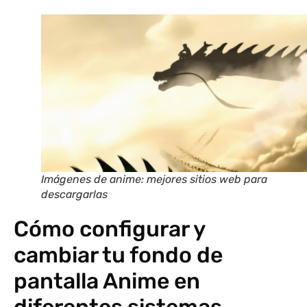
Imágenes de anime: mejores sitios web para
descargarlas
Cómo configurar y
cambiar tu fondo de
pantalla Anime en
diferentes sistemas