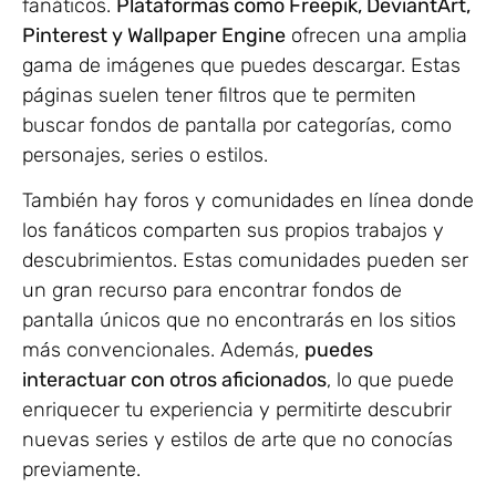
fanáticos.
Plataformas como Freepik, DeviantArt,
Pinterest y Wallpaper Engine
ofrecen una amplia
gama de imágenes que puedes descargar. Estas
páginas suelen tener filtros que te permiten
buscar fondos de pantalla por categorías, como
personajes, series o estilos.
También hay foros y comunidades en línea donde
los fanáticos comparten sus propios trabajos y
descubrimientos. Estas comunidades pueden ser
un gran recurso para encontrar fondos de
pantalla únicos que no encontrarás en los sitios
más convencionales. Además,
puedes
interactuar con otros aficionados
, lo que puede
enriquecer tu experiencia y permitirte descubrir
nuevas series y estilos de arte que no conocías
previamente.