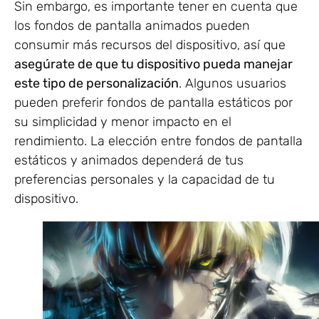
Sin embargo, es importante tener en cuenta que
los fondos de pantalla animados pueden
consumir más recursos del dispositivo, así que
asegúrate de que tu dispositivo pueda manejar
este tipo de personalización
. Algunos usuarios
pueden preferir fondos de pantalla estáticos por
su simplicidad y menor impacto en el
rendimiento. La elección entre fondos de pantalla
estáticos y animados dependerá de tus
preferencias personales y la capacidad de tu
dispositivo.