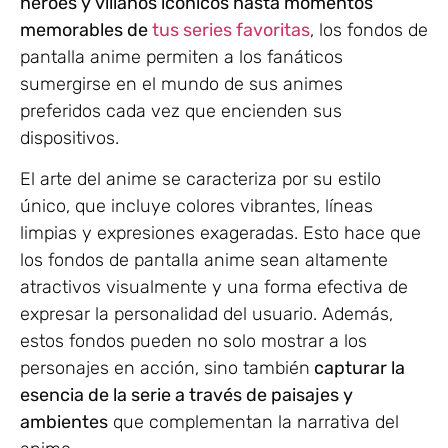
héroes y villanos icónicos hasta momentos
memorables de
tus series favoritas
, los fondos de
pantalla anime permiten a los fanáticos
sumergirse en el mundo de sus animes
preferidos cada vez que encienden sus
dispositivos.
El arte del anime se caracteriza por su estilo
único, que incluye colores vibrantes, líneas
limpias y expresiones exageradas. Esto hace que
los fondos de pantalla anime sean altamente
atractivos visualmente y una forma efectiva de
expresar la personalidad del usuario. Además,
estos fondos pueden no solo mostrar a los
personajes en acción, sino también
capturar la
esencia de la serie a través de paisajes y
ambientes
que complementan la narrativa del