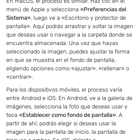
En macOS, el proceso es similar. Haz clic en el
menú de Apple y selecciona
«Preferencias del
Sistema»
, luego ve a «Escritorio y protector de
pantalla». Aquí podrás arrastrar y soltar la imagen
que deseas usar o navegar a la carpeta donde se
encuentra almacenada. Una vez que hayas
seleccionado la imagen, puedes ajustar la forma
en que se muestra en el fondo de pantalla,
eligiendo opciones como «ajustar», «rellenar» o
«centrar».
Para los dispositivos móviles, el proceso varía
entre Android e iOS. En Android, ve a la galería de
imágenes, selecciona la foto que deseas usar y
toca
«Establecer como fondo de pantalla»
. A
partir de ahí, podrás elegir si deseas usar la
imagen para la pantalla de inicio, la pantalla de