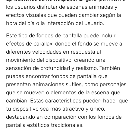
los usuarios disfrutar de escenas animadas y
efectos visuales que pueden cambiar según la
hora del día o la interacción del usuario.
Este tipo de fondos de pantalla puede incluir
efectos de parallax, donde el fondo se mueve a
diferentes velocidades en respuesta al
movimiento del dispositivo, creando una
sensación de profundidad y realismo. También
puedes encontrar fondos de pantalla que
presentan animaciones sutiles, como personajes
que se mueven o elementos de la escena que
cambian. Estas características pueden hacer que
tu dispositivo sea más atractivo y único,
destacando en comparación con los fondos de
pantalla estáticos tradicionales.