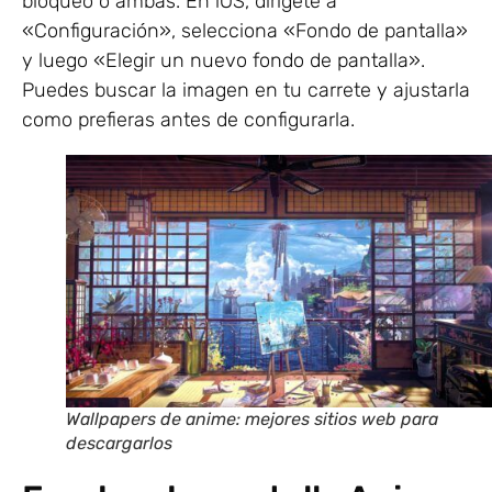
bloqueo o ambas. En iOS, dirígete a
«Configuración», selecciona «Fondo de pantalla»
y luego «Elegir un nuevo fondo de pantalla».
Puedes buscar la imagen en tu carrete y ajustarla
como prefieras antes de configurarla.
Wallpapers de anime: mejores sitios web para
descargarlos