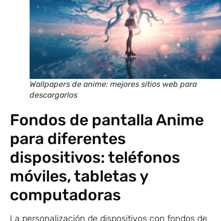
Wallpapers de anime: mejores sitios web para
descargarlos
Fondos de pantalla Anime
para diferentes
dispositivos: teléfonos
móviles, tabletas y
computadoras
La personalización de dispositivos con fondos de