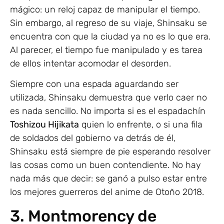
mágico: un reloj capaz de manipular el tiempo.
Sin embargo, al regreso de su viaje, Shinsaku se
encuentra con que la ciudad ya no es lo que era.
Al parecer, el tiempo fue manipulado y es tarea
de ellos intentar acomodar el desorden.
Siempre con una espada aguardando ser
utilizada, Shinsaku demuestra que verlo caer no
es nada sencillo. No importa si es el espadachín
Toshizou Hijikata
quien lo enfrente, o si una fila
de soldados del gobierno va detrás de él,
Shinsaku está siempre de pie esperando resolver
las cosas como un buen contendiente. No hay
nada más que decir: se ganó a pulso estar entre
los mejores guerreros del anime de Otoño 2018.
3. Montmorency de