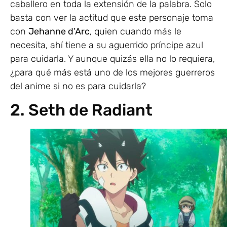
caballero en toda la extensión de la palabra. Solo
basta con ver la actitud que este personaje toma
con
Jehanne d’Arc
, quien cuando más le
necesita, ahí tiene a su aguerrido príncipe azul
para cuidarla. Y aunque quizás ella no lo requiera,
¿para qué más está uno de los mejores guerreros
del anime si no es para cuidarla?
2. Seth de Radiant