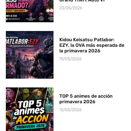
23/05/2026
Kidou Keisatsu Patlabor:
EZY, la OVA más esperada de
la primavera 2026
15/05/2026
TOP 5 animes de acción
primavera 2026
12/05/2026