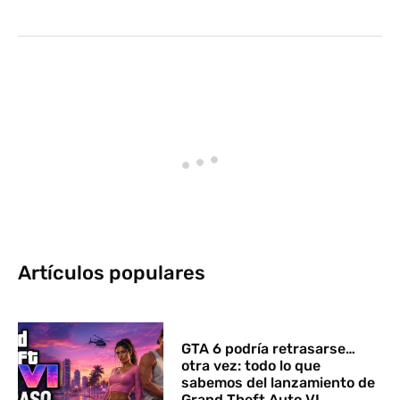
Artículos populares
GTA 6 podría retrasarse…
otra vez: todo lo que
sabemos del lanzamiento de
Grand Theft Auto VI