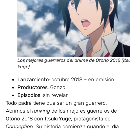
Los mejores guerreros del anime de Otoño 2018 (Its
Yuge)
Lanzamiento
: octubre 2018 – en emisión
Productores
: Gonzo
Episodios
: sin revelar
Todo padre tiene que ser un gran guerrero.
Abrimos el
ranking
de los mejores guerreros de
Otoño 2018 con
Itsuki Yuge
, protagonista de
Conception
. Su historia comienza cuando el día