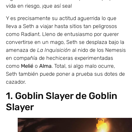
vida en riesgo, ¡que así sea!
Y es precisamente su actitud aguerrida lo que
lleva a Seth a viajar hasta sitios tan peligrosos
como Radiant. Lleno de entusiasmo por querer
convertirse en un mago, Seth se desplaza bajo la
amenaza de
La Inquisición
al nido de los Nemesis
en compañía de hechiceras experimentadas
como
Melié
o
Alma
. Total, si algo malo ocurre,
Seth también puede poner a prueba sus dotes de
cazador.
1. Goblin Slayer de Goblin
Slayer