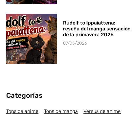
Rudolf to Ippaiattena:
reseña del manga sensación
de la primavera 2026
07/05/2026
Categorías
Tops de anime
Tops de manga
Versus de anime