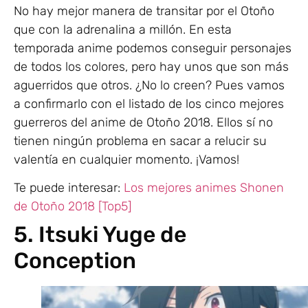
No hay mejor manera de transitar por el Otoño
que con la adrenalina a millón. En esta
temporada anime podemos conseguir personajes
de todos los colores, pero hay unos que son más
aguerridos que otros. ¿No lo creen? Pues vamos
a confirmarlo con el listado de los cinco mejores
guerreros del anime de Otoño 2018. Ellos sí no
tienen ningún problema en sacar a relucir su
valentía en cualquier momento. ¡Vamos!
Te puede interesar:
Los mejores animes Shonen
de Otoño 2018 [Top5]
5. Itsuki Yuge de
Conception