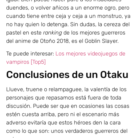
duendes, o volver añicos a un enorme ogro, pero
cuando tiene entre ceja y ceja a un monstruo, ya
no hay quien lo detenga. Sin dudas, la cereza del
pastel en este
ranking
de los mejores guerreros
del anime de Otoño 2018, es el Goblin Slayer.
Te puede interesar:
Los mejores videojuegos de
vampiros [Top5]
Conclusiones de un Otaku
Llueve, truene o relampaguee, la valentía de los
personajes que repasamos está fuera de toda
discusión. Puede ser que en ocasiones las cosas
estén cuesta arriba, pero ni el escenario más
adverso evitaría que estos héroes den la cara
como lo que son: unos verdaderos guerreros del