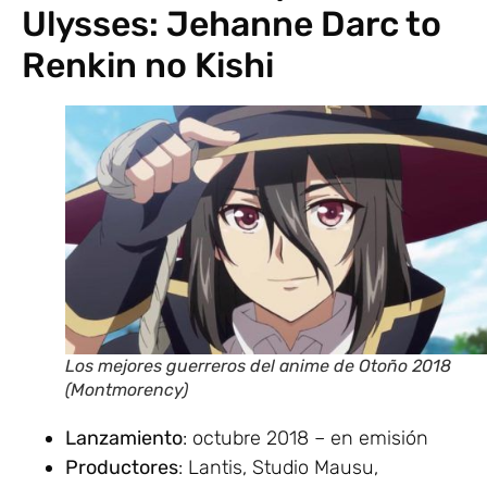
Ulysses: Jehanne Darc to
Renkin no Kishi
Los mejores guerreros del anime de Otoño 2018
(Montmorency)
Lanzamiento
: octubre 2018 – en emisión
Productores
: Lantis, Studio Mausu,