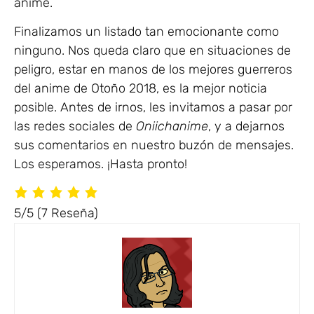
anime.
Finalizamos un listado tan emocionante como
ninguno. Nos queda claro que en situaciones de
peligro, estar en manos de los mejores guerreros
del anime de Otoño 2018, es la mejor noticia
posible. Antes de irnos, les invitamos a pasar por
las redes sociales de
Oniichanime
, y a dejarnos
sus comentarios en nuestro buzón de mensajes.
Los esperamos. ¡Hasta pronto!
5/5
(7 Reseña)