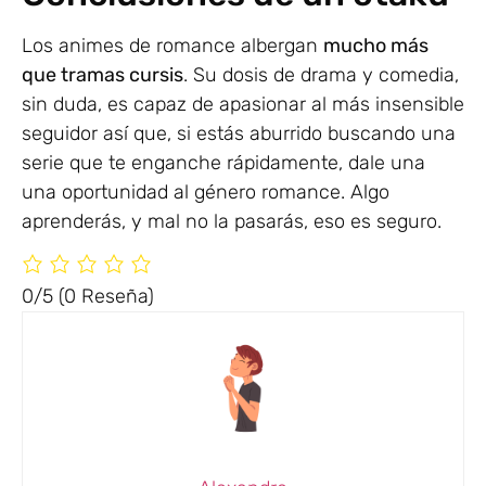
Los animes de romance albergan
mucho más
que tramas cursis
. Su dosis de drama y comedia,
sin duda, es capaz de apasionar al más insensible
seguidor así que, si estás aburrido buscando una
serie que te enganche rápidamente, dale una
una oportunidad al género romance. Algo
aprenderás, y mal no la pasarás, eso es seguro.
0/5
(0 Reseña)