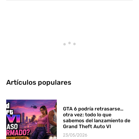
Artículos populares
GTA 6 podría retrasarse…
otra vez: todo lo que
sabemos del lanzamiento de
Grand Theft Auto VI
23/05/2026