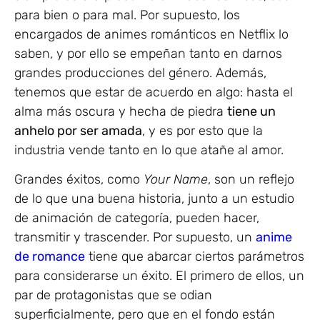
para bien o para mal. Por supuesto, los
encargados de animes románticos en Netflix lo
saben, y por ello se empeñan tanto en darnos
grandes producciones del género. Además,
tenemos que estar de acuerdo en algo: hasta el
alma más oscura y hecha de piedra
tiene un
anhelo por ser amada
, y es por esto que la
industria vende tanto en lo que atañe al amor.
Grandes éxitos, como
Your Name
, son un reflejo
de lo que una buena historia, junto a un estudio
de animación de categoría, pueden hacer,
transmitir y trascender. Por supuesto, un
anime
de romance
tiene que abarcar ciertos parámetros
para considerarse un éxito. El primero de ellos, un
par de protagonistas que se odian
superficialmente, pero que en el fondo están