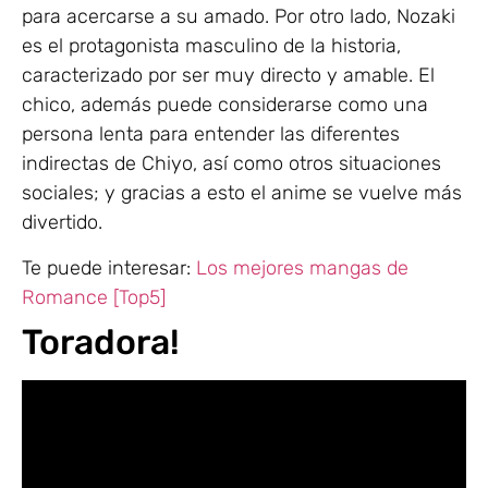
para acercarse a su amado. Por otro lado, Nozaki
es el protagonista masculino de la historia,
caracterizado por ser muy directo y amable. El
chico, además puede considerarse como una
persona lenta para entender las diferentes
indirectas de Chiyo, así como otros situaciones
sociales; y gracias a esto el anime se vuelve más
divertido.
Te puede interesar:
Los mejores mangas de
Romance [Top5]
Toradora!