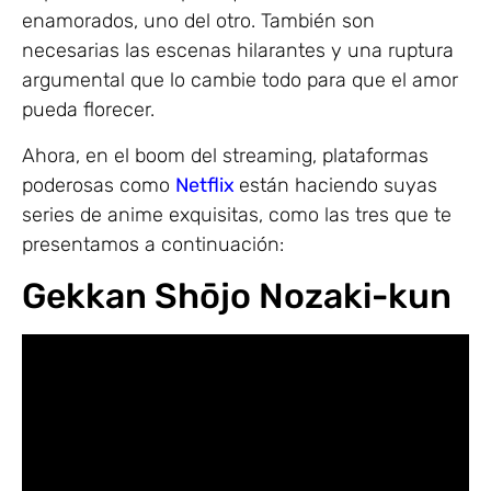
enamorados, uno del otro. También son
necesarias las escenas hilarantes y una ruptura
argumental que lo cambie todo para que el amor
pueda florecer.
Ahora, en el boom del streaming, plataformas
poderosas como
Netflix
están haciendo suyas
series de anime exquisitas, como las tres que te
presentamos a continuación:
Gekkan Shōjo Nozaki-kun