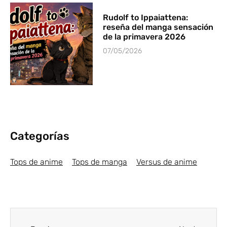
Rudolf to Ippaiattena:
reseña del manga sensación
de la primavera 2026
07/05/2026
Categorías
Tops de anime
Tops de manga
Versus de anime