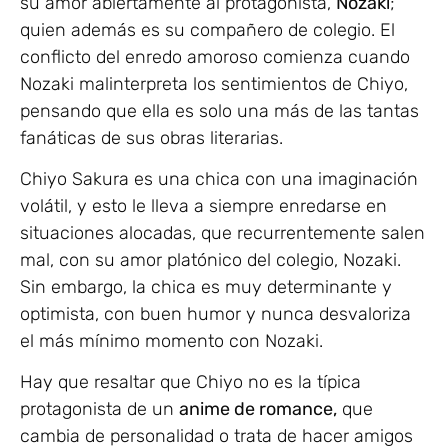
su amor abiertamente al protagonista,
Nozaki
;
quien además es su compañero de colegio. El
conflicto del enredo amoroso comienza cuando
Nozaki malinterpreta los sentimientos de Chiyo,
pensando que ella es solo una más de las tantas
fanáticas de sus obras literarias.
Chiyo Sakura es una chica con una imaginación
volátil, y esto le lleva a siempre enredarse en
situaciones alocadas, que recurrentemente salen
mal, con su amor platónico del colegio, Nozaki.
Sin embargo, la chica es muy determinante y
optimista, con buen humor y nunca desvaloriza
el más mínimo momento con Nozaki.
Hay que resaltar que Chiyo no es la típica
protagonista de un
anime de romance,
que
cambia de personalidad o trata de hacer amigos