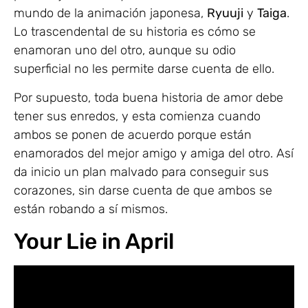
mundo de la animación japonesa,
Ryuuji
y
Taiga
.
Lo trascendental de su historia es cómo se
enamoran uno del otro, aunque su odio
superficial no les permite darse cuenta de ello.
Por supuesto, toda buena historia de amor debe
tener sus enredos, y esta comienza cuando
ambos se ponen de acuerdo porque están
enamorados del mejor amigo y amiga del otro. Así
da inicio un plan malvado para conseguir sus
corazones, sin darse cuenta de que ambos se
están robando a sí mismos.
Your Lie in April