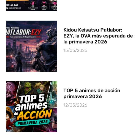
Kidou Keisatsu Patlabor:
EZY, la OVA más esperada de
la primavera 2026
15/05/2026
TOP 5 animes de acción
primavera 2026
12/05/2026