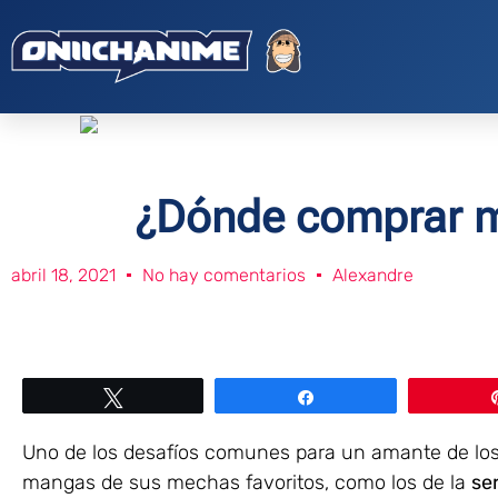
¿Dónde comprar m
abril 18, 2021
No hay comentarios
Alexandre
Twittear
Compartir
Uno de los desafíos comunes para un amante de los
mangas de sus mechas favoritos, como los de la
se