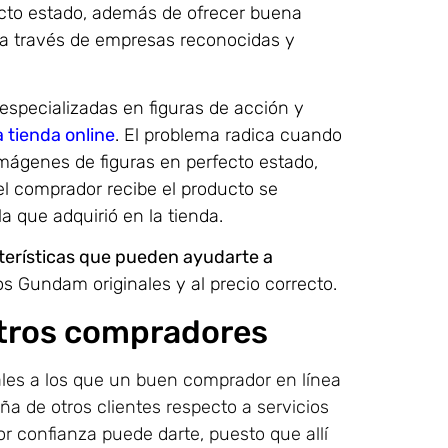
fecto estado, además de ofrecer buena
s a través de empresas reconocidas y
especializadas en figuras de acción y
a tienda online
. El problema radica cuando
imágenes de figuras en perfecto estado,
 el comprador recibe el producto se
a que adquirió en la tienda.
terísticas que pueden ayudarte a
Gundam originales y al precio correcto.
otros compradores
ales a los que un buen comprador en línea
a de otros clientes respecto a servicios
r confianza puede darte, puesto que allí