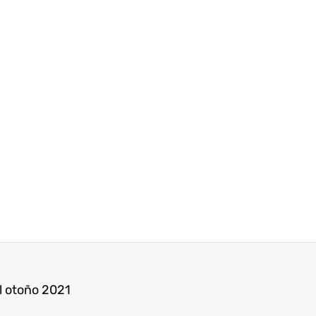
el otoño 2021