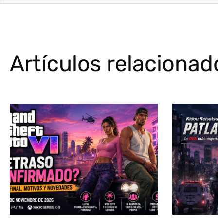
Artículos relacionad