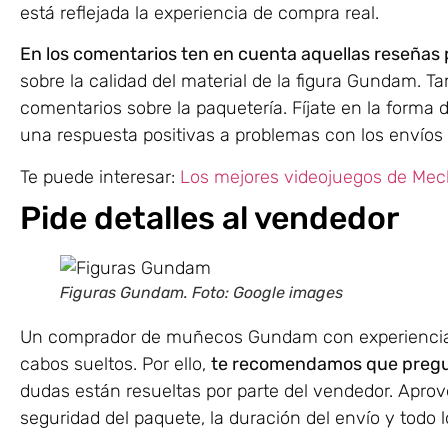
está reflejada la experiencia de compra real.
En los comentarios ten en cuenta aquellas reseñas 
sobre la calidad del material de la figura Gundam. 
comentarios sobre la paquetería. Fíjate en la forma 
una respuesta positivas a problemas con los envíos
Te puede interesar:
Los mejores videojuegos de Mec
Pide detalles al vendedor
Figuras Gundam. Foto: Google images
Un comprador de muñecos Gundam con experiencia s
cabos sueltos. Por ello,
te recomendamos que pregun
dudas están resueltas por parte del vendedor. Aprov
seguridad del paquete, la duración del envío y todo 