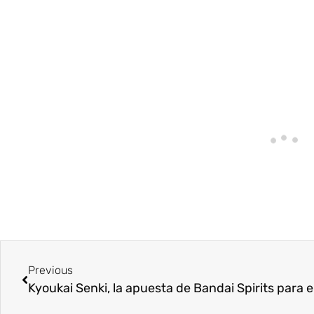
Previous
Kyoukai Senki, la apuesta de Bandai Spirits para 