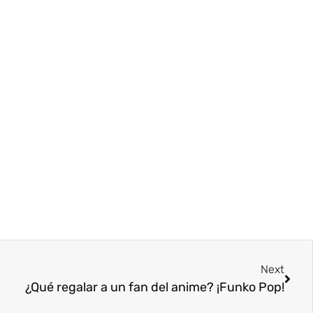
Next
¿Qué regalar a un fan del anime? ¡Funko Pop!