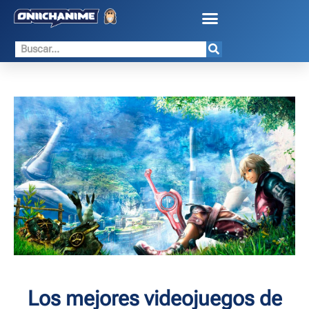
Los mejores videojuegos de