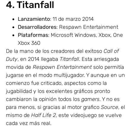
4. Titanfall
Lanzamiento
: 11 de marzo 2014
Desarrolladores
: Respawn Entertainment
Plataformas
: Microsoft Windows, Xbox, One
Xbox 360
De la mano de los creadores del exitoso
Call of
Duty
, en 2014 llegaba
Titanfall
. Esta arriesgada
movida de
Respawn Entertainment
solo permitía
jugarse en el modo multijugador. Y aunque en un
comienzo fue criticado, aspectos como la
jugabilidad y los excelentes gráficos pronto
cambiaron la opinión todos los
gamers
. Y no es
para menos, si gracias al motor grafico
Source
, el
mismo de
Half Life 2
, este videojuego se vuelve
cada vez más real.