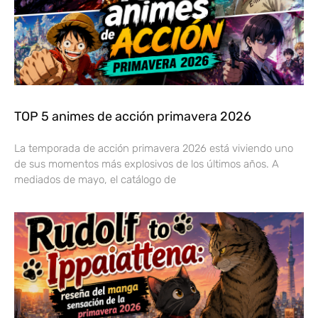
TOP 5 animes de acción primavera 2026
La temporada de acción primavera 2026 está viviendo uno
de sus momentos más explosivos de los últimos años. A
mediados de mayo, el catálogo de