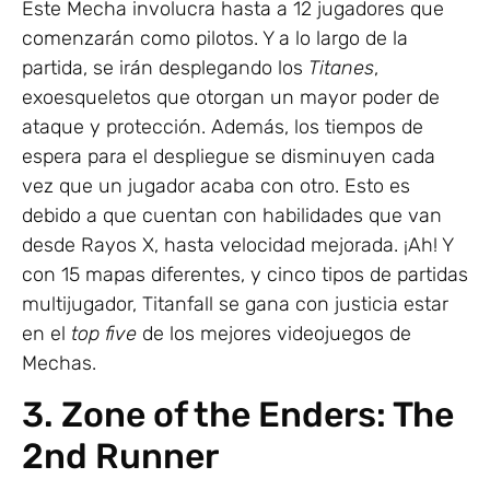
Este Mecha involucra hasta a 12 jugadores que
comenzarán como pilotos. Y a lo largo de la
partida, se irán desplegando los
Titanes
,
exoesqueletos que otorgan un mayor poder de
ataque y protección. Además, los tiempos de
espera para el despliegue se disminuyen cada
vez que un jugador acaba con otro. Esto es
debido a que cuentan con habilidades que van
desde Rayos X, hasta velocidad mejorada. ¡Ah! Y
con 15 mapas diferentes, y cinco tipos de partidas
multijugador, Titanfall se gana con justicia estar
en el
top five
de los mejores videojuegos de
Mechas.
3. Zone of the Enders: The
2nd Runner