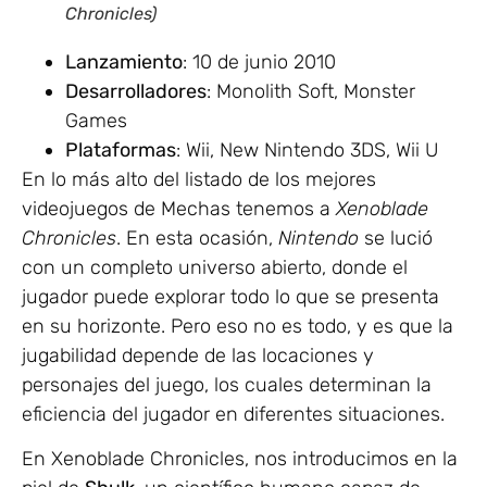
Chronicles)
Lanzamiento
: 10 de junio 2010
Desarrolladores
: Monolith Soft, Monster
Games
Plataformas
: Wii, New Nintendo 3DS, Wii U
En lo más alto del listado de los mejores
videojuegos de Mechas tenemos a
Xenoblade
Chronicles
. En esta ocasión,
Nintendo
se lució
con un completo universo abierto, donde el
jugador puede explorar todo lo que se presenta
en su horizonte. Pero eso no es todo, y es que la
jugabilidad depende de las locaciones y
personajes del juego, los cuales determinan la
eficiencia del jugador en diferentes situaciones.
En Xenoblade Chronicles, nos introducimos en la