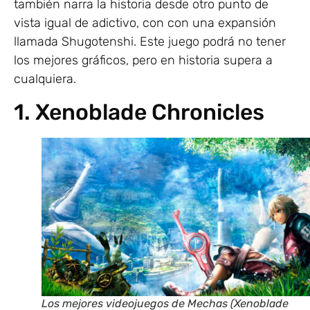
también narra la historia desde otro punto de
vista igual de adictivo, con con una expansión
llamada Shugotenshi. Este juego podrá no tener
los mejores gráficos, pero en historia supera a
cualquiera.
1. Xenoblade Chronicles
Los mejores videojuegos de Mechas (Xenoblade