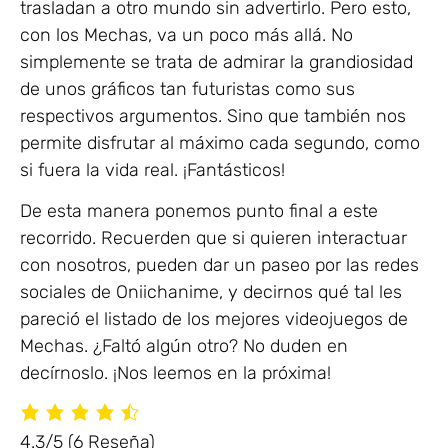
trasladan a otro mundo sin advertirlo. Pero esto,
con los Mechas, va un poco más allá. No
simplemente se trata de admirar la grandiosidad
de unos gráficos tan futuristas como sus
respectivos argumentos. Sino que también nos
permite disfrutar al máximo cada segundo, como
si fuera la vida real. ¡Fantásticos!
De esta manera ponemos punto final a este
recorrido. Recuerden que si quieren interactuar
con nosotros, pueden dar un paseo por las redes
sociales de Oniichanime, y decirnos qué tal les
pareció el listado de los mejores videojuegos de
Mechas. ¿Faltó algún otro? No duden en
decírnoslo. ¡Nos leemos en la próxima!
4.3/5
(6 Reseña)