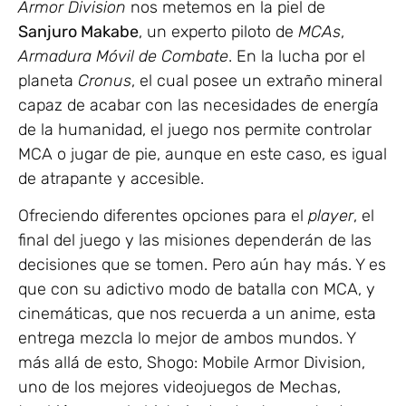
Armor Division
nos metemos en la piel de
Sanjuro Makabe
, un experto piloto de
MCAs
,
Armadura Móvil de Combate
. En la lucha por el
planeta
Cronus
, el cual posee un extraño mineral
capaz de acabar con las necesidades de energía
de la humanidad, el juego nos permite controlar
MCA o jugar de pie, aunque en este caso, es igual
de atrapante y accesible.
Ofreciendo diferentes opciones para el
player
, el
final del juego y las misiones dependerán de las
decisiones que se tomen. Pero aún hay más. Y es
que con su adictivo modo de batalla con MCA, y
cinemáticas, que nos recuerda a un anime, esta
entrega mezcla lo mejor de ambos mundos. Y
más allá de esto, Shogo: Mobile Armor Division,
uno de los mejores videojuegos de Mechas,