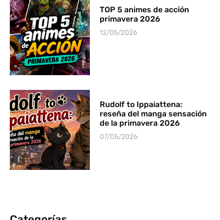
TOP 5 animes de acción
primavera 2026
12/05/2026
Rudolf to Ippaiattena:
reseña del manga sensación
de la primavera 2026
07/05/2026
Categorías