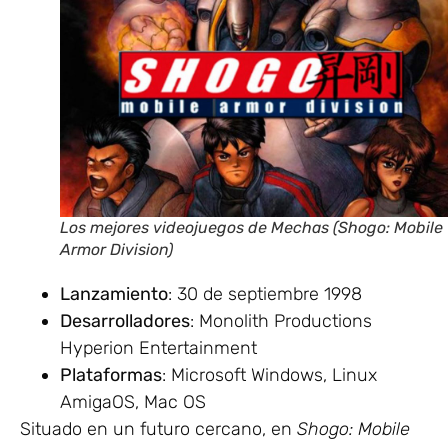
Los mejores videojuegos de Mechas (Shogo: Mobile
Armor Division)
Lanzamiento
: 30 de septiembre 1998
Desarrolladores
: Monolith Productions
Hyperion Entertainment
Plataformas
: Microsoft Windows, Linux
AmigaOS, Mac OS
Situado en un futuro cercano, en
Shogo: Mobile