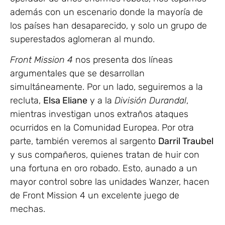
además con un escenario donde la mayoría de
los países han desaparecido, y solo un grupo de
superestados aglomeran al mundo.
Front Mission 4
nos presenta dos líneas
argumentales que se desarrollan
simultáneamente. Por un lado, seguiremos a la
recluta,
Elsa Eliane
y a la
División Durandal
,
mientras investigan unos extraños ataques
ocurridos en la Comunidad Europea. Por otra
parte, también veremos al sargento
Darril Traubel
y sus compañeros, quienes tratan de huir con
una fortuna en oro robado. Esto, aunado a un
mayor control sobre las unidades Wanzer, hacen
de Front Mission 4 un excelente juego de
mechas.