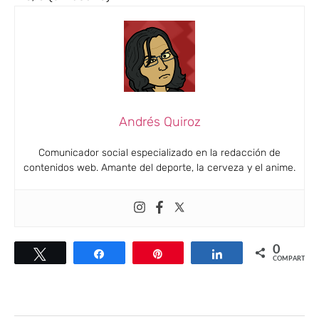
Andrés Quiroz
Comunicador social especializado en la redacción de
contenidos web. Amante del deporte, la cerveza y el anime.
0
Twittear
Compartir
Pin
Compartir
COMPARTIR