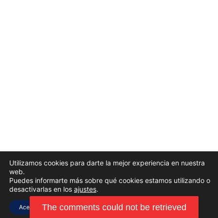
Utilizamos cookies para darte la mejor experiencia en nuestra
web.
Puedes informarte más sobre qué cookies estamos utilizando o
desactivarlas en los
ajustes
.
Aceptar