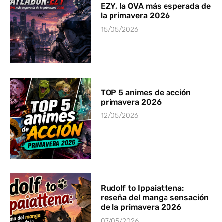
EZY, la OVA más esperada de
la primavera 2026
15/05/2026
TOP 5 animes de acción
primavera 2026
12/05/2026
Rudolf to Ippaiattena:
reseña del manga sensación
de la primavera 2026
07/05/2026