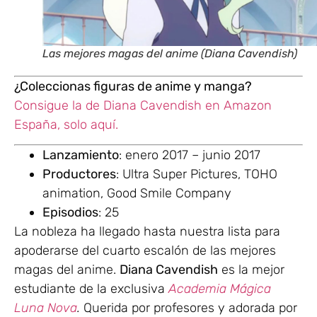
Las mejores magas del anime (Diana Cavendish)
¿Coleccionas figuras de anime y manga?
Consigue la de Diana Cavendish en Amazon
España, solo aquí.
Lanzamiento
: enero 2017 – junio 2017
Productores
: Ultra Super Pictures, TOHO
animation, Good Smile Company
Episodios
: 25
La nobleza ha llegado hasta nuestra lista para
apoderarse del cuarto escalón de las mejores
magas del anime.
Diana Cavendish
es la mejor
estudiante de la exclusiva
Academia Mágica
Luna Nova
.
Querida por profesores y adorada por