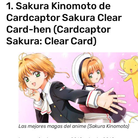
1. Sakura Kinomoto de
Cardcaptor Sakura Clear
Card-hen (Cardcaptor
Sakura: Clear Card)
Las mejores magas del anime (Sakura Kinomoto)