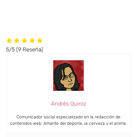
5/5
(9 Reseña)
Andrés Quiroz
Comunicador social especializado en la redacción de
contenidos web. Amante del deporte, la cerveza y el anime.