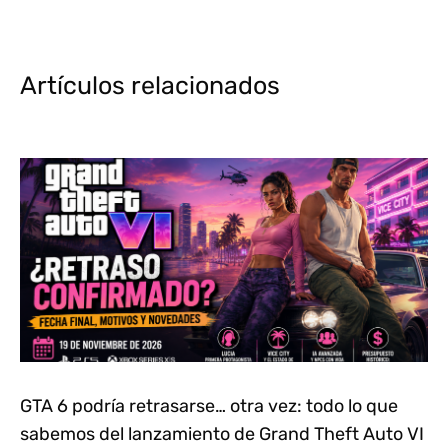
Artículos relacionados
GTA 6 podría retrasarse… otra vez: todo lo que
sabemos del lanzamiento de Grand Theft Auto VI