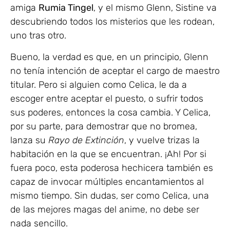
amiga
Rumia Tingel
, y el mismo Glenn, Sistine va
descubriendo todos los misterios que les rodean,
uno tras otro.
Bueno, la verdad es que, en un principio, Glenn
no tenía intención de aceptar el cargo de maestro
titular. Pero si alguien como Celica, le da a
escoger entre aceptar el puesto, o sufrir todos
sus poderes, entonces la cosa cambia. Y Celica,
por su parte, para demostrar que no bromea,
lanza su
Rayo de Extinción
, y vuelve trizas la
habitación en la que se encuentran. ¡Ah! Por si
fuera poco, esta poderosa hechicera también es
capaz de invocar múltiples encantamientos al
mismo tiempo. Sin dudas, ser como Celica, una
de las mejores magas del anime, no debe ser
nada sencillo.