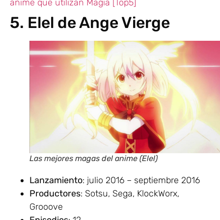
anime que utilizan Magia [Top5]
5. Elel de Ange Vierge
Las mejores magas del anime (Elel)
Lanzamiento
: julio 2016 – septiembre 2016
Productores
: Sotsu, Sega, KlockWorx,
Grooove