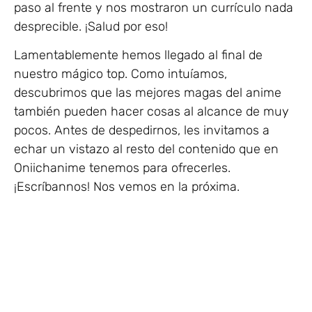
paso al frente y nos mostraron un currículo nada
desprecible. ¡Salud por eso!
Lamentablemente hemos llegado al final de
nuestro mágico top. Como intuíamos,
descubrimos que las mejores magas del anime
también pueden hacer cosas al alcance de muy
pocos. Antes de despedirnos, les invitamos a
echar un vistazo al resto del contenido que en
Oniichanime tenemos para ofrecerles.
¡Escríbannos! Nos vemos en la próxima.