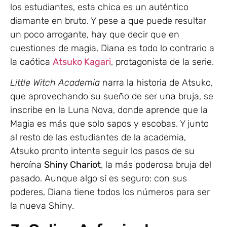
los estudiantes, esta chica es un auténtico
diamante en bruto. Y pese a que puede resultar
un poco arrogante, hay que decir que en
cuestiones de magia, Diana es todo lo contrario a
la caótica
Atsuko Kagari
, protagonista de la serie.
Little Witch Academia
narra la historia de Atsuko,
que aprovechando su sueño de ser una bruja, se
inscribe en la Luna Nova, donde aprende que la
Magia es más que solo sapos y escobas. Y junto
al resto de las estudiantes de la academia,
Atsuko pronto intenta seguir los pasos de su
heroína
Shiny Chariot
, la más poderosa bruja del
pasado. Aunque algo sí es seguro: con sus
poderes, Diana tiene todos los números para ser
la nueva Shiny.