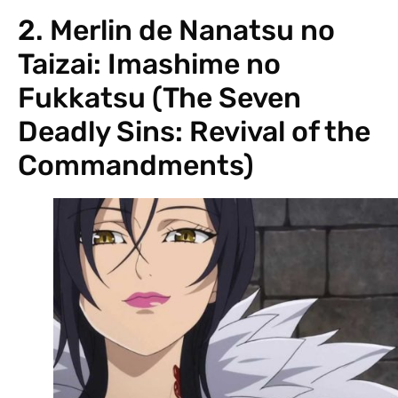
2. Merlin de Nanatsu no
Taizai: Imashime no
Fukkatsu (The Seven
Deadly Sins: Revival of the
Commandments)