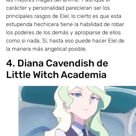
carácter y personalidad parecieran ser los
principales rasgos de Elel, lo cierto es que esta
estupenda hechicera tiene la habilidad de robar
los poderes de los demás y apropiarse de ellos
como si nada. Sí, hasta eso puede hacer Elel de
la manera más angelical posible.
4. Diana Cavendish de
Little Witch Academia