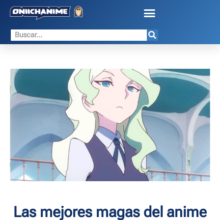
Las mejores magas del anime