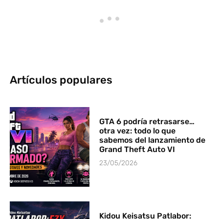
Artículos populares
GTA 6 podría retrasarse…
otra vez: todo lo que
sabemos del lanzamiento de
Grand Theft Auto VI
23/05/2026
Kidou Keisatsu Patlabor: