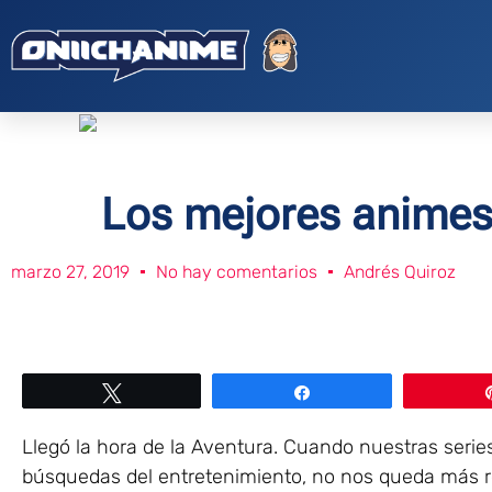
Los mejores animes
marzo 27, 2019
No hay comentarios
Andrés Quiroz
Twittear
Compartir
Llegó la hora de la Aventura. Cuando nuestras serie
búsquedas del entretenimiento, no nos queda más re