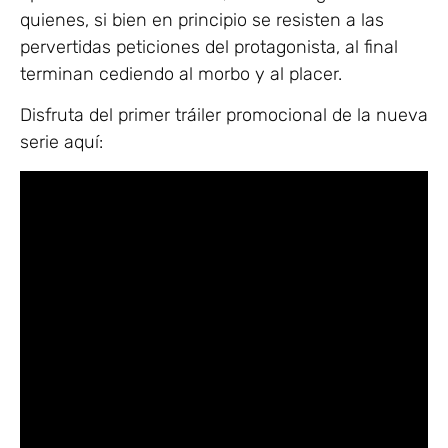
quienes, si bien en principio se resisten a las
pervertidas peticiones del protagonista, al final
terminan cediendo al morbo y al placer.
Disfruta del primer tráiler promocional de la nueva
serie aquí: