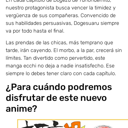
nuestro protagonista busca vencer la timidez y
vergüenza de sus compañeras. Convencido de
sus habilidades persuasivas, Dogesuaru siempre
va por todo hasta el final.
Las prendas de las chicas, más temprano que
tarde, irán cayendo. El morbo, a la par, crecerá sin
límites. Tan divertido como pervertido, este
manga ecchi no deja a nadie insatisfecho. Ese
siempre lo debes tener claro con cada capítulo.
¿Para cuándo podremos
disfrutar de este nuevo
anime?