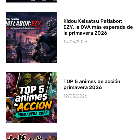
Kidou Keisatsu Patlabor:
EZY, la OVA más esperada de
la primavera 2026
15/05/2026
TOP 5 animes de acción
primavera 2026
12/05/2026