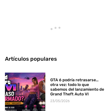
Artículos populares
GTA 6 podría retrasarse…
otra vez: todo lo que
sabemos del lanzamiento de
Grand Theft Auto VI
23/05/2026