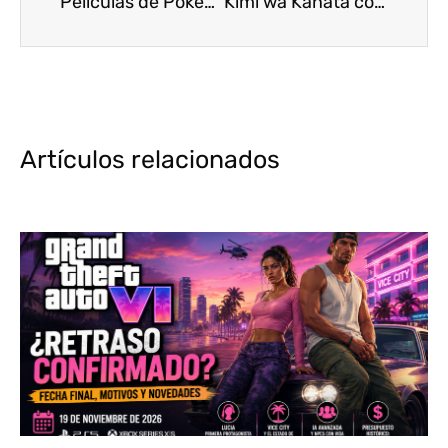
Películas de Pokémon: últimos estrenos y todo lo que debes saber
Kimi wa Kanata completa su staff seiyuu
Artículos relacionados