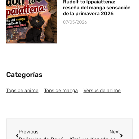
Rudolf to Ippaiattena:
reseña del manga sensación
de la primavera 2026
07/05/2026
Categorías
Tops de anime
Tops de manga
Versus de anime
Previous
Next