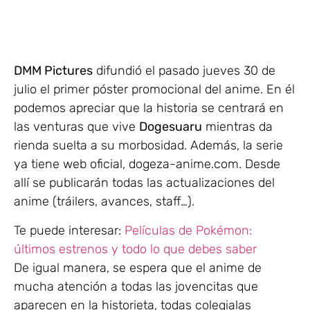
DMM Pictures
difundió el pasado jueves 30 de
julio el primer póster promocional del anime. En él
podemos apreciar que la historia se centrará en
las venturas que vive
Dogesuaru
mientras da
rienda suelta a su morbosidad. Además, la serie
ya tiene web oficial, dogeza-anime.com. Desde
allí se publicarán todas las actualizaciones del
anime (tráilers, avances, staff…).
Te puede interesar:
Películas de Pokémon:
últimos estrenos y todo lo que debes saber
De igual manera, se espera que el anime de
mucha atención a todas las jovencitas que
aparecen en la historieta, todas colegialas