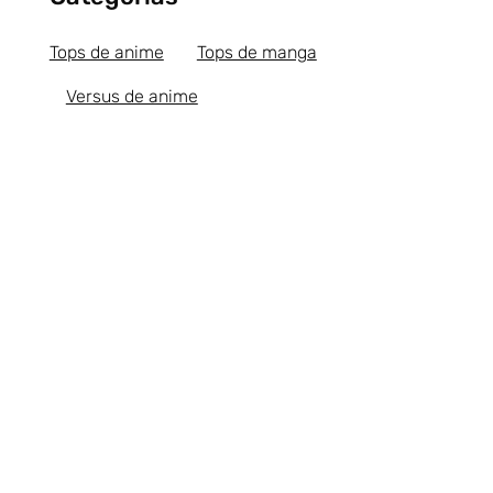
Tops de anime
Tops de manga
Versus de anime