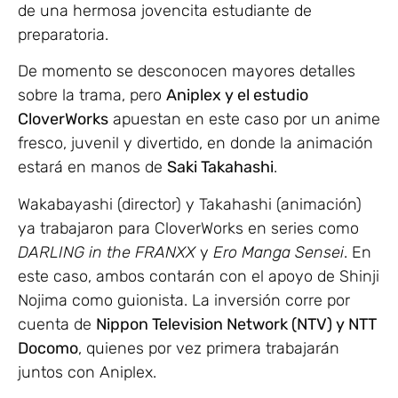
de una hermosa jovencita estudiante de
preparatoria.
De momento se desconocen mayores detalles
sobre la trama, pero
Aniplex y el estudio
CloverWorks
apuestan en este caso por un anime
fresco, juvenil y divertido, en donde la animación
estará en manos de
Saki Takahashi
.
Wakabayashi (director) y Takahashi (animación)
ya trabajaron para CloverWorks en series como
DARLING in the FRANXX
y
Ero Manga Sensei
. En
este caso, ambos contarán con el apoyo de Shinji
Nojima como guionista. La inversión corre por
cuenta de
Nippon Television Network (NTV) y NTT
Docomo
, quienes por vez primera trabajarán
juntos con Aniplex.