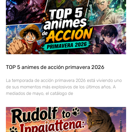
TOP 5 animes de acción primavera 2026
La temporada de acción primavera 2026 está viviendo uno
de sus momentos más explosivos de los últimos años. A
mediados de mayo, el catálogo de