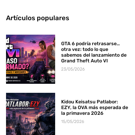
Artículos populares
GTA 6 podría retrasarse…
otra vez: todo lo que
sabemos del lanzamiento de
Grand Theft Auto VI
23/05/2026
Kidou Keisatsu Patlabor:
EZY, la OVA más esperada de
la primavera 2026
15/05/2026