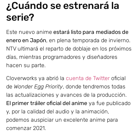
¿Cuándo se estrenará la
serie?
Este nuevo anime
estará listo para
mediados de
enero en Japón
, en plena temporada de invierno.
NTV ultimará el reparto de doblaje en los próximos
días, mientras programadores y diseñadores
hacen su parte.
Cloverworks ya abrió la
cuenta de Twitter
oficial
de
Wonder Egg Priority
, donde tendremos todas
las actualizaciones y avances de la producción.
El primer tráiler oficial del anime
ya fue publicado
y, por la calidad del audio y la animación,
podemos auspiciar un excelente anime para
comenzar 2021.