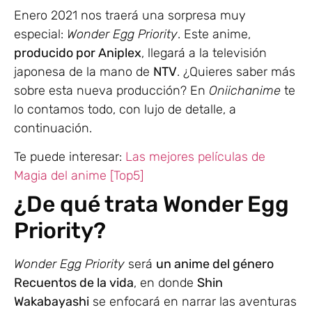
Enero 2021 nos traerá una sorpresa muy
especial:
Wonder Egg Priority
. Este anime,
producido por Aniplex
, llegará a la televisión
japonesa de la mano de
NTV
. ¿Quieres saber más
sobre esta nueva producción? En
Oniichanime
te
lo contamos todo, con lujo de detalle, a
continuación.
Te puede interesar:
Las mejores películas de
Magia del anime [Top5]
¿De qué trata Wonder Egg
Priority?
Wonder Egg Priority
será
un anime del género
Recuentos de la vida
, en donde
Shin
Wakabayashi
se enfocará en narrar las aventuras