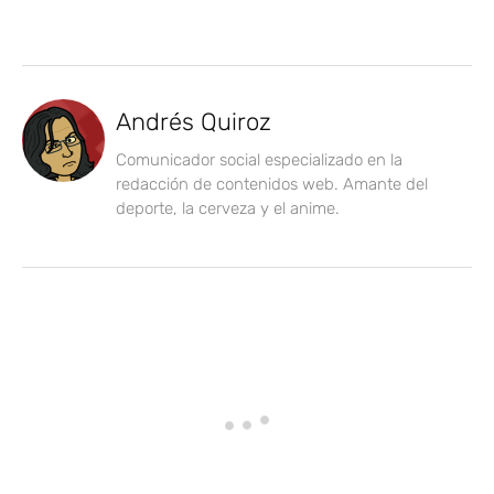
Andrés Quiroz
Comunicador social especializado en la
redacción de contenidos web. Amante del
deporte, la cerveza y el anime.