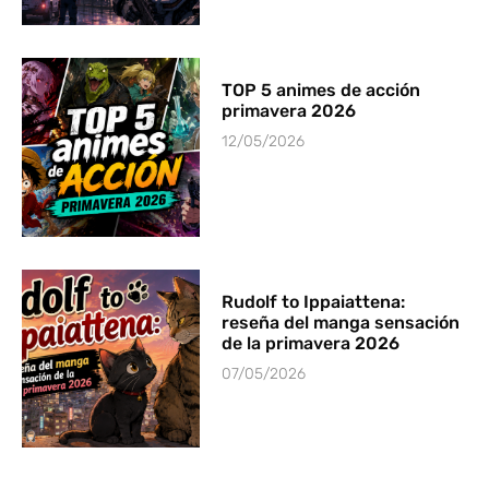
TOP 5 animes de acción
primavera 2026
12/05/2026
Rudolf to Ippaiattena:
reseña del manga sensación
de la primavera 2026
07/05/2026