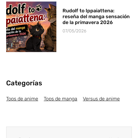
Rudolf to Ippaiattena:
reseña del manga sensación
de la primavera 2026
07/05/2026
Categorías
Tops de anime
Tops de manga
Versus de anime