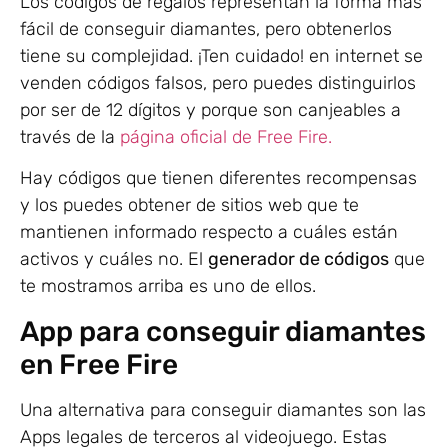
Los códigos de regalos representan la forma más
fácil de conseguir diamantes, pero obtenerlos
tiene su complejidad. ¡Ten cuidado! en internet se
venden códigos falsos, pero puedes distinguirlos
por ser de 12 dígitos y porque son canjeables a
través de la
página oficial de Free Fire.
Hay códigos que tienen diferentes recompensas
y los puedes obtener de sitios web que te
mantienen informado respecto a cuáles están
activos y cuáles no. El
generador de códigos
que
te mostramos arriba es uno de ellos.
App para conseguir diamantes
en Free Fire
Una alternativa para conseguir diamantes son las
Apps legales de terceros al videojuego. Estas