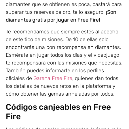
diamantes que se obtienen es poca, bastará para
superar tus reservas de oro, te lo aseguro.
¡Son
diamantes gratis por jugar en Free Fire!
Te recomendamos que siempre estés al acecho
de este tipo de misiones. De 10 de ellas solo
encontrarás una con recompensa en diamantes.
Esmérate en jugar todos los días y el videojuego
te recompensará con las misiones que necesitas.
También puedes informarte en los perfiles
oficiales de
Garena Free Fire
, quienes dan todos
los detalles de nuevos retos en la plataforma y
cómo obtener las gemas anheladas por todos.
Códigos canjeables en Free
Fire