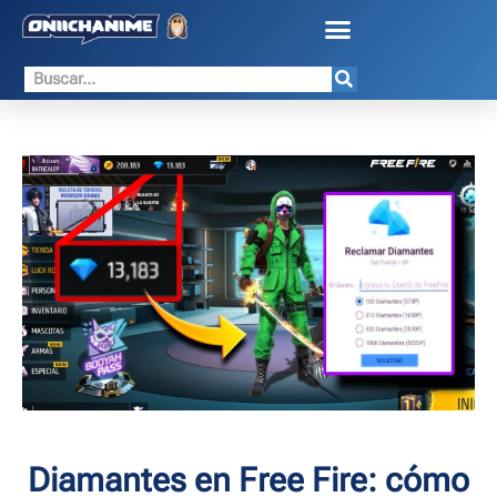
Diamantes en Free Fire: cómo