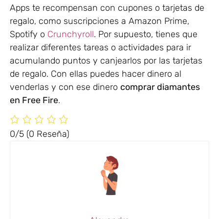
Apps te recompensan con cupones o tarjetas de
regalo, como suscripciones a Amazon Prime,
Spotify o
Crunchyroll
. Por supuesto, tienes que
realizar diferentes tareas o actividades para ir
acumulando puntos y canjearlos por las tarjetas
de regalo. Con ellas puedes hacer dinero al
venderlas y con ese dinero
comprar diamantes
en Free Fire
.
0/5
(0 Reseña)