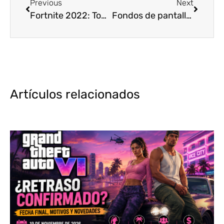
Previous
Next
Fortnite 2022: Todas las novedades de la última actualización
Fondos de pantalla anime: Los mejores para personalizar tu dispositivo
Artículos relacionados