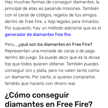
Hay muchas formas de conseguir diamantes, la
principal de ellas es pasando misiones. También
con el canje de códigos, regalos de tus amigos
dentro de Free Fire, y App legales para minarlos.
Por supuesto, hay un método adicional que es el
generador de diamantes free fire
.
Pero…,
¿qué son los diamantes en Free Fire?
Representan una moneda de canje o de pago
dentro del juego. Se puede decir que es la divisa
top que todos quieren obtener. También puedes
conseguir oro y plata, pero no valen tanto como
un diamante. Por cierto, si quieres comprarlos
tendrás que hacerlo con dinero real.
¿Cómo conseguir
diamantes en Free Fire?