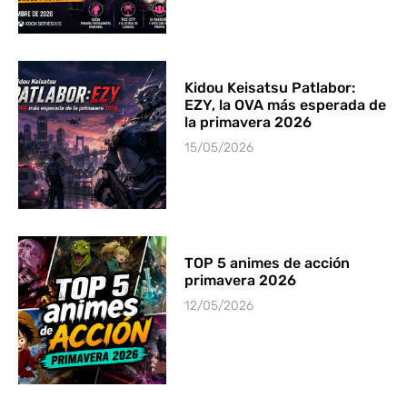
Kidou Keisatsu Patlabor:
EZY, la OVA más esperada de
la primavera 2026
15/05/2026
TOP 5 animes de acción
primavera 2026
12/05/2026