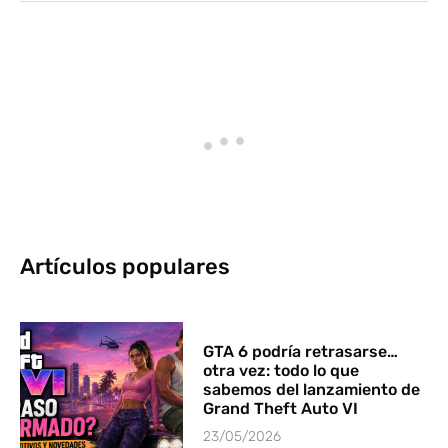
Artículos populares
GTA 6 podría retrasarse…
otra vez: todo lo que
sabemos del lanzamiento de
Grand Theft Auto VI
23/05/2026