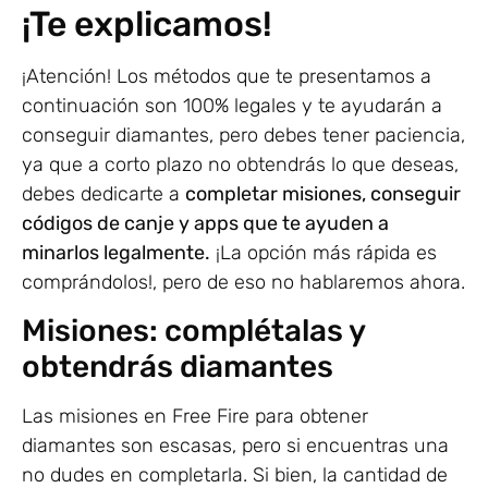
¡Te explicamos!
¡Atención! Los métodos que te presentamos a
continuación son 100% legales y te ayudarán a
conseguir diamantes, pero debes tener paciencia,
ya que a corto plazo no obtendrás lo que deseas,
debes dedicarte a
completar misiones, conseguir
códigos de canje y apps que te ayuden a
minarlos legalmente.
¡La opción más rápida es
comprándolos!, pero de eso no hablaremos ahora.
Misiones: complétalas y
obtendrás diamantes
Las misiones en Free Fire para obtener
diamantes son escasas, pero si encuentras una
no dudes en completarla. Si bien, la cantidad de