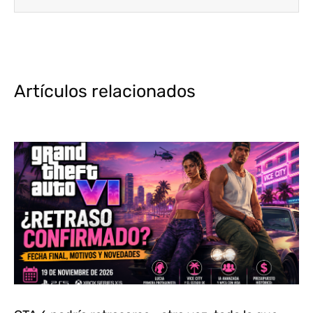
Artículos relacionados