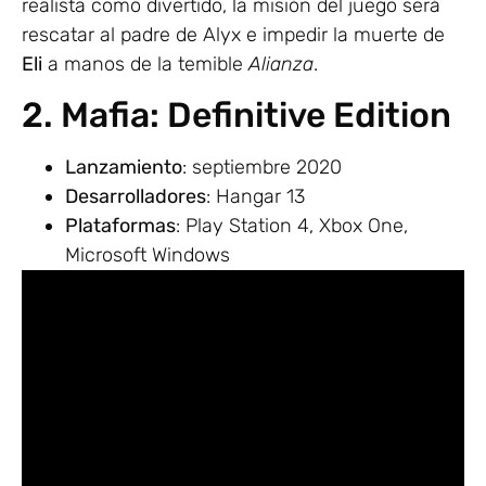
realista como divertido, la misión del juego será
rescatar al padre de Alyx e impedir la muerte de
Eli
a manos de la temible
Alianza
.
2. Mafia: Definitive Edition
Lanzamiento
: septiembre 2020
Desarrolladores
: Hangar 13
Plataformas
: Play Station 4, Xbox One,
Microsoft Windows