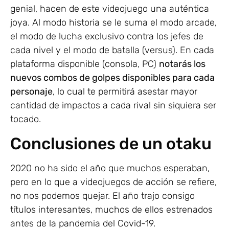
genial, hacen de este videojuego una auténtica
joya. Al modo historia se le suma el modo arcade,
el modo de lucha exclusivo contra los jefes de
cada nivel y el modo de batalla (versus). En cada
plataforma disponible (consola, PC)
notarás los
nuevos combos de golpes disponibles para cada
personaje
, lo cual te permitirá asestar mayor
cantidad de impactos a cada rival sin siquiera ser
tocado.
Conclusiones de un otaku
2020 no ha sido el año que muchos esperaban,
pero en lo que a videojuegos de acción se refiere,
no nos podemos quejar. El año trajo consigo
títulos interesantes, muchos de ellos estrenados
antes de la pandemia del Covid-19.