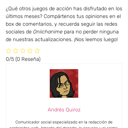
¿Qué otros juegos de acción has disfrutado en los
últimos meses? Compártenos tus opiniones en el
box de comentarios, y recuerda seguir las redes
sociales de
Oniichanime
para no perder ninguna
de nuestras actualizaciones. ¡Nos leemos luego!
0/5
(0 Reseña)
Andrés Quiroz
Comunicador social especializado en la redacción de