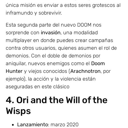
única misión es enviar a estos seres grotescos al
inframundo y sobrevivir.
Esta segunda parte del nuevo DOOM nos
sorprende con
invasión
, una modalidad
multiplayer en donde puedes crear campañas
contra otros usuarios, quienes asumen el rol de
demonios. Con el doble de demonios por
aniquilar, nuevos enemigos como el
Doom
Hunter
y viejos conocidos (
Arachnotron
, por
ejemplo), la acción y la violencia están
aseguradas en este clásico
4. Ori and the Will of the
Wisps
Lanzamiento
: marzo 2020