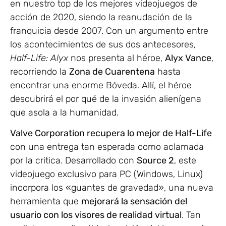
en nuestro top de los mejores videojuegos de
acción de 2020, siendo la reanudación de la
franquicia desde 2007. Con un argumento entre
los acontecimientos de sus dos antecesores,
Half-Life: Alyx
nos presenta al héroe,
Alyx Vance
,
recorriendo la
Zona de Cuarentena
hasta
encontrar una enorme Bóveda. Allí, el héroe
descubrirá el por qué de la invasión alienígena
que asola a la humanidad.
Valve Corporation recupera lo mejor de Half-Life
con una entrega tan esperada como aclamada
por la critica. Desarrollado con
Source 2
, este
videojuego exclusivo para PC (Windows, Linux)
incorpora los «guantes de gravedad», una nueva
herramienta que
mejorará la sensación del
usuario con los visores de realidad virtual
. Tan