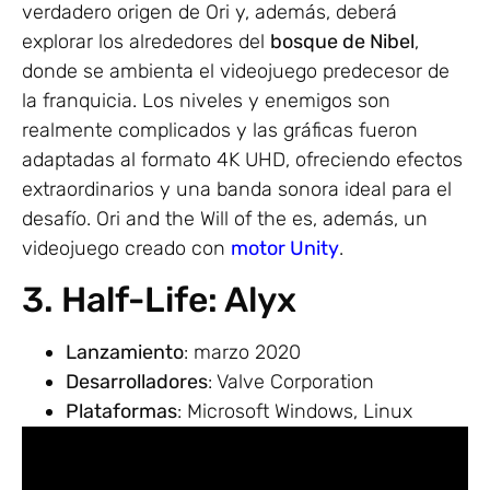
verdadero origen de Ori y, además, deberá
explorar los alrededores del
bosque de Nibel
,
donde se ambienta el videojuego predecesor de
la franquicia. Los niveles y enemigos son
realmente complicados y las gráficas fueron
adaptadas al formato 4K UHD, ofreciendo efectos
extraordinarios y una banda sonora ideal para el
desafío. Ori and the Will of the es, además, un
videojuego creado con
motor Unity
.
3. Half-Life: Alyx
Lanzamiento
: marzo 2020
Desarrolladores
: Valve Corporation
Plataformas
: Microsoft Windows, Linux