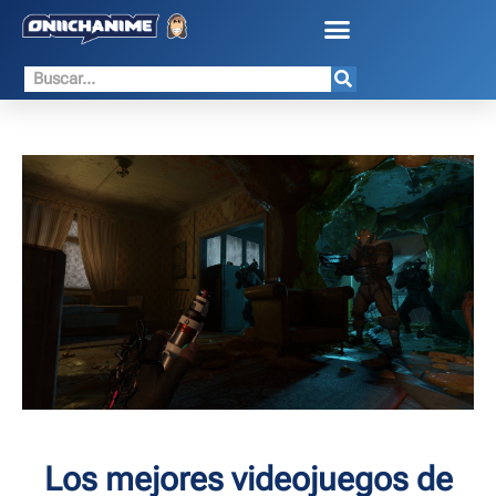
Los mejores videojuegos de