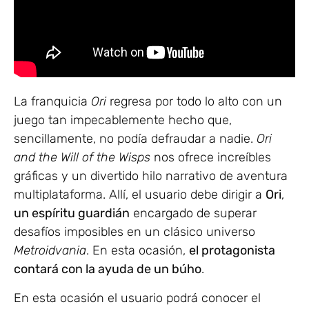
La franquicia
Ori
regresa por todo lo alto con un
juego tan impecablemente hecho que,
sencillamente, no podía defraudar a nadie.
Ori
and the Will of the Wisps
nos ofrece increíbles
gráficas y un divertido hilo narrativo de aventura
multiplataforma. Allí, el usuario debe dirigir a
Ori
,
un espíritu guardián
encargado de superar
desafíos imposibles en un clásico universo
Metroidvania
. En esta ocasión,
el protagonista
contará con la ayuda de un búho
.
En esta ocasión el usuario podrá conocer el