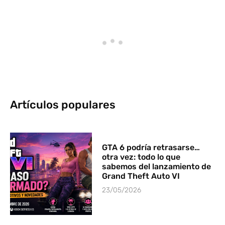
Artículos populares
GTA 6 podría retrasarse…
otra vez: todo lo que
sabemos del lanzamiento de
Grand Theft Auto VI
23/05/2026