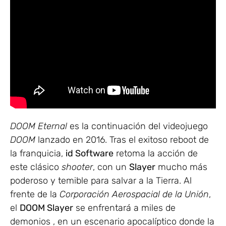
DOOM Eternal
es la continuación del videojuego
DOOM
lanzado en 2016. Tras el exitoso reboot de
la franquicia,
id Software
retoma la acción de
este clásico
shooter
, con un
Slayer
mucho más
poderoso y temible para salvar a la Tierra. Al
frente de la
Corporación Aerospacial de la Unión
,
el
DOOM Slayer
se enfrentará a miles de
demonios , en un escenario apocalíptico donde la