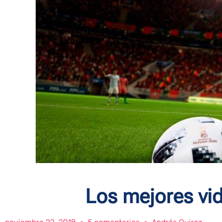
Los mejores vi