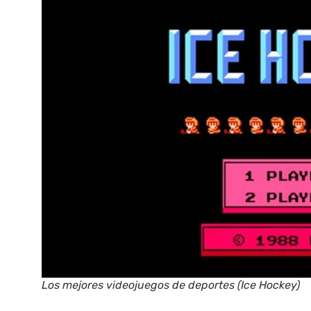
Los mejores videojuegos de deportes (Ice Hockey)