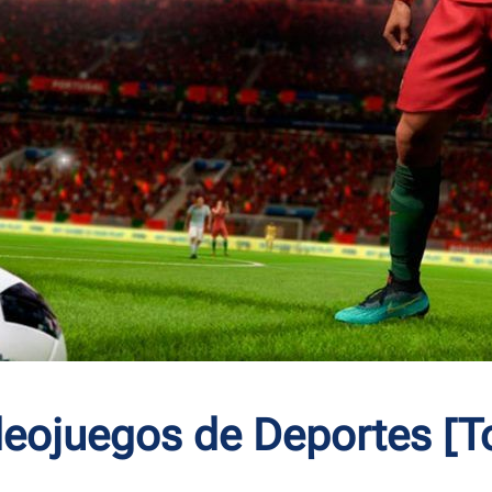
deojuegos de Deportes [T