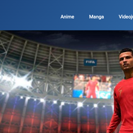
Anime
Manga
Video