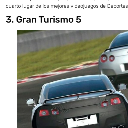
cuarto lugar de los mejores videojuegos de Deporte
3. Gran Turismo 5