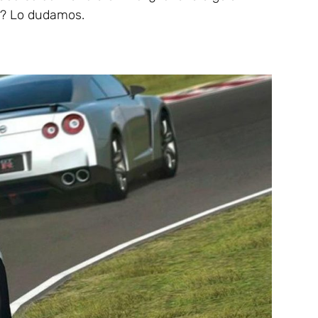
s? Lo dudamos.