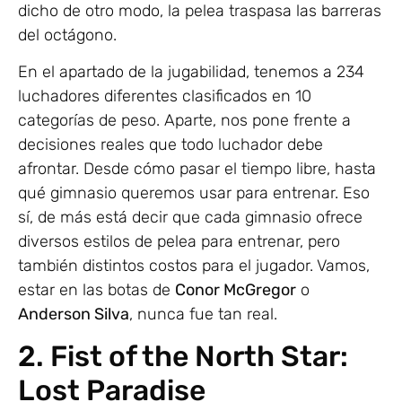
dicho de otro modo, la pelea traspasa las barreras
del octágono.
En el apartado de la jugabilidad, tenemos a 234
luchadores diferentes clasificados en 10
categorías de peso. Aparte, nos pone frente a
decisiones reales que todo luchador debe
afrontar. Desde cómo pasar el tiempo libre, hasta
qué gimnasio queremos usar para entrenar. Eso
sí, de más está decir que cada gimnasio ofrece
diversos estilos de pelea para entrenar, pero
también distintos costos para el jugador. Vamos,
estar en las botas de
Conor McGregor
o
Anderson Silva
, nunca fue tan real.
2. Fist of the North Star:
Lost Paradise