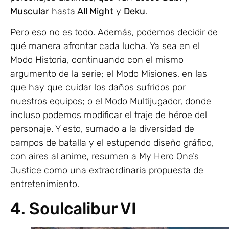
Muscular
hasta
All Might
y
Deku
.
Pero eso no es todo. Además, podemos decidir de
qué manera afrontar cada lucha. Ya sea en el
Modo Historia, continuando con el mismo
argumento de la serie; el Modo Misiones, en las
que hay que cuidar los daños sufridos por
nuestros equipos; o el Modo Multijugador, donde
incluso podemos modificar el traje de héroe del
personaje. Y esto, sumado a la diversidad de
campos de batalla y el estupendo diseño gráfico,
con aires al anime, resumen a My Hero One’s
Justice como una extraordinaria propuesta de
entretenimiento.
4. Soulcalibur VI