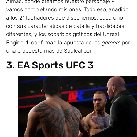
Almas, donde creamos nuestro personaje y
vamos completando misiones. Todo eso, añadido
a los 21 luchadores que disponemos, cada uno
con sus características de batalla y habilidades
diferentes; y los soberbios gráficos del Unreal
Engine 4, confirman la apuesta de los
gamers
por
una propuesta más de Soulcalibur.
3. EA Sports UFC 3