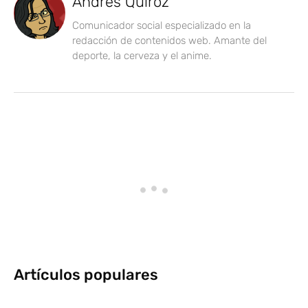
Andrés Quiroz
Comunicador social especializado en la
redacción de contenidos web. Amante del
deporte, la cerveza y el anime.
Artículos populares