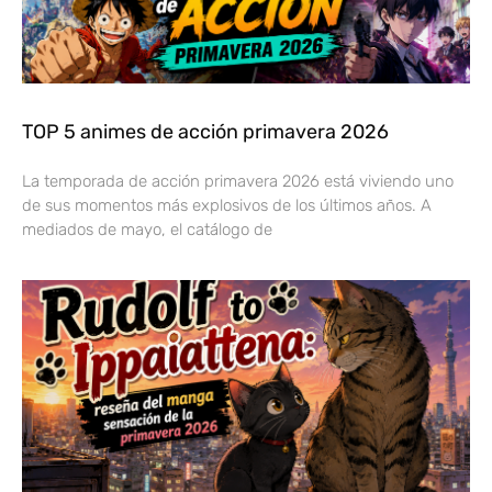
TOP 5 animes de acción primavera 2026
La temporada de acción primavera 2026 está viviendo uno
de sus momentos más explosivos de los últimos años. A
mediados de mayo, el catálogo de