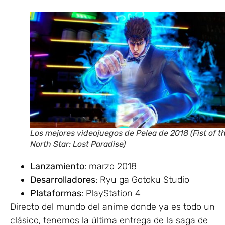
Los mejores videojuegos de Pelea de 2018 (Fist of t
North Star: Lost Paradise)
Lanzamiento
: marzo 2018
Desarrolladores
: Ryu ga Gotoku Studio
Plataformas
: PlayStation 4
Directo del mundo del anime donde ya es todo un
clásico, tenemos la última entrega de la saga de