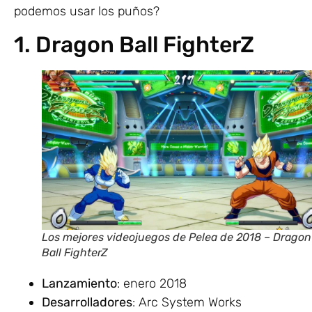
podemos usar los puños?
1. Dragon Ball FighterZ
Los mejores videojuegos de Pelea de 2018 – Dragon
Ball FighterZ
Lanzamiento
: enero 2018
Desarrolladores
: Arc System Works