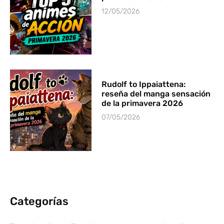
12/05/2026
Rudolf to Ippaiattena:
reseña del manga sensación
de la primavera 2026
07/05/2026
Categorías