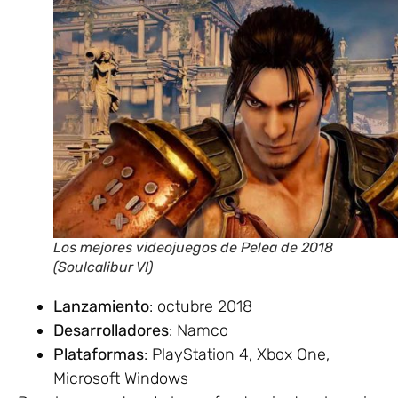
Los mejores videojuegos de Pelea de 2018
(Soulcalibur VI)
Lanzamiento
: octubre 2018
Desarrolladores
: Namco
Plataformas
: PlayStation 4, Xbox One,
Microsoft Windows