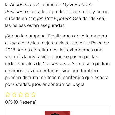
la
Academia U.A
., como en
My Hero One’s
Justice
; o si es a lo largo del universo, tal y como
sucede en
Dragon Ball FighterZ
. Sea donde sea,
las peleas están aseguradas.
¡Suena la campana! Finalizamos de esta manera
el
top five
de los mejores videojuegos de Pelea de
2018. Antes de retirarnos, les extendemos una
vez más la invitación a que se pasen por las
redes sociales de
Oniichanime
. Allí no solo podrán
dejarnos sus comentarios, sino que también
pueden disfrutar de todo el contenido que espera
por ustedes. ¡Nos encontramos luego!
0/5
(0 Reseña)