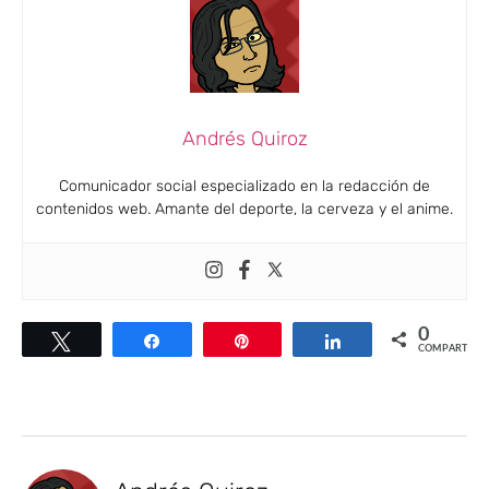
Andrés Quiroz
Comunicador social especializado en la redacción de
contenidos web. Amante del deporte, la cerveza y el anime.
0
Twittear
Compartir
Pin
Compartir
COMPARTIR