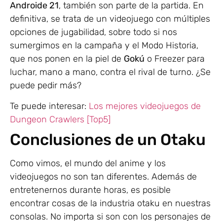
Androide 21
, también son parte de la partida. En
definitiva, se trata de un videojuego con múltiples
opciones de jugabilidad, sobre todo si nos
sumergimos en la campaña y el Modo Historia,
que nos ponen en la piel de
Gokú
o Freezer para
luchar, mano a mano, contra el rival de turno. ¿Se
puede pedir más?
Te puede interesar:
Los mejores videojuegos de
Dungeon Crawlers [Top5]
Conclusiones de un Otaku
Como vimos, el mundo del anime y los
videojuegos no son tan diferentes. Además de
entretenernos durante horas, es posible
encontrar cosas de la industria otaku en nuestras
consolas. No importa si son con los personajes de