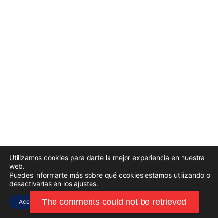
Utilizamos cookies para darte la mejor experiencia en nuestra
web.
Puedes informarte más sobre qué cookies estamos utilizando o
desactivarlas en los
ajustes
.
Aceptar