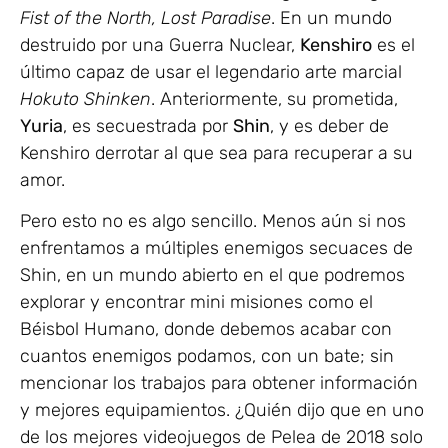
Fist of the North, Lost Paradise
. En un mundo
destruido por una Guerra Nuclear,
Kenshiro
es el
último capaz de usar el legendario arte marcial
Hokuto Shinken
. Anteriormente, su prometida,
Yuria
, es secuestrada por
Shin
, y es deber de
Kenshiro derrotar al que sea para recuperar a su
amor.
Pero esto no es algo sencillo. Menos aún si nos
enfrentamos a múltiples enemigos secuaces de
Shin, en un mundo abierto en el que podremos
explorar y encontrar mini misiones como el
Béisbol Humano, donde debemos acabar con
cuantos enemigos podamos, con un bate; sin
mencionar los trabajos para obtener información
y mejores equipamientos. ¿Quién dijo que en uno
de los mejores videojuegos de Pelea de 2018 solo