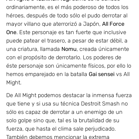
ordinariamente, es el más poderoso de todos los
héroes, después de todo sólo el pudo derrotar al
mayor villano que aterrorizó a Japón,
All Force
One
. Este personaje es tan fuerte que inclusive
puede patear el trasero, a pesar de estar débil, a
una criatura, llamada
Nomu
, creada únicamente
con el propósito de derrotarlo. Los poderes de
éste personaje son únicamente físicos, por ello lo
hemos emparejado en la batalla
Gai sensei
vs All
Might.
De All Might podemos destacar la inmensa fuerza
que tiene y si usa su técnica Destroit Smash no
sólo es capaz de derrotar a un enemigo de un
solo golpe sino que, tal es la brutalidad de su
fuerza, que hasta el clima sale perjudicado.
También debemos mencionar la extrema