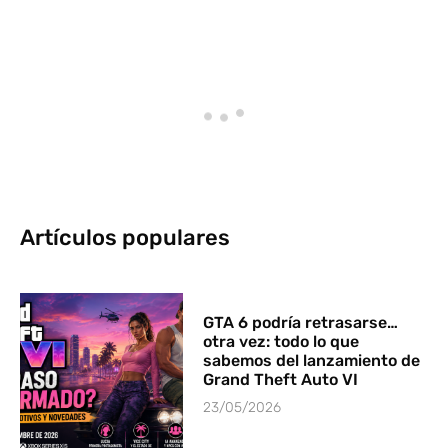
Artículos populares
GTA 6 podría retrasarse…
otra vez: todo lo que
sabemos del lanzamiento de
Grand Theft Auto VI
23/05/2026