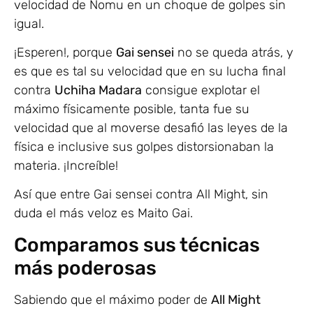
velocidad de Nomu en un choque de golpes sin
igual.
¡Esperen!, porque
Gai sensei
no se queda atrás, y
es que es tal su velocidad que en su lucha final
contra
Uchiha Madara
consigue explotar el
máximo físicamente posible, tanta fue su
velocidad que al moverse desafió las leyes de la
física e inclusive sus golpes distorsionaban la
materia. ¡Increíble!
Así que entre Gai sensei contra All Might, sin
duda el más veloz es Maito Gai.
Comparamos sus técnicas
más poderosas
Sabiendo que el máximo poder de
All Might