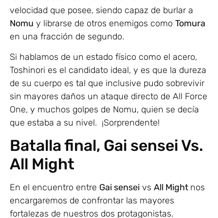
velocidad que posee, siendo capaz de burlar a
Nomu
y librarse de otros enemigos como
Tomura
en una fracción de segundo.
Si hablamos de un estado físico como el acero,
Toshinori es el candidato ideal, y es que la dureza
de su cuerpo es tal que inclusive pudo sobrevivir
sin mayores daños un ataque directo de All Force
One, y muchos golpes de Nomu, quien se decía
que estaba a su nivel. ¡Sorprendente!
Batalla final, Gai sensei Vs.
All Might
En el encuentro entre
Gai sensei
vs
All Might
nos
encargaremos de confrontar las mayores
fortalezas de nuestros dos protagonistas.