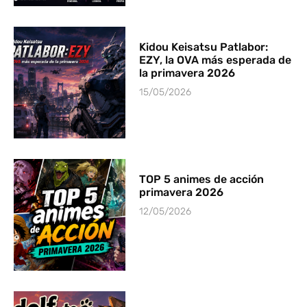
Kidou Keisatsu Patlabor:
EZY, la OVA más esperada de
la primavera 2026
15/05/2026
TOP 5 animes de acción
primavera 2026
12/05/2026