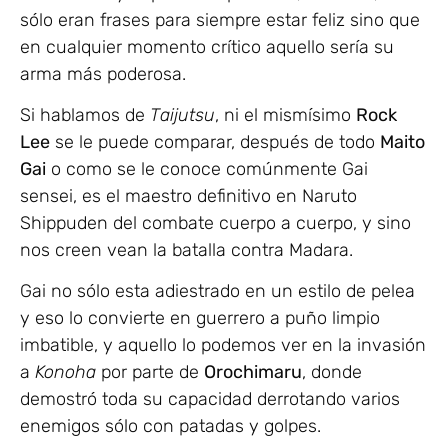
sólo eran frases para siempre estar feliz sino que
en cualquier momento crítico aquello sería su
arma más poderosa.
Si hablamos de
Taijutsu
, ni el mismísimo
Rock
Lee
se le puede comparar, después de todo
Maito
Gai
o como se le conoce comúnmente Gai
sensei, es el maestro definitivo en Naruto
Shippuden del combate cuerpo a cuerpo, y sino
nos creen vean la batalla contra Madara.
Gai no sólo esta adiestrado en un estilo de pelea
y eso lo convierte en guerrero a puño limpio
imbatible, y aquello lo podemos ver en la invasión
a
Konoha
por parte de
Orochimaru
, donde
demostró toda su capacidad derrotando varios
enemigos sólo con patadas y golpes.