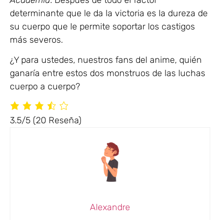
determinante que le da la victoria es la dureza de
su cuerpo que le permite soportar los castigos
más severos.
¿Y para ustedes, nuestros fans del anime, quién
ganaría entre estos dos monstruos de las luchas
cuerpo a cuerpo?
3.5/5
(20 Reseña)
Alexandre