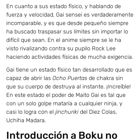
En cuanto a sus estado físico, y hablando de
fuerza y velocidad, Gai sensei es verdaderamente
incomparable, y es que desde pequeño siempre
ha buscado traspasar sus límites sin importar lo
difícil que sean. En el anime siempre se le ha
visto rivalizando contra su pupilo Rock Lee
haciendo actividades físicas de mucha exigencia.
Gai tiene un estado físico tan desarrollado que es
capaz de abrir las
Ocho Puertas
de chakra sin
que su cuerpo de destruya al instante. ¡Increíble!
En este estado el poder de Maito Gai es tal que
con un solo golpe mataría a cualquier ninja, y
casi lo logra con el
jinchuriki
del Diez Colas,
Uchiha Madara.
Introducción a Boku no