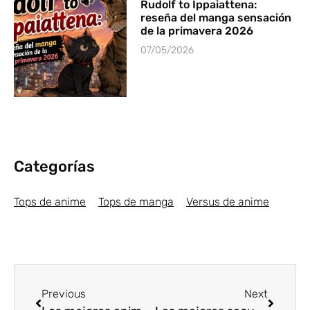
Rudolf to Ippaiattena:
reseña del manga sensación
de la primavera 2026
07/05/2026
Categorías
Tops de anime
Tops de manga
Versus de anime
Previous
Next