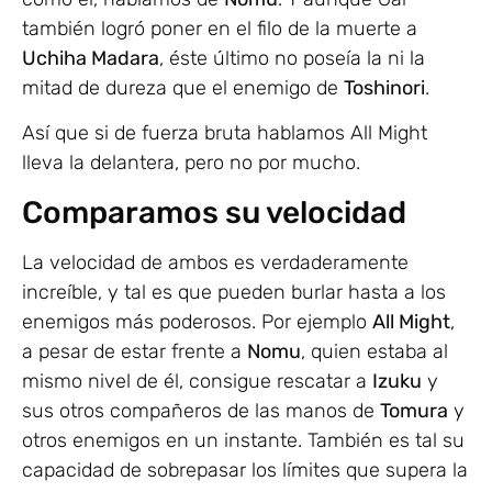
también logró poner en el filo de la muerte a
Uchiha Madara
, éste último no poseía la ni la
mitad de dureza que el enemigo de
Toshinori
.
Así que si de fuerza bruta hablamos All Might
lleva la delantera, pero no por mucho.
Comparamos su velocidad
La velocidad de ambos es verdaderamente
increíble, y tal es que pueden burlar hasta a los
enemigos más poderosos. Por ejemplo
All Might
,
a pesar de estar frente a
Nomu
, quien estaba al
mismo nivel de él, consigue rescatar a
Izuku
y
sus otros compañeros de las manos de
Tomura
y
otros enemigos en un instante. También es tal su
capacidad de sobrepasar los límites que supera la