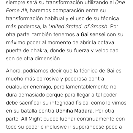
siempre será su transformación utilizando el
One
Force All
, haremos comparación entre su
transformación habitual y el uso de su técnica
más poderosa, la
United Stated of Smash
. Por
otra parte, también tenemos a
Gai sensei
con su
máximo poder al momento de abrir la octava
puerta de chakra, donde su fuerza y velocidad
son de otra dimensión.
Ahora, podríamos decir que la técnica de Gai es
mucho más corrosiva y poderosa contra
cualquier enemigo, pero lamentablemente no
dura demasiado porque para llegar a tal poder
debe sacrificar su integridad física, como lo vimos
en su batalla contra
Uchiha Madara
. Por otra
parte, All Might puede luchar continuamente con
todo su poder e inclusive ir superándose poco a