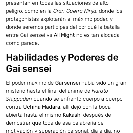
presentan en todas las situaciones de alto
peligro, como en la
Gran Guerra Ninja
, donde los
protagonistas explotarán el máximo poder, y
donde seremos participes del por qué la batalla
entre Gai sensei vs
All Might
no es tan alocada
como parece.
Habilidades y Poderes de
Gai sensei
El poder máximo de
Gai sensei
había sido un gran
misterio hasta el final del anime de
Naruto
Shippuden
cuando se enfrentó cuerpo a cuerpo
contra
Uchiha Madara
, allí dejó con la boca
abierta hasta el mismo
Kakashi
después de
demostrar que toda de esa palabrería de
motivación y superación personal, día a día, no