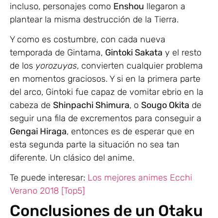
incluso, personajes como
Enshou
llegaron a
plantear la misma destrucción de la Tierra.
Y como es costumbre, con cada nueva
temporada de Gintama,
Gintoki Sakata
y el resto
de los
yorozuyas
, convierten cualquier problema
en momentos graciosos. Y si en la primera parte
del arco, Gintoki fue capaz de vomitar ebrio en la
cabeza de
Shinpachi Shimura
, o
Sougo Okita
de
seguir una fila de excrementos para conseguir a
Gengai Hiraga
, entonces es de esperar que en
esta segunda parte la situación no sea tan
diferente. Un clásico del anime.
Te puede interesar:
Los mejores animes Ecchi
Verano 2018 [Top5]
Conclusiones de un Otaku