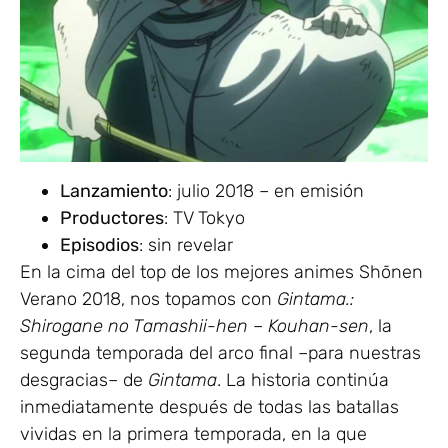
Lanzamiento
: julio 2018 – en emisión
Productores
: TV Tokyo
Episodios
: sin revelar
En la cima del top de los mejores animes Shōnen
Verano 2018, nos topamos con
Gintama.:
Shirogane no Tamashii-hen – Kouhan-sen
, la
segunda temporada del arco final –para nuestras
desgracias– de
Gintama
. La historia continúa
inmediatamente después de todas las batallas
vividas en la primera temporada, en la que