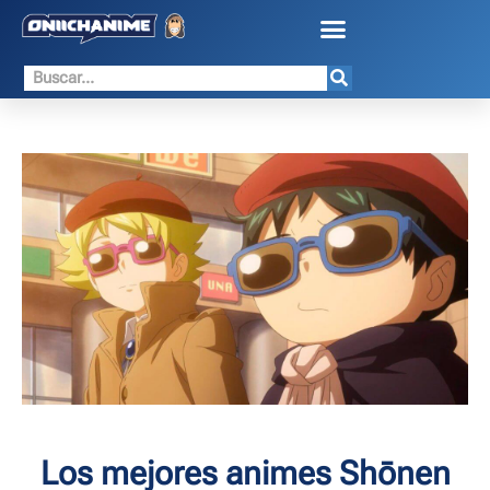
Los mejores animes Shōnen