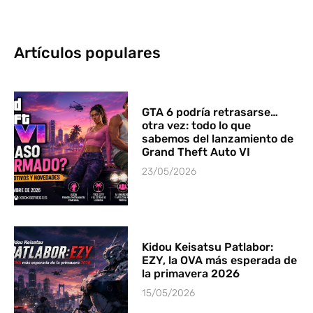
Artículos populares
GTA 6 podría retrasarse…
otra vez: todo lo que
sabemos del lanzamiento de
Grand Theft Auto VI
23/05/2026
Kidou Keisatsu Patlabor:
EZY, la OVA más esperada de
la primavera 2026
15/05/2026