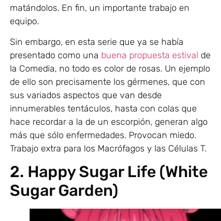
matándolos. En fin, un importante trabajo en
equipo.
Sin embargo, en esta serie que ya se había
presentado como una
buena propuesta estival
de
la Comedia, no todo es color de rosas. Un ejemplo
de ello son precisamente los gérmenes, que con
sus variados aspectos que van desde
innumerables tentáculos, hasta con colas que
hace recordar a la de un escorpión, generan algo
más que sólo enfermedades. Provocan miedo.
Trabajo extra para los Macrófagos y las Células T.
2. Happy Sugar Life (White
Sugar Garden)