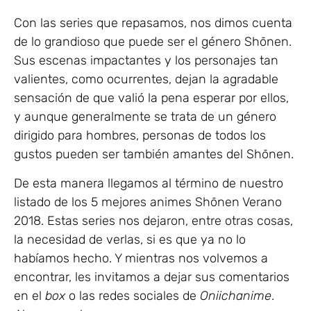
Con las series que repasamos, nos dimos cuenta
de lo grandioso que puede ser el género Shōnen.
Sus escenas impactantes y los personajes tan
valientes, como ocurrentes, dejan la agradable
sensación de que valió la pena esperar por ellos,
y aunque generalmente se trata de un género
dirigido para hombres, personas de todos los
gustos pueden ser también amantes del Shōnen.
De esta manera llegamos al término de nuestro
listado de los 5 mejores animes Shōnen Verano
2018. Estas series nos dejaron, entre otras cosas,
la necesidad de verlas, si es que ya no lo
habíamos hecho. Y mientras nos volvemos a
encontrar, les invitamos a dejar sus comentarios
en el
box
o las redes sociales de
Oniichanime
.