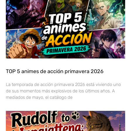
TOP 5 animes de acción primavera 2026
La temporada de acción primavera 2026 está viviendo uno
de sus momentos más explosivos de los últimos años. A
mediados de mayo, el catálogo de