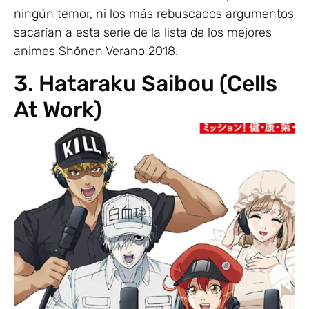
ningún temor, ni los más rebuscados argumentos
sacarían a esta serie de la lista de los mejores
animes Shōnen Verano 2018.
3. Hataraku Saibou (Cells
At Work)