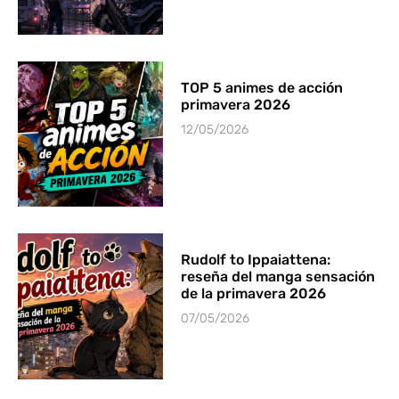
TOP 5 animes de acción
primavera 2026
12/05/2026
Rudolf to Ippaiattena:
reseña del manga sensación
de la primavera 2026
07/05/2026