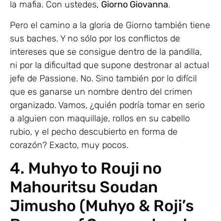
la mafia. Con ustedes,
Giorno Giovanna
.
Pero el camino a la gloria de Giorno también tiene
sus baches. Y no sólo por los conflictos de
intereses que se consigue dentro de la pandilla,
ni por la dificultad que supone destronar al actual
jefe de Passione. No. Sino también por lo difícil
que es ganarse un nombre dentro del crimen
organizado. Vamos, ¿quién podría tomar en serio
a alguien con maquillaje, rollos en su cabello
rubio, y el pecho descubierto en forma de
corazón? Exacto, muy pocos.
4. Muhyo to Rouji no
Mahouritsu Soudan
Jimusho (Muhyo & Roji’s