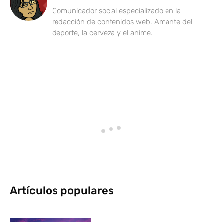
Comunicador social especializado en la
redacción de contenidos web. Amante del
deporte, la cerveza y el anime.
Artículos populares