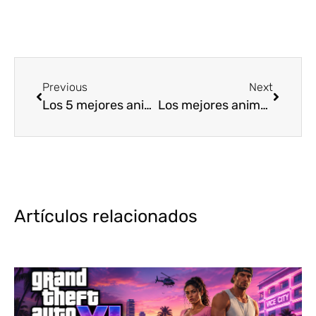
Previous
Next
Los 5 mejores animes de Misterio Primavera 2018
Los mejores animes de Acción Verano 2018 [Top5]
Artículos relacionados