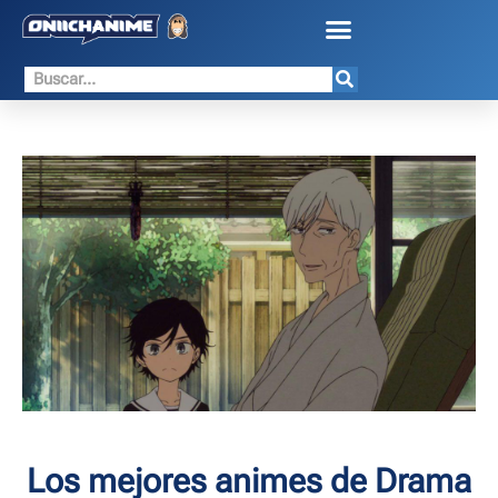
Los mejores animes de Drama