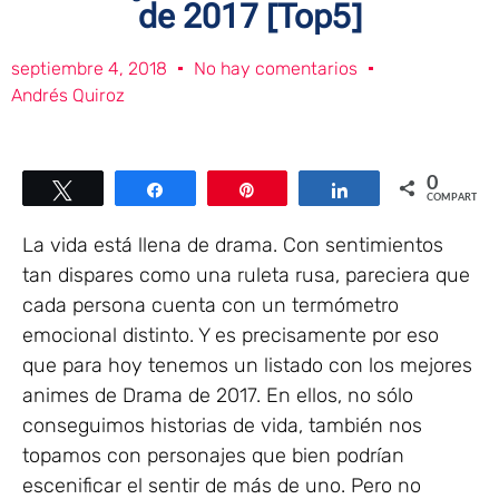
de 2017 [Top5]
septiembre 4, 2018
No hay comentarios
Andrés Quiroz
0
Twittear
Compartir
Pin
Compartir
COMPARTIR
La vida está llena de drama. Con sentimientos
tan dispares como una ruleta rusa, pareciera que
cada persona cuenta con un termómetro
emocional distinto. Y es precisamente por eso
que para hoy tenemos un listado con los mejores
animes de Drama de 2017. En ellos, no sólo
conseguimos historias de vida, también nos
topamos con personajes que bien podrían
escenificar el sentir de más de uno. Pero no