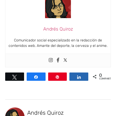
Andrés Quiroz
Comunicador social especializado en la redacción de
contenidos web. Amante del deporte, la cerveza y el anime.
0
Twittear
Compartir
Pin
Compartir
COMPARTIR
Andrés Quiroz