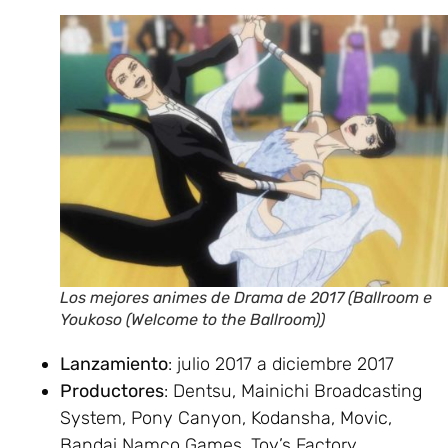
Los mejores animes de Drama de 2017 (Ballroom e
Youkoso (Welcome to the Ballroom))
Lanzamiento
: julio 2017 a diciembre 2017
Productores
: Dentsu, Mainichi Broadcasting
System, Pony Canyon, Kodansha, Movic,
Bandai Namco Games, Toy’s Factory,