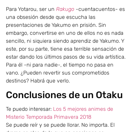
Para Yotarou, ser un
Rakugo
-cuentacuentos- es
una obsesión desde que escucha las
presentaciones de Yakumo en prisión. Sin
embargo, convertirse en uno de ellos no es nada
sencillo, ni siquiera siendo aprendiz de Yakumo. Y
este, por su parte, tiene esa terrible sensación de
estar dando los últimos pasos de su vida artística.
Para él -ni para nadie-, el tiempo no pasa en
vano. ¿Pueden revertir sus comprometidos
destinos? Habrá que verlo.
Conclusiones de un Otaku
Te puedo interesar:
Los 5 mejores animes de
Misterio Temporada Primavera 2018
Se puede reír y se puede llorar. No importa. El