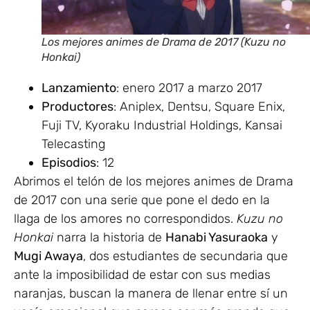
Los mejores animes de Drama de 2017 (Kuzu no
Honkai)
Lanzamiento
: enero 2017 a marzo 2017
Productores
: Aniplex, Dentsu, Square Enix,
Fuji TV, Kyoraku Industrial Holdings, Kansai
Telecasting
Episodios
: 12
Abrimos el telón de los mejores animes de Drama
de 2017 con una serie que pone el dedo en la
llaga de los amores no correspondidos.
Kuzu no
Honkai
narra la historia de
Hanabi Yasuraoka
y
Mugi Awaya
, dos estudiantes de secundaria que
ante la imposibilidad de estar con sus medias
naranjas, buscan la manera de llenar entre sí un