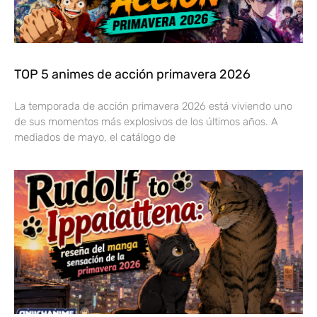
TOP 5 animes de acción primavera 2026
La temporada de acción primavera 2026 está viviendo uno
de sus momentos más explosivos de los últimos años. A
mediados de mayo, el catálogo de