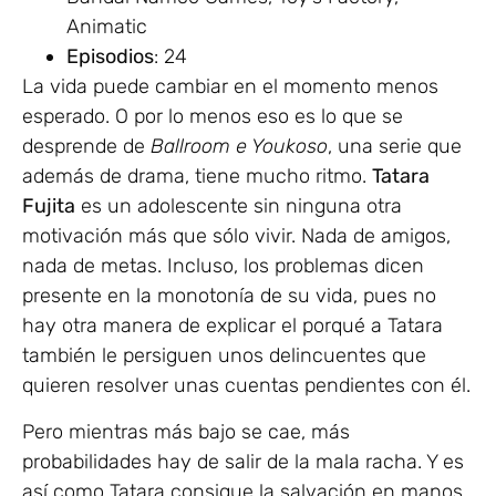
Animatic
Episodios
: 24
La vida puede cambiar en el momento menos
esperado. O por lo menos eso es lo que se
desprende de
Ballroom e Youkoso
, una serie que
además de drama, tiene mucho ritmo.
Tatara
Fujita
es un adolescente sin ninguna otra
motivación más que sólo vivir. Nada de amigos,
nada de metas. Incluso, los problemas dicen
presente en la monotonía de su vida, pues no
hay otra manera de explicar el porqué a Tatara
también le persiguen unos delincuentes que
quieren resolver unas cuentas pendientes con él.
Pero mientras más bajo se cae, más
probabilidades hay de salir de la mala racha. Y es
así como Tatara consigue la salvación en manos