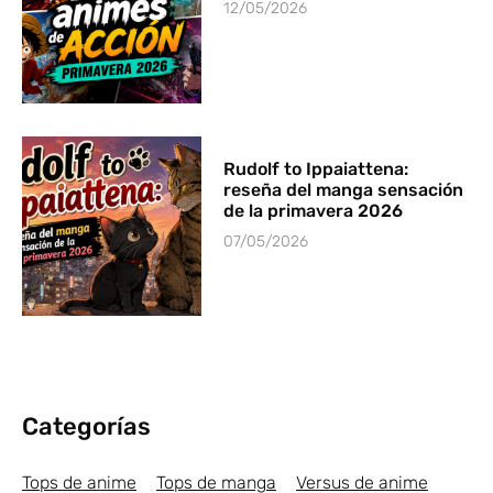
12/05/2026
Rudolf to Ippaiattena:
reseña del manga sensación
de la primavera 2026
07/05/2026
Categorías
Tops de anime
Tops de manga
Versus de anime