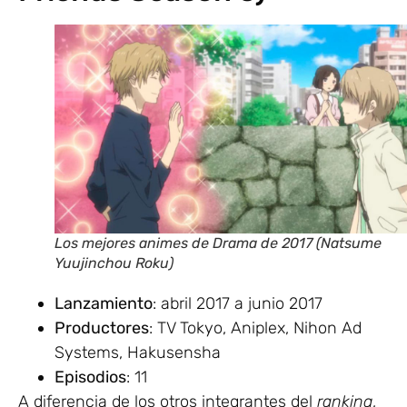
Los mejores animes de Drama de 2017 (Natsume
Yuujinchou Roku)
Lanzamiento
: abril 2017 a junio 2017
Productores
: TV Tokyo, Aniplex, Nihon Ad
Systems, Hakusensha
Episodios
: 11
A diferencia de los otros integrantes del
ranking
,