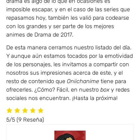
drama es algo de lo que en ocasiones es
imposible escapar, y en el caso de las series que
repasamos hoy, también les valió para codearse
con los grandes y ser parte de los mejores
animes de Drama de 2017.
De esta manera cerramos nuestro listado del día.
Y aunque aún estamos tocados por la emotividad
de los personajes, les invitamos a compartir con
nosotros sus impresiones acerca de este, y el
resto de contenido que
Oniichanime
tiene para
ofrecerles. ¿Cómo? Fácil, en nuestro
box
y redes
sociales nos encuentran. ¡Hasta la próxima!
5/5
(9 Reseña)