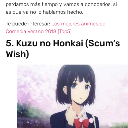
perdamos más tiempo y vamos a conocerlos, si
es que ya no lo habíamos hecho.
Te puede interesar:
Los mejores animes de
Comedia Verano 2018 [Top5]
5. Kuzu no Honkai (Scum’s
Wish)