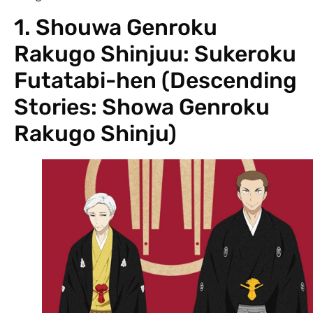
1. Shouwa Genroku
Rakugo Shinjuu: Sukeroku
Futatabi-hen (Descending
Stories: Showa Genroku
Rakugo Shinju)