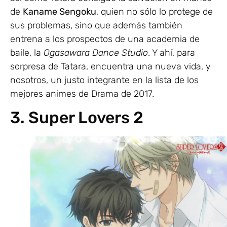
de
Kaname Sengoku
, quien no sólo lo protege de
sus problemas, sino que además también
entrena a los prospectos de una academia de
baile, la
Ogasawara Dance Studio
. Y ahí, para
sorpresa de Tatara, encuentra una nueva vida, y
nosotros, un justo integrante en la lista de los
mejores animes de Drama de 2017.
3. Super Lovers 2