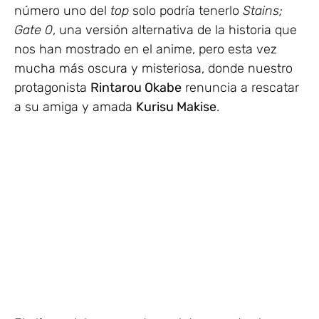
número uno del
top
solo podría tenerlo
Stains;
Gate 0
, una versión alternativa de la historia que
nos han mostrado en el anime, pero esta vez
mucha más oscura y misteriosa, donde nuestro
protagonista
Rintarou Okabe
renuncia a rescatar
a su amiga y amada
Kurisu Makise
.