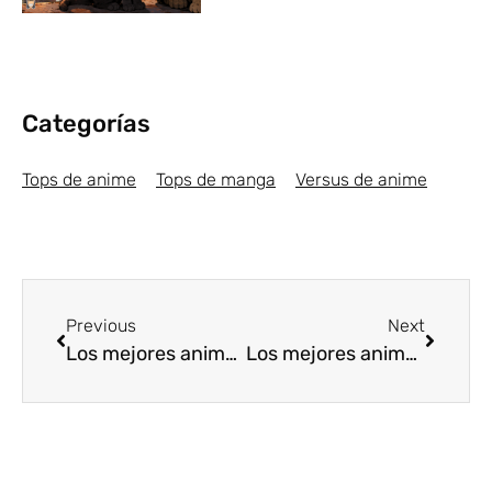
Categorías
Tops de anime
Tops de manga
Versus de anime
Previous
Next
Los mejores animes Seinen de 2017 [Top5]
Los mejores animes de Drama de 2017 [Top5]