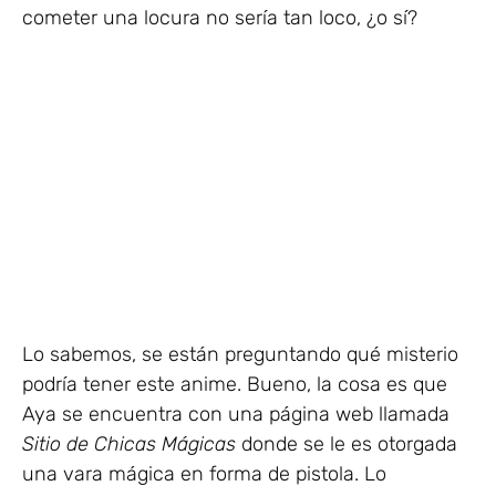
cometer una locura no sería tan loco, ¿o sí?
Lo sabemos, se están preguntando qué misterio
podría tener este anime. Bueno, la cosa es que
Aya se encuentra con una página web llamada
Sitio de Chicas Mágicas
donde se le es otorgada
una vara mágica en forma de pistola. Lo