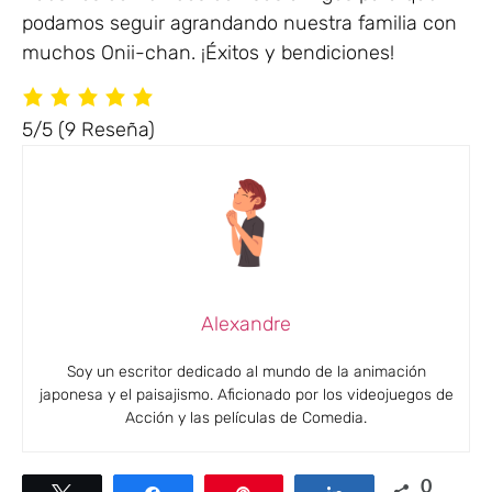
podamos seguir agrandando nuestra familia con
muchos Onii-chan. ¡Éxitos y bendiciones!
5/5
(9 Reseña)
Alexandre
Soy un escritor dedicado al mundo de la animación
japonesa y el paisajismo. Aficionado por los videojuegos de
Acción y las películas de Comedia.
0