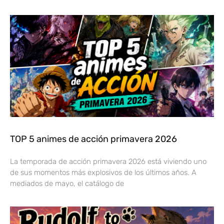
TOP 5 animes de acción primavera 2026
La temporada de acción primavera 2026 está viviendo uno
de sus momentos más explosivos de los últimos años. A
mediados de mayo, el catálogo de