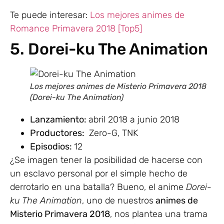
Te puede interesar:
Los mejores animes de
Romance Primavera 2018 [Top5]
5. Dorei-ku The Animation
Los mejores animes de Misterio Primavera 2018
(Dorei-ku The Animation)
Lanzamiento:
abril 2018 a junio 2018
Productores:
Zero-G, TNK
Episodios:
12
¿Se imagen tener la posibilidad de hacerse con
un esclavo personal por el simple hecho de
derrotarlo en una batalla? Bueno, el anime
Dorei-
ku The Animation
, uno de nuestros
animes de
Misterio Primavera 2018
, nos plantea una trama