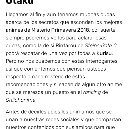
Otaku
Llegamos al fin y aun tenemos muchas dudas
acerca de los secretos que esconden los mejores
animes de Misterio Primavera 2018
, por suerte,
siempre podremos verlos para aclarar esas
dudas; como la de si
Rintarou
de
Steins;Gate 0
podrá rescatar de una vez por todas a
Kurisu
.
Pero no nos quedemos con estas interrogantes,
así que comentemos que piensan ustedes
respecto a cada misterio de estas
recomendaciones y si saben de algún otro anime
que se merezca un puesto en el
ranking
de
Oniichanime
.
Antes de decirles adiós los animamos que se
unan a nuestras redes sociales y que compartan
nuestros contenidos con sus amigos para que