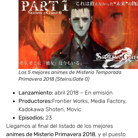
Los 5 mejores animes de Misterio Temporada
Primavera 2018 (Steins;Gate 0)
Lanzamiento:
abril 2018 – En emisión
Productores:
Frontier Works, Media Factory,
Kadokawa Shoten, Movic
Episodios:
23
Llegamos al final del listado de los mejores
animes de Misterio Primavera 2018
, y el puesto