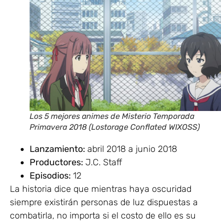
Los 5 mejores animes de Misterio Temporada
Primavera 2018 (Lostorage Conflated WIXOSS)
Lanzamiento:
abril 2018 a junio 2018
Productores:
J.C. Staff
Episodios:
12
La historia dice que mientras haya oscuridad
siempre existirán personas de luz dispuestas a
combatirla, no importa si el costo de ello es su