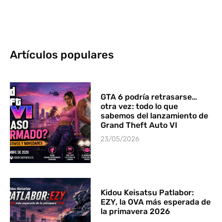
Artículos populares
GTA 6 podría retrasarse…
otra vez: todo lo que
sabemos del lanzamiento de
Grand Theft Auto VI
23/05/2026
Kidou Keisatsu Patlabor:
EZY, la OVA más esperada de
la primavera 2026