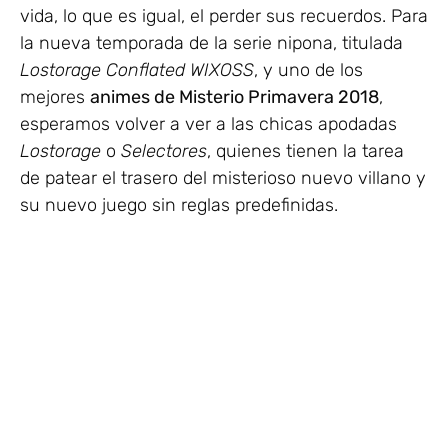
vida, lo que es igual, el perder sus recuerdos. Para
la nueva temporada de la serie nipona, titulada
Lostorage Conflated WIXOSS
, y uno de los
mejores
animes de Misterio Primavera 2018
,
esperamos volver a ver a las chicas apodadas
Lostorage
o
Selectores
, quienes tienen la tarea
de patear el trasero del misterioso nuevo villano y
su nuevo juego sin reglas predefinidas.