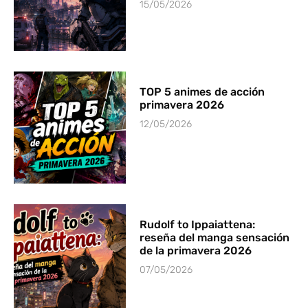
15/05/2026
TOP 5 animes de acción
primavera 2026
12/05/2026
Rudolf to Ippaiattena:
reseña del manga sensación
de la primavera 2026
07/05/2026