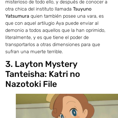
misterioso de todo ello, y después de conocer a
otra chica del instituto llamada
Tsuyuno
Yatsumura
quien también posee una vara, es
que con aquel artilugio Aya puede enviar al
demonio a todos aquellos que la han oprimido,
literalmente, y es que tiene el poder de
transportarlos a otras dimensiones para que
sufran una muerte terrible.
3. Layton Mystery
Tanteisha: Katri no
Nazotoki File