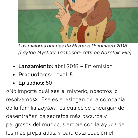
Los mejores animes de Misterio Primavera 2018
(Layton Mystery Tanteisha: Katri no Nazotoki File)
Lanzamiento:
abril 2018 – En emisión
Productores:
Level-5
Episodios:
50
«No importa cuál sea el misterio, nosotros lo
resolvemos». Ese es el eslogan de la compañía
de la familia
Layton
, los cuales se encargan de
desentrañar los secretos más oscuros y
peligrosos del mundo, siempre con la ayuda de
los más preparados, y para esta ocasión el