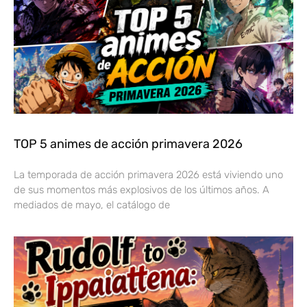
TOP 5 animes de acción primavera 2026
La temporada de acción primavera 2026 está viviendo uno
de sus momentos más explosivos de los últimos años. A
mediados de mayo, el catálogo de