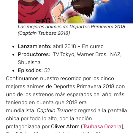
Los mejores animes de Deportes Primavera 2018
(Captain Tsubasa 2018)
Lanzamiento:
abril 2018 – En curso
Productores:
TV Tokyo, Warner Bros., NAZ,
Shueisha
Episodios:
52
Continuamos nuestro recorrido por los cinco
mejores animes de Deportes Primavera 2018 con
uno de los estrenos más esperados del año, más
teniendo en cuenta que 2018 era
mundialista.
Captain Tsubasa
regresó a la pantalla
chica por todo lo alto, con la acción
protagonizada por
Oliver Atom
(
Tsubasa Oozora
),