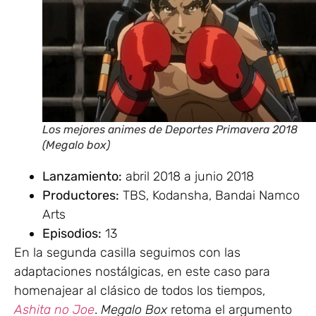
Los mejores animes de Deportes Primavera 2018
(Megalo box)
Lanzamiento:
abril 2018 a junio 2018
Productores:
TBS, Kodansha, Bandai Namco
Arts
Episodios:
13
En la segunda casilla seguimos con las
adaptaciones nostálgicas, en este caso para
homenajear al clásico de todos los tiempos,
Ashita no Joe
.
Megalo Box
retoma el argumento