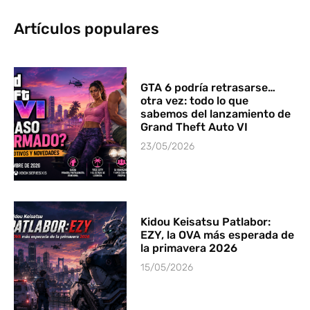
Artículos populares
GTA 6 podría retrasarse…
otra vez: todo lo que
sabemos del lanzamiento de
Grand Theft Auto VI
23/05/2026
Kidou Keisatsu Patlabor:
EZY, la OVA más esperada de
la primavera 2026
15/05/2026