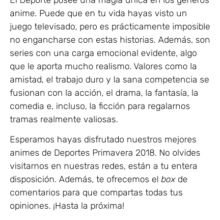
anime. Puede que en tu vida hayas visto un
juego televisado, pero es prácticamente imposible
no engancharse con estas historias. Además, son
series con una carga emocional evidente, algo
que le aporta mucho realismo. Valores como la
amistad, el trabajo duro y la sana competencia se
fusionan con la acción, el drama, la fantasía, la
comedia e, incluso, la ficción para regalarnos
tramas realmente valiosas.
Esperamos hayas disfrutado nuestros mejores
animes de Deportes Primavera 2018. No olvides
visitarnos en nuestras redes, están a tu entera
disposición. Además, te ofrecemos el
box
de
comentarios para que compartas todas tus
opiniones. ¡Hasta la próxima!