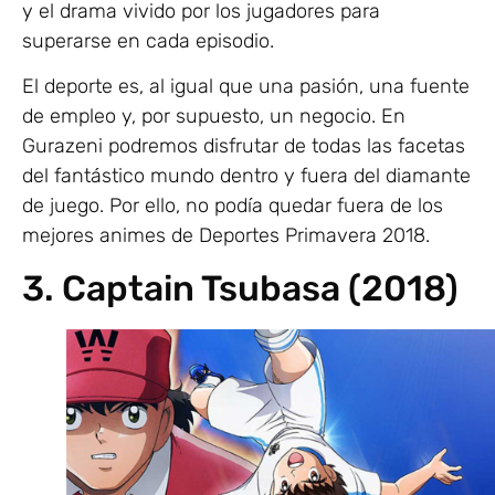
y el drama vivido por los jugadores para
superarse en cada episodio.
El deporte es, al igual que una pasión, una fuente
de empleo y, por supuesto, un negocio. En
Gurazeni podremos disfrutar de todas las facetas
del fantástico mundo dentro y fuera del diamante
de juego. Por ello, no podía quedar fuera de los
mejores animes de Deportes Primavera 2018.
3. Captain Tsubasa (2018)