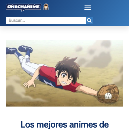
Los mejores animes de