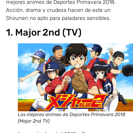
mejores animes de Deportes Primavera 2018.
Acción, drama y crudeza hacen de este un
Shounen no apto para paladares sensibles.
1. Major 2nd (TV)
Los mejores animes de Deportes Primavera 2018
(Major 2nd TV)