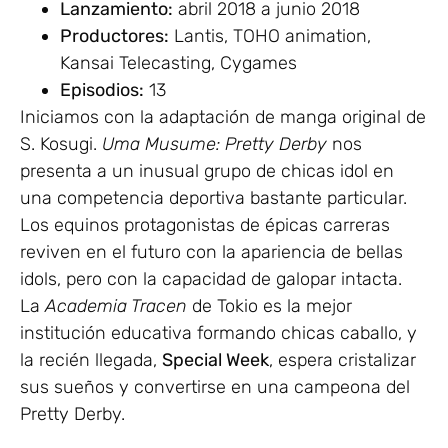
Lanzamiento:
abril 2018 a junio 2018
Productores:
Lantis, TOHO animation,
Kansai Telecasting, Cygames
Episodios:
13
Iniciamos con la adaptación de manga original de
S. Kosugi.
Uma Musume: Pretty Derby
nos
presenta a un inusual grupo de chicas idol en
una competencia deportiva bastante particular.
Los equinos protagonistas de épicas carreras
reviven en el futuro con la apariencia de bellas
idols, pero con la capacidad de galopar intacta.
La
Academia Tracen
de Tokio es la mejor
institución educativa formando chicas caballo, y
la recién llegada,
Special Week
, espera cristalizar
sus sueños y convertirse en una campeona del
Pretty Derby.