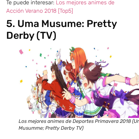
Te puede interesar:
Los mejores animes de
Acción Verano 2018 [Top5]
5. Uma Musume: Pretty
Derby (TV)
Los mejores animes de Deportes Primavera 2018 (
Musumme; Pretty Derby TV)