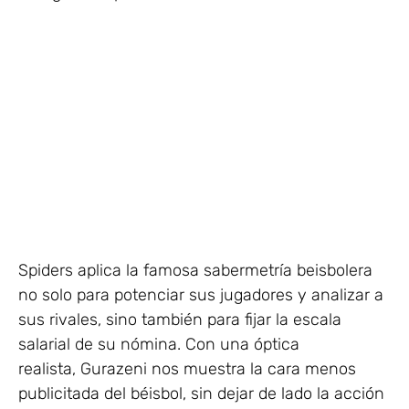
Spiders aplica la famosa sabermetría beisbolera
no solo para potenciar sus jugadores y analizar a
sus rivales, sino también para fijar la escala
salarial de su nómina. Con una óptica
realista, Gurazeni nos muestra la cara menos
publicitada del béisbol, sin dejar de lado la acción