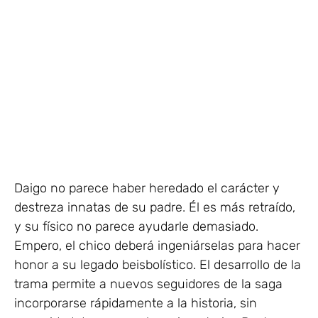
Daigo no parece haber heredado el carácter y
destreza innatas de su padre. Él es más retraído,
y su físico no parece ayudarle demasiado.
Empero, el chico deberá ingeniárselas para hacer
honor a su legado beisbolístico. El desarrollo de la
trama permite a nuevos seguidores de la saga
incorporarse rápidamente a la historia, sin