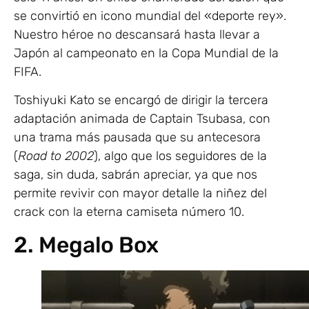
se convirtió en icono mundial del «deporte rey».
Nuestro héroe no descansará hasta llevar a
Japón al campeonato en la Copa Mundial de la
FIFA.
Toshiyuki Kato se encargó de dirigir la tercera
adaptación animada de Captain Tsubasa, con
una trama más pausada que su antecesora
(
Road to 2002
), algo que los seguidores de la
saga, sin duda, sabrán apreciar, ya que nos
permite revivir con mayor detalle la niñez del
crack con la eterna camiseta número 10.
2. Megalo Box