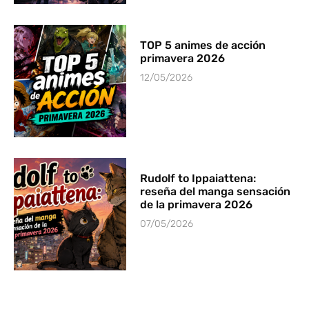
TOP 5 animes de acción
primavera 2026
12/05/2026
Rudolf to Ippaiattena:
reseña del manga sensación
de la primavera 2026
07/05/2026