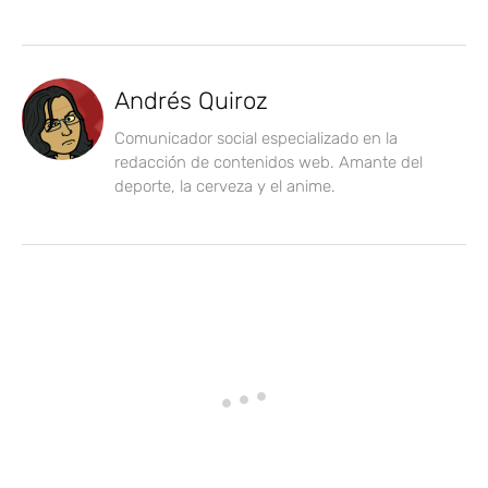
Andrés Quiroz
Comunicador social especializado en la
redacción de contenidos web. Amante del
deporte, la cerveza y el anime.