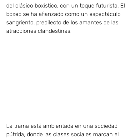
del clásico boxístico, con un toque futurista. El
boxeo se ha afianzado como un espectáculo
sangriento, predilecto de los amantes de las
atracciones clandestinas.
La trama está ambientada en una sociedad
pútrida, donde las clases sociales marcan el