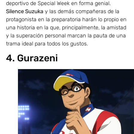
deportivo de Special Week en forma genial.
Silence Suzuka
y las demás compañeras de la
protagonista en la preparatoria harán lo propio en
una historia en la que, principalmente, la amistad
y la superación personal marcan la pauta de una
trama ideal para todos los gustos.
4. Gurazeni