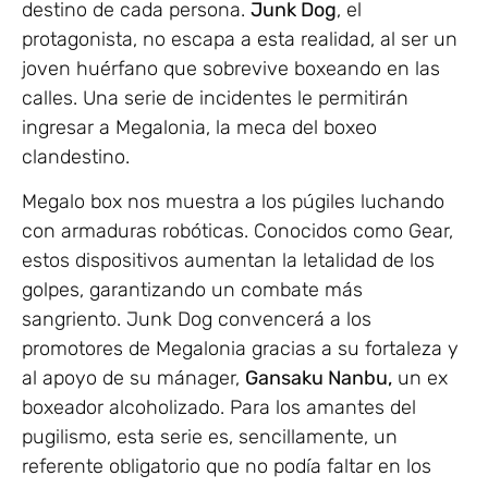
destino de cada persona.
Junk Dog
, el
protagonista, no escapa a esta realidad, al ser un
joven huérfano que sobrevive boxeando en las
calles. Una serie de incidentes le permitirán
ingresar a Megalonia, la meca del boxeo
clandestino.
Megalo box nos muestra a los púgiles luchando
con armaduras robóticas. Conocidos como Gear,
estos dispositivos aumentan la letalidad de los
golpes, garantizando un combate más
sangriento. Junk Dog convencerá a los
promotores de Megalonia gracias a su fortaleza y
al apoyo de su mánager,
Gansaku Nanbu,
un ex
boxeador alcoholizado. Para los amantes del
pugilismo, esta serie es, sencillamente, un
referente obligatorio que no podía faltar en los