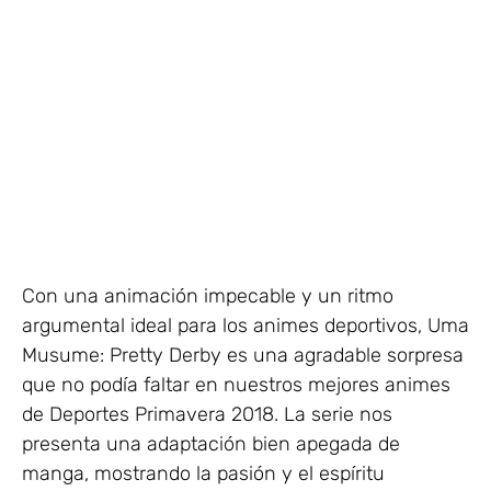
Con una animación impecable y un ritmo
argumental ideal para los animes deportivos, Uma
Musume: Pretty Derby es una agradable sorpresa
que no podía faltar en nuestros mejores animes
de Deportes Primavera 2018. La serie nos
presenta una adaptación bien apegada de
manga, mostrando la pasión y el espíritu