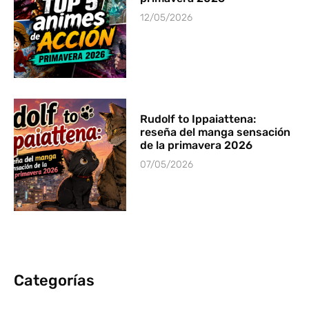
12/05/2026
Rudolf to Ippaiattena:
reseña del manga sensación
de la primavera 2026
07/05/2026
Categorías