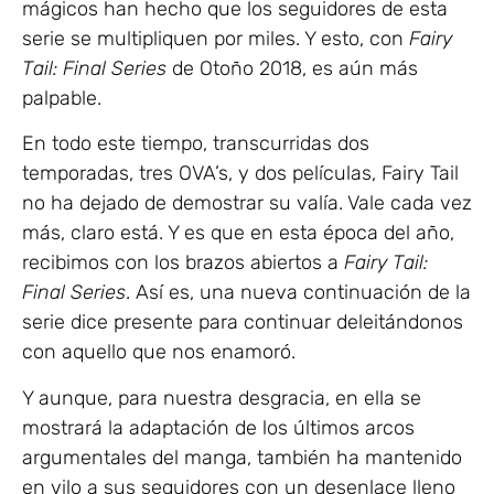
mágicos han hecho que los seguidores de esta
serie se multipliquen por miles. Y esto, con
Fairy
Tail: Final Series
de Otoño 2018, es aún más
palpable.
En todo este tiempo, transcurridas dos
temporadas, tres OVA’s, y dos películas, Fairy Tail
no ha dejado de demostrar su valía. Vale cada vez
más, claro está. Y es que en esta época del año,
recibimos con los brazos abiertos a
Fairy Tail:
Final Series
. Así es, una nueva continuación de la
serie dice presente para continuar deleitándonos
con aquello que nos enamoró.
Y aunque, para nuestra desgracia, en ella se
mostrará la adaptación de los últimos arcos
argumentales del manga, también ha mantenido
en vilo a sus seguidores con un desenlace lleno