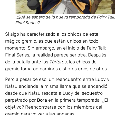
¿Qué se espera de la nueva temporada de Fairy Tail
Final Series?
Si algo ha caracterizado a los chicos de este
mágico gremio, es que están unidos en todo
momento. Sin embargo, en el inicio de Fairy Tail:
Final Series, la realidad parece ser otra. Después
de la batalla ante los
Tártaros
, los chicos del
gremio tomaron caminos distintos unos de otros.
Pero a pesar de eso, un reencuentro entre Lucy y
Natsu enciende la misma llama que se encendió
desde que Natsu rescata a Lucy del secuestro
perpetrado por
Bora
en la primera temporada. ¿El
objetivo? Reencontrarse con los miembros del
gremio para volver a las andadas.