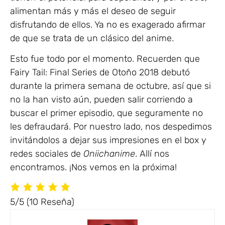
alimentan más y más el deseo de seguir
disfrutando de ellos. Ya no es exagerado afirmar
de que se trata de un clásico del anime.
Esto fue todo por el momento. Recuerden que
Fairy Tail: Final Series de Otoño 2018 debutó
durante la primera semana de octubre, así que si
no la han visto aún, pueden salir corriendo a
buscar el primer episodio, que seguramente no
les defraudará. Por nuestro lado, nos despedimos
invitándolos a dejar sus impresiones en el box y
redes sociales de
Oniichanime
. Allí nos
encontramos. ¡Nos vemos en la próxima!
5/5
(10 Reseña)