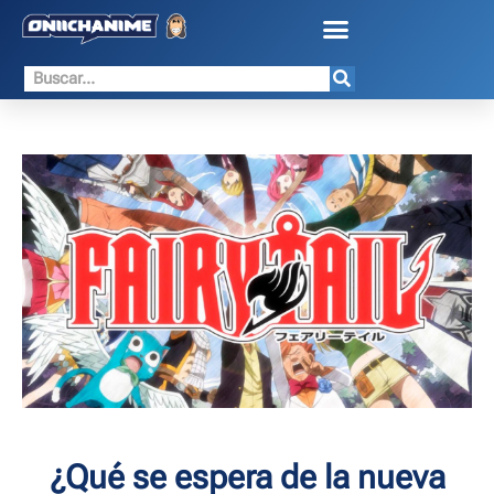
¿Qué se espera de la nueva