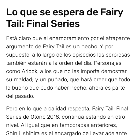
Lo que se espera de Fairy
Tail: Final Series
Está claro que el enamoramiento por el atrapante
argumento de Fairy Tail es un hecho. Y, por
supuesto, a lo largo de los episodios las sorpresas
también estarán a la orden del día. Personajes,
como Arlock, a los que no les importa demostrar
su maldad; y un puñado, que hará creer que todo
lo bueno que pudo haber hecho, ahora es parte
del pasado.
Pero en lo que a calidad respecta, Fairy Tail: Final
Series de Otoño 2018, continúa estando en otro
nivel. Al igual que en temporadas anteriores,
Shinji Ishihira es el encargado de llevar adelante