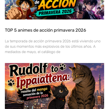
TOP 5 animes de acción primavera 2026
La temporada de acción primavera 2026 está viviendo uno
de sus momentos más explosivos de los últimos años. A
mediados de mayo, el catálogo de