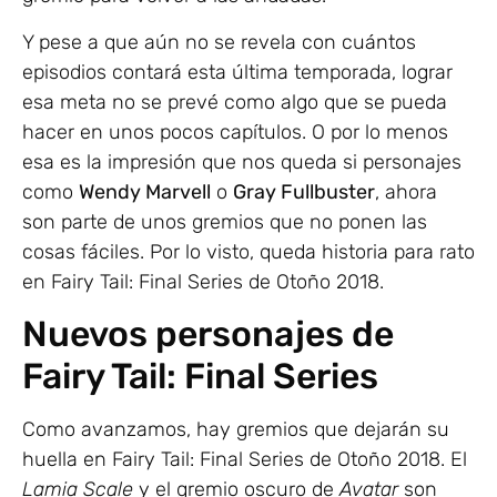
Y pese a que aún no se revela con cuántos
episodios contará esta última temporada, lograr
esa meta no se prevé como algo que se pueda
hacer en unos pocos capítulos. O por lo menos
esa es la impresión que nos queda si personajes
como
Wendy Marvell
o
Gray Fullbuster
, ahora
son parte de unos gremios que no ponen las
cosas fáciles. Por lo visto, queda historia para rato
en Fairy Tail: Final Series de Otoño 2018.
Nuevos personajes de
Fairy Tail: Final Series
Como avanzamos, hay gremios que dejarán su
huella en Fairy Tail: Final Series de Otoño 2018. El
Lamia Scale
y el gremio oscuro de
Avatar
son