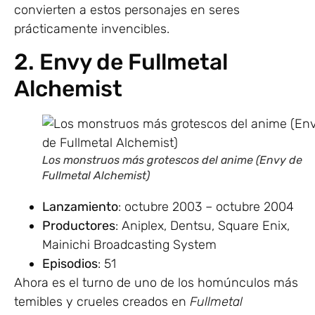
convierten a estos personajes en seres
prácticamente invencibles.
2. Envy de Fullmetal
Alchemist
Los monstruos más grotescos del anime (Envy de
Fullmetal Alchemist)
Lanzamiento
: octubre 2003 – octubre 2004
Productores
: Aniplex, Dentsu, Square Enix,
Mainichi Broadcasting System
Episodios
: 51
Ahora es el turno de uno de los homúnculos más
temibles y crueles creados en
Fullmetal