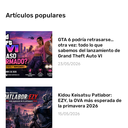
Artículos populares
GTA 6 podría retrasarse…
otra vez: todo lo que
sabemos del lanzamiento de
Grand Theft Auto VI
23/05/2026
Kidou Keisatsu Patlabor:
EZY, la OVA más esperada de
la primavera 2026
15/05/2026