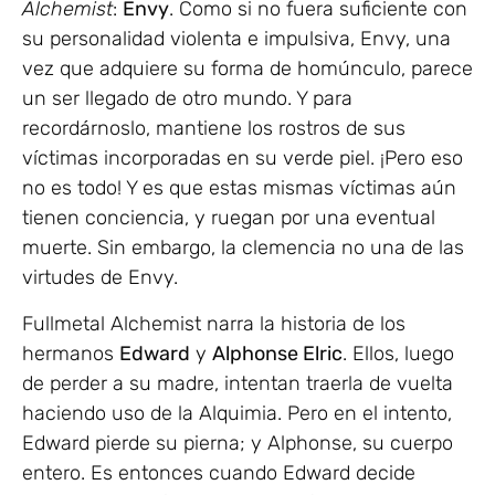
Alchemist
:
Envy
. Como si no fuera suficiente con
su personalidad violenta e impulsiva, Envy, una
vez que adquiere su forma de homúnculo, parece
un ser llegado de otro mundo. Y para
recordárnoslo, mantiene los rostros de sus
víctimas incorporadas en su verde piel. ¡Pero eso
no es todo! Y es que estas mismas víctimas aún
tienen conciencia, y ruegan por una eventual
muerte. Sin embargo, la clemencia no una de las
virtudes de Envy.
Fullmetal Alchemist narra la historia de los
hermanos
Edward
y
Alphonse Elric
. Ellos, luego
de perder a su madre, intentan traerla de vuelta
haciendo uso de la Alquimia. Pero en el intento,
Edward pierde su pierna; y Alphonse, su cuerpo
entero. Es entonces cuando Edward decide