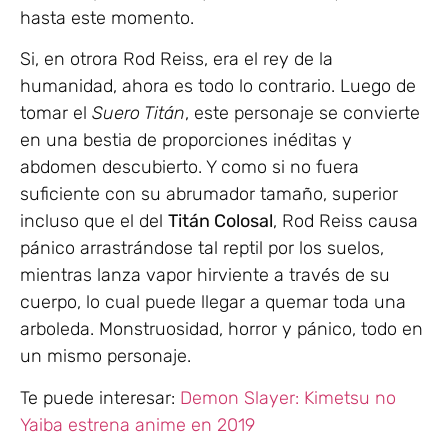
hasta este momento.
Si, en otrora Rod Reiss, era el rey de la
humanidad, ahora es todo lo contrario. Luego de
tomar el
Suero Titán
, este personaje se convierte
en una bestia de proporciones inéditas y
abdomen descubierto. Y como si no fuera
suficiente con su abrumador tamaño, superior
incluso que el del
Titán Colosal
, Rod Reiss causa
pánico arrastrándose tal reptil por los suelos,
mientras lanza vapor hirviente a través de su
cuerpo, lo cual puede llegar a quemar toda una
arboleda. Monstruosidad, horror y pánico, todo en
un mismo personaje.
Te puede interesar:
Demon Slayer: Kimetsu no
Yaiba estrena anime en 2019