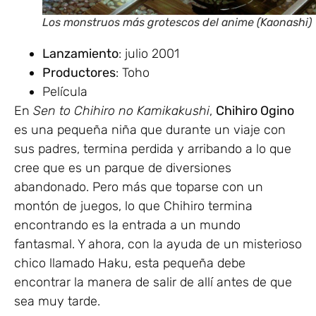
Los monstruos más grotescos del anime (Kaonashi)
Lanzamiento
: julio 2001
Productores
: Toho
Película
En
Sen to Chihiro no Kamikakushi
,
Chihiro Ogino
es una pequeña niña que durante un viaje con
sus padres, termina perdida y arribando a lo que
cree que es un parque de diversiones
abandonado. Pero más que toparse con un
montón de juegos, lo que Chihiro termina
encontrando es la entrada a un mundo
fantasmal. Y ahora, con la ayuda de un misterioso
chico llamado Haku, esta pequeña debe
encontrar la manera de salir de allí antes de que
sea muy tarde.