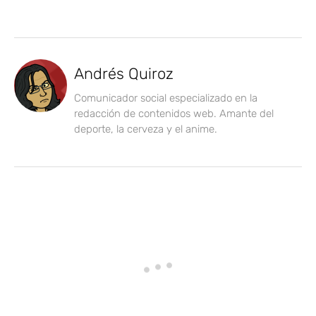
Andrés Quiroz
Comunicador social especializado en la
redacción de contenidos web. Amante del
deporte, la cerveza y el anime.