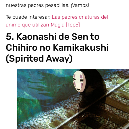
nuestras peores pesadillas. ¡Vamos!
Te puede interesar:
Las peores criaturas del
anime que utilizan Magia [Top5]
5. Kaonashi de Sen to
Chihiro no Kamikakushi
(Spirited Away)