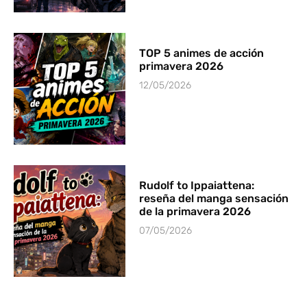
TOP 5 animes de acción
primavera 2026
12/05/2026
Rudolf to Ippaiattena:
reseña del manga sensación
de la primavera 2026
07/05/2026