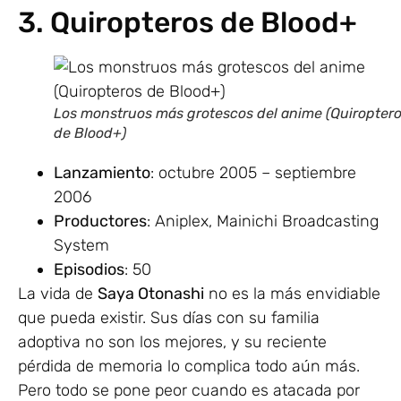
3. Quiropteros de Blood+
Los monstruos más grotescos del anime (Quiropter
de Blood+)
Lanzamiento
: octubre 2005 – septiembre
2006
Productores
: Aniplex, Mainichi Broadcasting
System
Episodios
: 50
La vida de
Saya Otonashi
no es la más envidiable
que pueda existir. Sus días con su familia
adoptiva no son los mejores, y su reciente
pérdida de memoria lo complica todo aún más.
Pero todo se pone peor cuando es atacada por