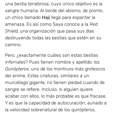
una bestia tenebrosa, cuyo único objetivo es la
sangre humana. Al borde del abismo, de pronto,
un chico llamado
Haji
llega para espantar la
amenaza. Es así como Saya conoce a la
Red
Shield
, una organización que pasa sus días
destruyendo todas las bestias que estén en su
camino.
Pero, ¿exactamente cuáles son estas bestias
infernales? Pues tienen nombre y apellido: los
Quirópteros
, uno de los montruos más grotescos
del anime. Estas criaturas, similares a un
murciélago gigante, no tienen piedad cuando de
sangre se refiere. Incluso, si alguien quiere
acabar con ellos, lo más probable es que fracase.
Y es que la capacidad de autocuración, aunado a
la velocidad sobrenatural de los quirópteros,