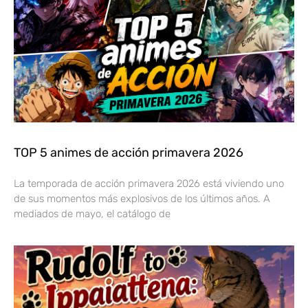
TOP 5 animes de acción primavera 2026
La temporada de acción primavera 2026 está viviendo uno
de sus momentos más explosivos de los últimos años. A
mediados de mayo, el catálogo de