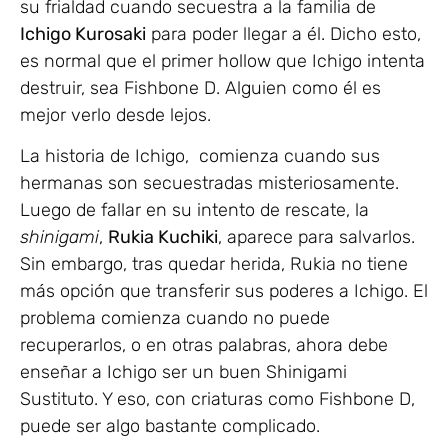
su frialdad cuando secuestra a la familia de
Ichigo Kurosaki
para poder llegar a él. Dicho esto,
es normal que el primer hollow que Ichigo intenta
destruir, sea Fishbone D. Alguien como él es
mejor verlo desde lejos.
La historia de Ichigo, comienza cuando sus
hermanas son secuestradas misteriosamente.
Luego de fallar en su intento de rescate, la
shinigami
,
Rukia Kuchiki
, aparece para salvarlos.
Sin embargo, tras quedar herida, Rukia no tiene
más opción que transferir sus poderes a Ichigo. El
problema comienza cuando no puede
recuperarlos, o en otras palabras, ahora debe
enseñar a Ichigo ser un buen Shinigami
Sustituto. Y eso, con criaturas como Fishbone D,
puede ser algo bastante complicado.