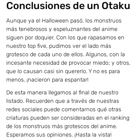
Conclusiones de un Otaku
Aunque ya el Halloween pasó, los monstruos
más tenebrosos y espeluznantes del anime
siguen por doquier. Con los que rapasamos en
nuestro top five, pudimos ver el lado más
grotesco de cada uno de ellos. Algunos, con la
incesante necesidad de provocar miedo; y otros,
que lo causan casi sin quererlo. Y no es para
menos, ¡nacieron para espantar!
De esta manera llegamos al final de nuestro
listado. Recuerden que a través de nuestras
redes sociales puede comentarnos qué otras
criaturas pueden ser consideradas en el ranking
de los monstruos más grotescos del anime.
Esperamos sus opiniones. ¡Hasta la vista!