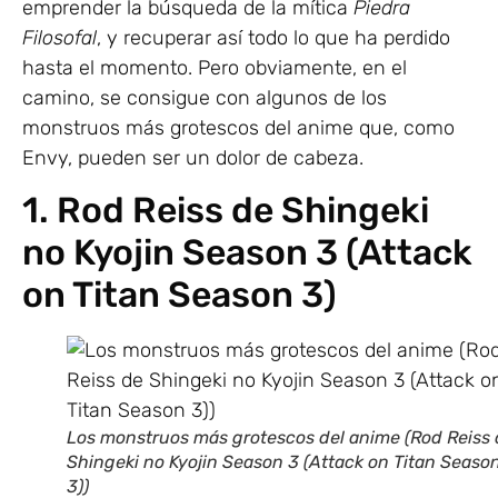
emprender la búsqueda de la mítica
Piedra
Filosofal
, y recuperar así todo lo que ha perdido
hasta el momento. Pero obviamente, en el
camino, se consigue con algunos de los
monstruos más grotescos del anime que, como
Envy, pueden ser un dolor de cabeza.
1. Rod Reiss de Shingeki
no Kyojin Season 3 (Attack
on Titan Season 3)
Los monstruos más grotescos del anime (Rod Reiss
Shingeki no Kyojin Season 3 (Attack on Titan Seaso
3))