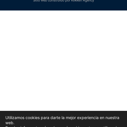
Sitio web construido por Klikken Agency
Utilizamos cookies para darte la mejor experiencia en nuestra
web.