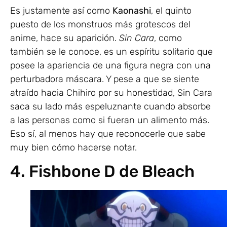
Es justamente así como
Kaonashi
, el quinto
puesto de los monstruos más grotescos del
anime, hace su aparición.
Sin Cara
, como
también se le conoce, es un espíritu solitario que
posee la apariencia de una figura negra con una
perturbadora máscara. Y pese a que se siente
atraído hacia Chihiro por su honestidad, Sin Cara
saca su lado más espeluznante cuando absorbe
a las personas como si fueran un alimento más.
Eso sí, al menos hay que reconocerle que sabe
muy bien cómo hacerse notar.
4. Fishbone D de Bleach