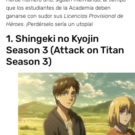
que los estudiantes de la Academia deben
ganarse con sudor sus
Licencias Provisional de
Héroes
. ¡Perdérselo sería un utopía!
1. Shingeki no Kyojin
Season 3 (Attack on Titan
Season 3)