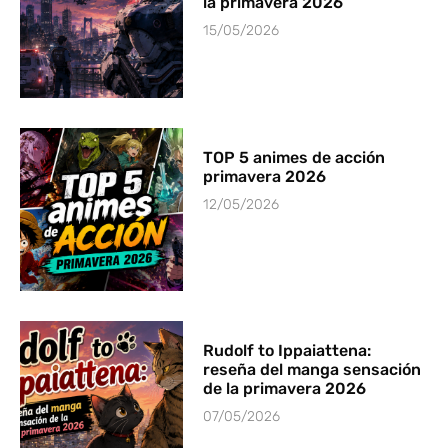
la primavera 2026
15/05/2026
TOP 5 animes de acción
primavera 2026
12/05/2026
Rudolf to Ippaiattena:
reseña del manga sensación
de la primavera 2026
07/05/2026