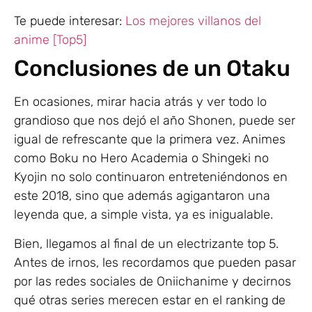
Te puede interesar:
Los mejores villanos del
anime [Top5]
Conclusiones de un Otaku
En ocasiones, mirar hacia atrás y ver todo lo
grandioso que nos dejó el año Shonen, puede ser
igual de refrescante que la primera vez. Animes
como Boku no Hero Academia o Shingeki no
Kyojin no solo continuaron entreteniéndonos en
este 2018, sino que además agigantaron una
leyenda que, a simple vista, ya es inigualable.
Bien, llegamos al final de un electrizante top 5.
Antes de irnos, les recordamos que pueden pasar
por las redes sociales de Oniichanime y decirnos
qué otras series merecen estar en el ranking de