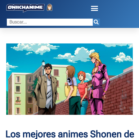
Los mejores animes Shonen de