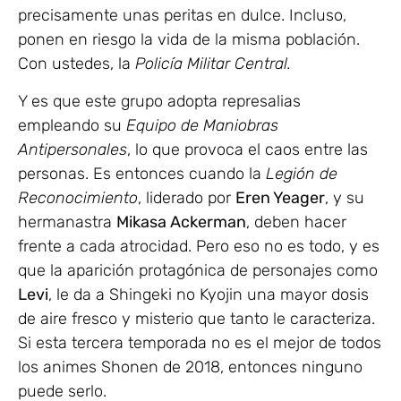
precisamente unas peritas en dulce. Incluso,
ponen en riesgo la vida de la misma población.
Con ustedes, la
Policía Militar Central.
Y es que este grupo adopta represalias
empleando su
Equipo de Maniobras
Antipersonales
, lo que provoca el caos entre las
personas. Es entonces cuando la
Legión de
Reconocimiento
, liderado por
Eren Yeager
, y su
hermanastra
Mikasa Ackerman
, deben hacer
frente a cada atrocidad. Pero eso no es todo, y es
que la aparición protagónica de personajes como
Levi
, le da a Shingeki no Kyojin una mayor dosis
de aire fresco y misterio que tanto le caracteriza.
Si esta tercera temporada no es el mejor de todos
los animes Shonen de 2018, entonces ninguno
puede serlo.