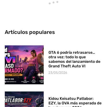
Artículos populares
GTA 6 podría retrasarse…
otra vez: todo lo que
sabemos del lanzamiento de
Grand Theft Auto VI
23/05/2026
Kidou Keisatsu Patlabor:
EZY, la OVA más esperada de