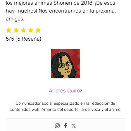
los mejores animes Shonen de 2018. ¡De esos
hay muchos! Nos encontramos en la próxima,
amigos.
5/5
(5 Reseña)
Andrés Quiroz
Comunicador social especializado en la redacción de
contenidos web. Amante del deporte, la cerveza y el anime.