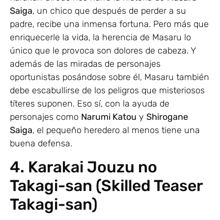
Saiga
, un chico que después de perder a su
padre, recibe una inmensa fortuna. Pero más que
enriquecerle la vida, la herencia de Masaru lo
único que le provoca son dolores de cabeza. Y
además de las miradas de personajes
oportunistas posándose sobre él, Masaru también
debe escabullirse de los peligros que misteriosos
títeres suponen. Eso sí, con la ayuda de
personajes como
Narumi Katou
y
Shirogane
Saiga
, el pequeño heredero al menos tiene una
buena defensa.
4. Karakai Jouzu no
Takagi-san (Skilled Teaser
Takagi-san)