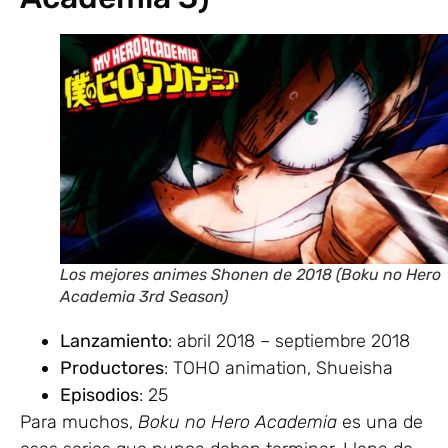
Los mejores animes Shonen de 2018 (Boku no Hero
Academia 3rd Season)
Lanzamiento
: abril 2018 – septiembre 2018
Productores
: TOHO animation, Shueisha
Episodios
: 25
Para muchos,
Boku no Hero Academia
es una de