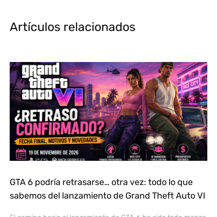
Artículos relacionados
GTA 6 podría retrasarse… otra vez: todo lo que
sabemos del lanzamiento de Grand Theft Auto VI