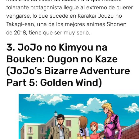
tolerante protagonista llegue al extremo de querer
vengarse, lo que sucede en Karakai Jouzu no
Takagi-san, una de los mejores animes Shonen
de 2018, tiene que ser muy serio.
3. JoJo no Kimyou na
Bouken: Ougon no Kaze
(JoJo’s Bizarre Adventure
Part 5: Golden Wind)