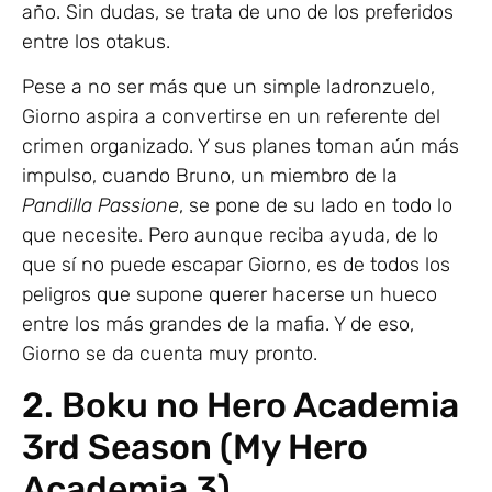
año. Sin dudas, se trata de uno de los preferidos
entre los otakus.
Pese a no ser más que un simple ladronzuelo,
Giorno aspira a convertirse en un referente del
crimen organizado. Y sus planes toman aún más
impulso, cuando Bruno, un miembro de la
Pandilla Passione
, se pone de su lado en todo lo
que necesite. Pero aunque reciba ayuda, de lo
que sí no puede escapar Giorno, es de todos los
peligros que supone querer hacerse un hueco
entre los más grandes de la mafia. Y de eso,
Giorno se da cuenta muy pronto.
2. Boku no Hero Academia
3rd Season (My Hero
Academia 3)