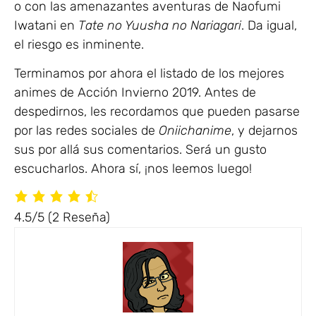
o con las amenazantes aventuras de Naofumi
Iwatani en
Tate no Yuusha no Nariagari
. Da igual,
el riesgo es inminente.
Terminamos por ahora el listado de los mejores
animes de Acción Invierno 2019. Antes de
despedirnos, les recordamos que pueden pasarse
por las redes sociales de
Oniichanime
, y dejarnos
sus por allá sus comentarios. Será un gusto
escucharlos. Ahora sí, ¡nos leemos luego!
4.5/5
(2 Reseña)