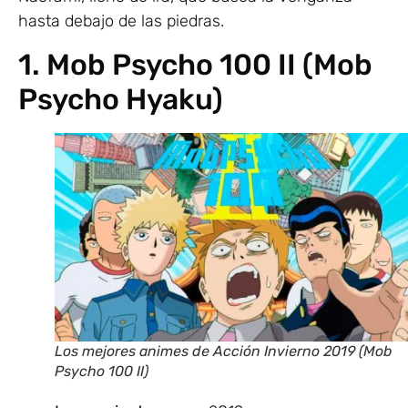
hasta debajo de las piedras.
1. Mob Psycho 100 II (Mob
Psycho Hyaku)
Los mejores animes de Acción Invierno 2019 (Mob
Psycho 100 II)