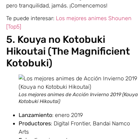
pero tranquilidad, jamás. ¡Comencemos!
Te puede interesar:
Los mejores animes Shounen
[Top5]
5. Kouya no Kotobuki
Hikoutai (The Magnificient
Kotobuki)
Los mejores animes de Acción Invierno 2019 (Kouya
Kotobuki Hikoutai)
Lanzamiento
: enero 2019
Productores
: Digital Frontier, Bandai Namco
Arts