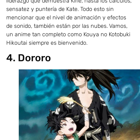
liderazgo que demuestra Kirie, hasta los cálculos,
sensatez y puntería de Kate. Todo esto sin
mencionar que el nivel de animación y efectos
de sonido, también están por las nubes. Vamos,
un anime tan completo como Kouya no Kotobuki
Hikoutai siempre es bienvenido.
4. Dororo