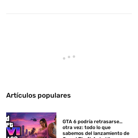
Artículos populares
GTA 6 podría retrasarse…
otra vez: todo lo que
sabemos del lanzamiento de