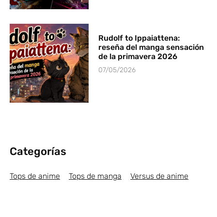
Rudolf to Ippaiattena:
reseña del manga sensación
de la primavera 2026
07/05/2026
Categorías
Tops de anime
Tops de manga
Versus de anime