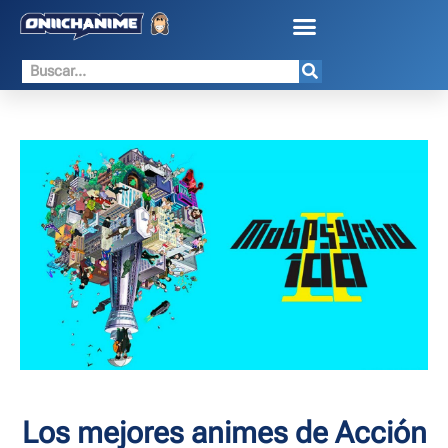
Los mejores animes de Acción