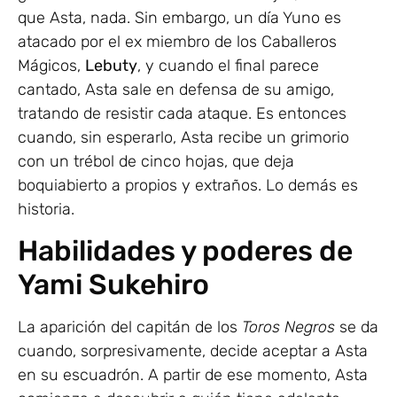
que Asta, nada. Sin embargo, un día Yuno es
atacado por el ex miembro de los Caballeros
Mágicos,
Lebuty
, y cuando el final parece
cantado, Asta sale en defensa de su amigo,
tratando de resistir cada ataque. Es entonces
cuando, sin esperarlo, Asta recibe un grimorio
con un trébol de cinco hojas, que deja
boquiabierto a propios y extraños. Lo demás es
historia.
Habilidades y poderes de
Yami Sukehiro
La aparición del capitán de los
Toros Negros
se da
cuando, sorpresivamente, decide aceptar a Asta
en su escuadrón. A partir de ese momento, Asta