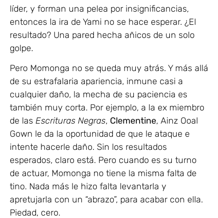
líder, y forman una pelea por insignificancias,
entonces la ira de Yami no se hace esperar. ¿El
resultado? Una pared hecha añicos de un solo
golpe.
Pero Momonga no se queda muy atrás. Y más allá
de su estrafalaria apariencia, inmune casi a
cualquier daño, la mecha de su paciencia es
también muy corta. Por ejemplo, a la ex miembro
de las
Escrituras Negras
,
Clementine
, Ainz Ooal
Gown le da la oportunidad de que le ataque e
intente hacerle daño. Sin los resultados
esperados, claro está. Pero cuando es su turno
de actuar, Momonga no tiene la misma falta de
tino. Nada más le hizo falta levantarla y
apretujarla con un “abrazo”, para acabar con ella.
Piedad, cero.