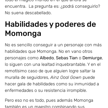
encuentra. La pregunta es: ¿podrá conseguirlo?
No suena descabellado.
Habilidades y poderes de
Momonga
No es sencillo conseguir a un personaje con más
habilidades que Momonga. No en vano otros
personajes como
Albedo
,
Sebas Tian
o
Demiurge
,
lo siguen con una lealtad inquebrantable. Y en el
remotísimo caso de que alguien logre saltar la
muralla de seguidores,
Ainz Ooal Gown
puede
hacer gala de habilidades como su inmunidad a
enfermedades o su resistencia irrompible.
Pero eso no es todo, pues además Momonga
también es un maestro combinando sus