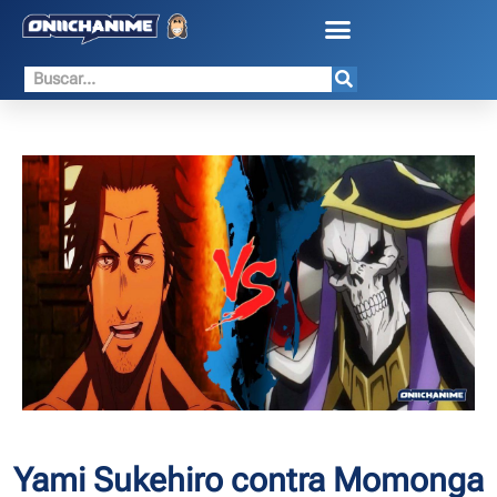
Yami Sukehiro contra Momonga