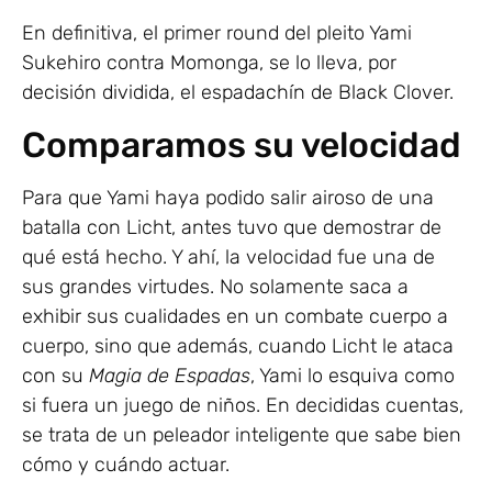
En definitiva, el primer round del pleito Yami
Sukehiro contra Momonga, se lo lleva, por
decisión dividida, el espadachín de Black Clover.
Comparamos su velocidad
Para que Yami haya podido salir airoso de una
batalla con Licht, antes tuvo que demostrar de
qué está hecho. Y ahí, la velocidad fue una de
sus grandes virtudes. No solamente saca a
exhibir sus cualidades en un combate cuerpo a
cuerpo, sino que además, cuando Licht le ataca
con su
Magia de Espadas
, Yami lo esquiva como
si fuera un juego de niños. En decididas cuentas,
se trata de un peleador inteligente que sabe bien
cómo y cuándo actuar.