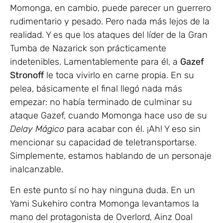
Momonga, en cambio, puede parecer un guerrero
rudimentario y pesado. Pero nada más lejos de la
realidad. Y es que los ataques del líder de la Gran
Tumba de Nazarick son prácticamente
indetenibles. Lamentablemente para él, a
Gazef
Stronoff
le toca vivirlo en carne propia. En su
pelea, básicamente el final llegó nada más
empezar: no había terminado de culminar su
ataque Gazef, cuando Momonga hace uso de su
Delay Mágico
para acabar con él. ¡Ah! Y eso sin
mencionar su capacidad de teletransportarse.
Simplemente, estamos hablando de un personaje
inalcanzable.
En este punto sí no hay ninguna duda. En un
Yami Sukehiro contra Momonga levantamos la
mano del protagonista de Overlord, Ainz Ooal