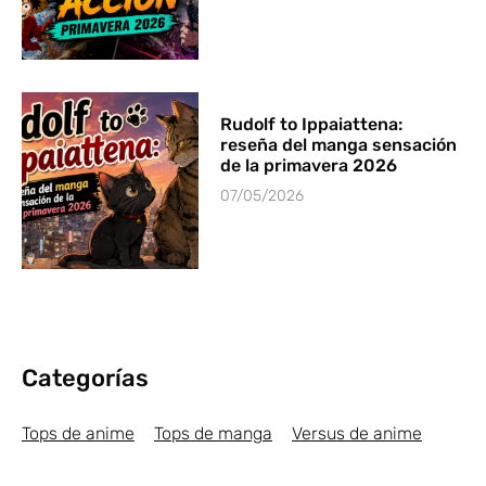
Rudolf to Ippaiattena:
reseña del manga sensación
de la primavera 2026
07/05/2026
Categorías
Tops de anime
Tops de manga
Versus de anime