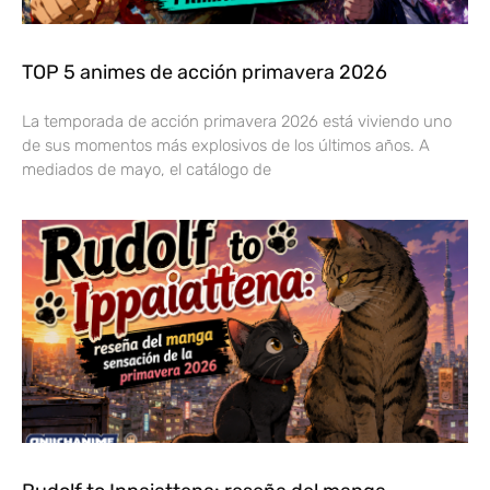
TOP 5 animes de acción primavera 2026
La temporada de acción primavera 2026 está viviendo uno
de sus momentos más explosivos de los últimos años. A
mediados de mayo, el catálogo de