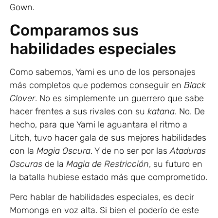
Gown.
Comparamos sus
habilidades especiales
Como sabemos, Yami es uno de los personajes
más completos que podemos conseguir en
Black
Clover
. No es simplemente un guerrero que sabe
hacer frentes a sus rivales con su
katana
. No. De
hecho, para que Yami le aguantara el ritmo a
Litch, tuvo hacer gala de sus mejores habilidades
con la
Magia Oscura
. Y de no ser por las
Ataduras
Oscuras
de la
Magia de Restricción
, su futuro en
la batalla hubiese estado más que comprometido.
Pero hablar de habilidades especiales, es decir
Momonga en voz alta. Si bien el poderío de este