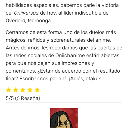
habilidades especiales, debemos darle la victoria
del
Oniiversus
de hoy, al líder indiscutible de
Overlord, Momonga.
Cerramos de esta forma uno de los duelos más
mágicos, reñidos y sobrenaturales del anime.
Antes de irnos, les recordamos que las puertas de
las redes sociales de Oniichanime están abiertas
para que nos dejen sus impresiones y
comentarios. ¿Están de acuerdo con el resultado
final? Escríbannos por allá. ¡Adiós, otakus!
5/5
(6 Reseña)