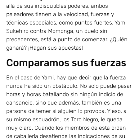
allá de sus indiscutibles poderes, ambos
peleadores tienen a la velocidad, fuerzas y
técnicas especiales, como puntos fuertes. Yami
Sukehiro contra Momonga, un duelo sin
precedentes, está a punto de comenzar. ¿Quién
ganará? ¡Hagan sus apuestas!
Comparamos sus fuerzas
En el caso de Yami, hay que decir que la fuerza
nunca ha sido un obstáculo. No solo puede pasar
horas y horas batallando sin ningún indicio de
cansancio, sino que además, también es una
persona de temer si alguien lo provoca. Y eso, a
su mismo escuadrón, los Toro Negro, le queda
muy claro. Cuando los miembros de esta orden
de caballería desatiende las indicaciones de su