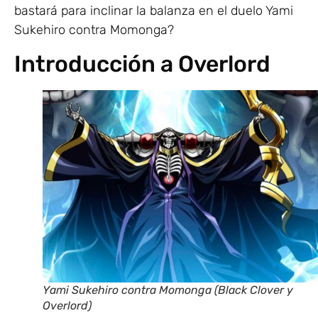
bastará para inclinar la balanza en el duelo Yami
Sukehiro contra Momonga?
Introducción a Overlord
Yami Sukehiro contra Momonga (Black Clover y
Overlord)