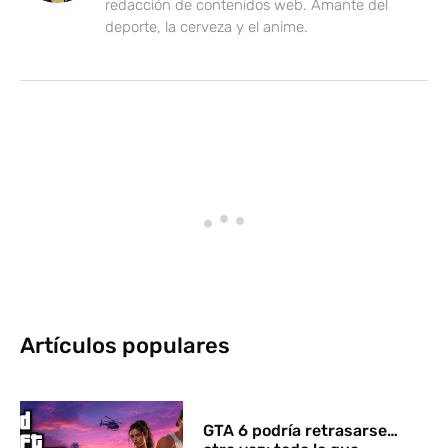
redacción de contenidos web. Amante del
deporte, la cerveza y el anime.
Artículos populares
GTA 6 podría retrasarse…