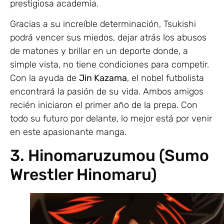
prestigiosa academia.
Gracias a su increíble determinación, Tsukishi
podrá vencer sus miedos, dejar atrás los abusos
de matones y brillar en un deporte donde, a
simple vista, no tiene condiciones para competir.
Con la ayuda de
Jin Kazama
, el nobel futbolista
encontrará la pasión de su vida. Ambos amigos
recién iniciaron el primer año de la prepa. Con
todo su futuro por delante, lo mejor está por venir
en este apasionante manga.
3. Hinomaruzumou (Sumo
Wrestler Hinomaru)