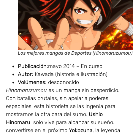
Los mejores mangas de Deportes (Hinomaruzumou)
Publicación:
mayo 2014 – En curso
Autor:
Kawada (historia e ilustración)
Volúmenes:
desconocido
Hinomaruzumou
es un manga sin desperdicio.
Con batallas brutales, sin apelar a poderes
especiales, esta historieta se las ingenia para
mostrarnos la otra cara del sumo.
Ushio
Hinomaru
solo vive para alcanzar su sueño:
convertirse en el próximo
Yokozuna
, la leyenda