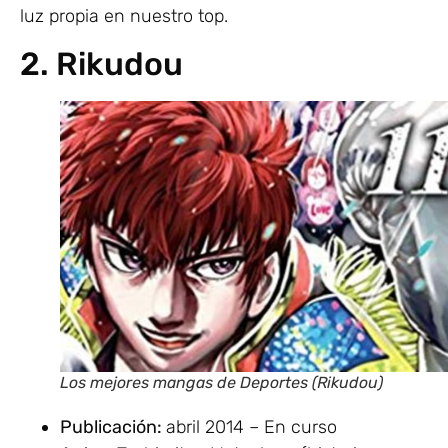
luz propia en nuestro top.
2. Rikudou
Los mejores mangas de Deportes (Rikudou)
Publicación:
abril 2014 – En curso