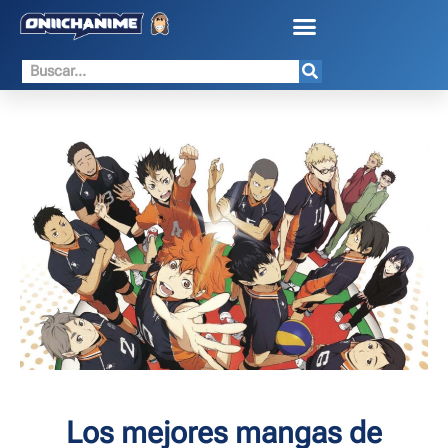
Los mejores mangas de