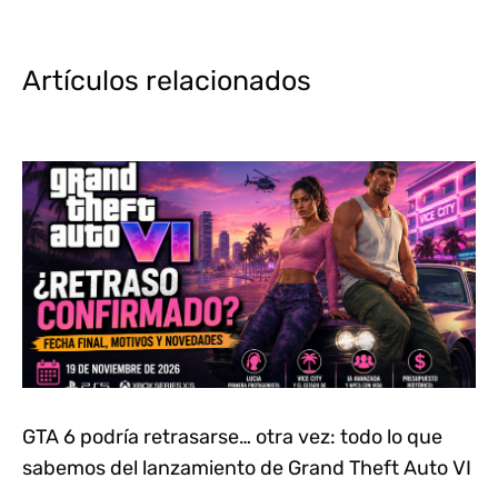
Artículos relacionados
GTA 6 podría retrasarse… otra vez: todo lo que
sabemos del lanzamiento de Grand Theft Auto VI