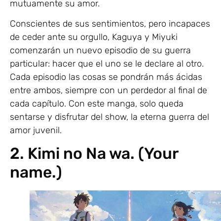
mutuamente su amor.
Conscientes de sus sentimientos, pero incapaces
de ceder ante su orgullo, Kaguya y Miyuki
comenzarán un nuevo episodio de su guerra
particular: hacer que el uno se le declare al otro.
Cada episodio las cosas se pondrán más ácidas
entre ambos, siempre con un perdedor al final de
cada capítulo. Con este manga, solo queda
sentarse y disfrutar del show, la eterna guerra del
amor juvenil.
2. Kimi no Na wa. (Your
name.)