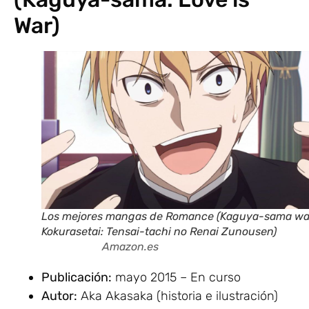
War)
Los mejores mangas de Romance (Kaguya-sama w
Kokurasetai: Tensai-tachi no Renai Zunouse
Amazon.es
Publicación:
mayo 2015 – En curso
Autor:
Aka Akasaka (historia e ilustración)