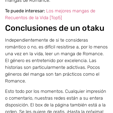
mangas de Romance.
Te puede interesar:
Los mejores mangas de
Recuentos de la Vida [Top5]
Conclusiones de un otaku
Independientemente de si te consideras
romántico o no, es difícil resistirse a, por lo menos
una vez en la vida, leer un manga de Romance.
El género es entretenido por excelencia. Las
historias son particularmente adictivas. Pocos
géneros del manga son tan prácticos como el
Romance.
Esto todo por los momentos. Cualquier impresión
o comentario, nuestras redes están a su entera
disposición. El box de la página también está a la
orden. Se les quiere de gratis. ¡Hasta la próxima!