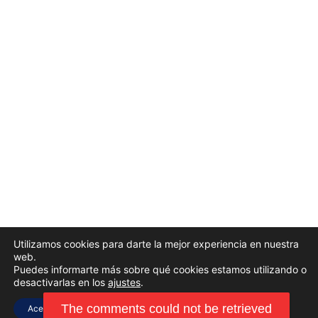
Utilizamos cookies para darte la mejor experiencia en nuestra
web.
Puedes informarte más sobre qué cookies estamos utilizando o
desactivarlas en los
ajustes
.
Aceptar