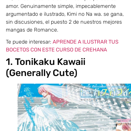
amor. Genuinamente simple, impecablemente
argumentado e ilustrado, Kimi no Na wa. se gana,
sin discusiones, el puesto 2 de nuestros mejores
mangas de Romance.
Te puede interesar:
APRENDE A ILUSTRAR TUS
BOCETOS CON ESTE CURSO DE CREHANA
1. Tonikaku Kawaii
(Generally Cute)