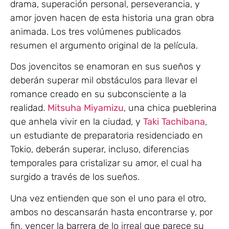
drama, superación personal, perseverancia, y
amor joven hacen de esta historia una gran obra
animada. Los tres volúmenes publicados
resumen el argumento original de la película.
Dos jovencitos se enamoran en sus sueños y
deberán superar mil obstáculos para llevar el
romance creado en su subconsciente a la
realidad.
Mitsuha
Miyamizu
, una chica pueblerina
que anhela vivir en la ciudad, y
Taki
Tachibana
,
un estudiante de preparatoria residenciado en
Tokio, deberán superar, incluso, diferencias
temporales para cristalizar su amor, el cual ha
surgido a través de los sueños.
Una vez entienden que son el uno para el otro,
ambos no descansarán hasta encontrarse y, por
fin, vencer la barrera de lo irreal que parece su