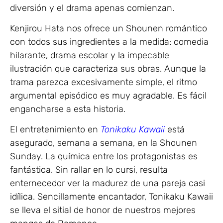
diversión y el drama apenas comienzan.
Kenjirou Hata nos ofrece un Shounen romántico
con todos sus ingredientes a la medida: comedia
hilarante, drama escolar y la impecable
ilustración que caracteriza sus obras. Aunque la
trama parezca excesivamente simple, el ritmo
argumental episódico es muy agradable. Es fácil
engancharse a esta historia.
El entretenimiento en
Tonikaku Kawaii
está
asegurado, semana a semana, en la Shounen
Sunday. La química entre los protagonistas es
fantástica. Sin rallar en lo cursi, resulta
enternecedor ver la madurez de una pareja casi
idílica. Sencillamente encantador, Tonikaku Kawaii
se lleva el sitial de honor de nuestros mejores