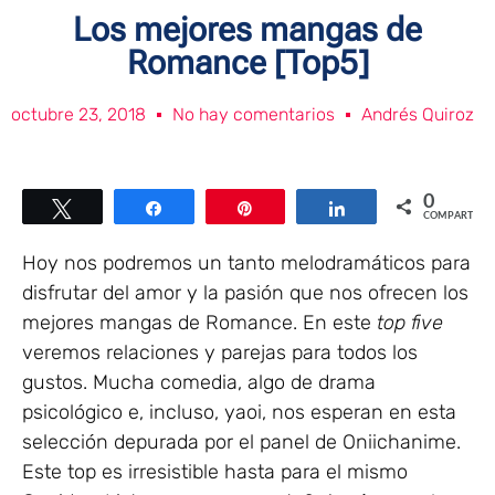
Los mejores mangas de
Romance [Top5]
octubre 23, 2018
No hay comentarios
Andrés Quiroz
0
Twittear
Compartir
Pin
Compartir
COMPARTIR
Hoy nos podremos un tanto melodramáticos para
disfrutar del amor y la pasión que nos ofrecen los
mejores mangas de Romance. En este
top five
veremos relaciones y parejas para todos los
gustos. Mucha comedia, algo de drama
psicológico e, incluso, yaoi, nos esperan en esta
selección depurada por el panel de Oniichanime.
Este top es irresistible hasta para el mismo