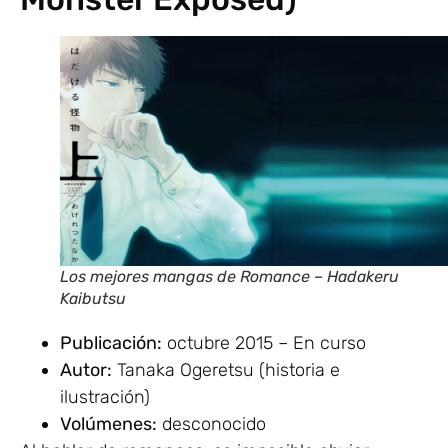
Los mejores mangas de Romance – Hadakeru
Kaibutsu
Publicación:
octubre 2015 – En curso
Autor:
Tanaka Ogeretsu (historia e
ilustración)
Volúmenes:
desconocido