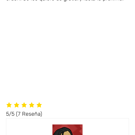
5/5
(7 Reseña)