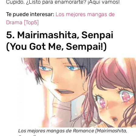
Cupido. ¿Listo para enamorarte? ¡Aquí vamos!
Te puede interesar:
Los mejores mangas de
Drama [Top5]
5. Mairimashita, Senpai
(You Got Me, Sempai!)
Los mejores mangas de Romance (Mairimashita,