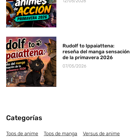
12/05/2026
Rudolf to Ippaiattena:
reseña del manga sensación
de la primavera 2026
07/05/2026
Categorías
Tops de anime
Tops de manga
Versus de anime