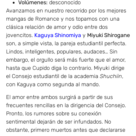
Volúmenes:
desconocido
Avanzamos en nuestro recorrido por los mejores
mangas de Romance y nos topamos con una
clásica relación de amor y odio entre dos
jovencitos.
Kaguya Shinomiya
y
Miyuki Shirogane
son, a simple vista, la pareja estudiantil perfecta.
Lindos, inteligentes, populares, audaces… Sin
embargo, el orgullo será más fuerte que el amor,
hasta que Cupido diga lo contrario. Miyuki dirige
el Consejo estudiantil de la academia
Shuchiin
,
con Kaguya como segunda al mando.
El amor entre ambos surgirá a partir de sus
frecuentes rencillas en la dirigencia del Consejo.
Pronto, los rumores sobre su conexión
sentimental dejarán de ser infundados. No
obstante, primero muertos antes que declararse