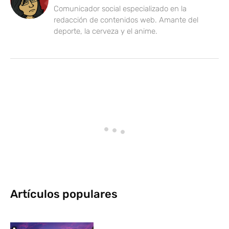
Comunicador social especializado en la
redacción de contenidos web. Amante del
deporte, la cerveza y el anime.
Artículos populares