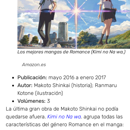
Los mejores mangas de Romance (Kimi no Na w
Amazon.es
Publicación:
mayo 2016 a enero 2017
Autor:
Makoto Shinkai (historia); Ranmaru
Kotone (ilustración)
Volúmenes:
3
La última gran obra de Makoto Shinkai no podía
quedarse afuera.
Kimi no Na wa
.
agrupa todas las
características del género Romance en el manga: