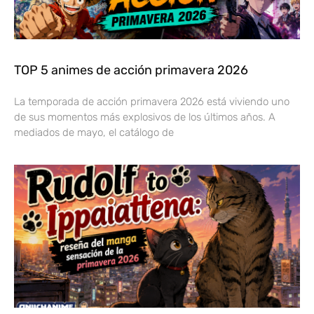
TOP 5 animes de acción primavera 2026
La temporada de acción primavera 2026 está viviendo uno
de sus momentos más explosivos de los últimos años. A
mediados de mayo, el catálogo de